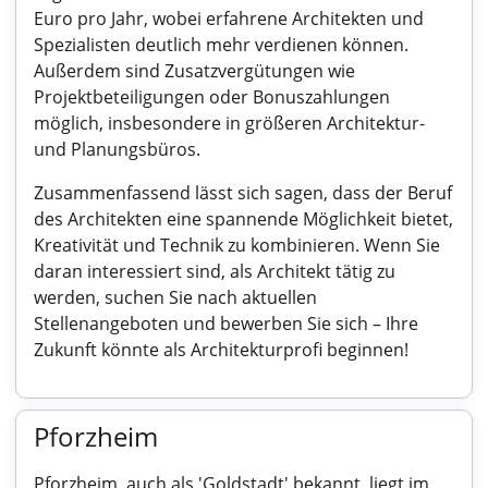
Euro pro Jahr, wobei erfahrene Architekten und
Spezialisten deutlich mehr verdienen können.
Außerdem sind Zusatzvergütungen wie
Projektbeteiligungen oder Bonuszahlungen
möglich, insbesondere in größeren Architektur-
und Planungsbüros.
Zusammenfassend lässt sich sagen, dass der Beruf
des Architekten eine spannende Möglichkeit bietet,
Kreativität und Technik zu kombinieren. Wenn Sie
daran interessiert sind, als Architekt tätig zu
werden, suchen Sie nach aktuellen
Stellenangeboten und bewerben Sie sich – Ihre
Zukunft könnte als Architekturprofi beginnen!
Pforzheim
Pforzheim, auch als 'Goldstadt' bekannt, liegt im