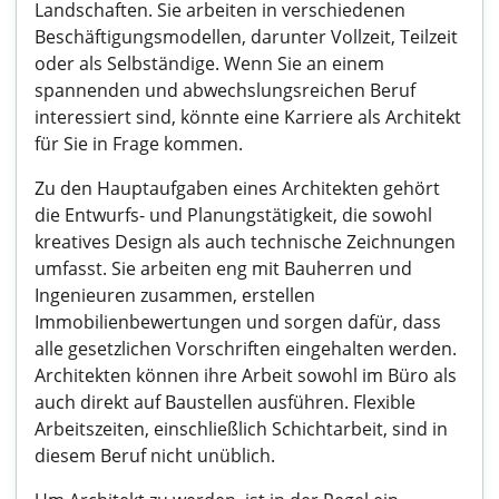
Landschaften. Sie arbeiten in verschiedenen
Beschäftigungsmodellen, darunter Vollzeit, Teilzeit
oder als Selbständige. Wenn Sie an einem
spannenden und abwechslungsreichen Beruf
interessiert sind, könnte eine Karriere als Architekt
für Sie in Frage kommen.
Zu den Hauptaufgaben eines Architekten gehört
die Entwurfs- und Planungstätigkeit, die sowohl
kreatives Design als auch technische Zeichnungen
umfasst. Sie arbeiten eng mit Bauherren und
Ingenieuren zusammen, erstellen
Immobilienbewertungen und sorgen dafür, dass
alle gesetzlichen Vorschriften eingehalten werden.
Architekten können ihre Arbeit sowohl im Büro als
auch direkt auf Baustellen ausführen. Flexible
Arbeitszeiten, einschließlich Schichtarbeit, sind in
diesem Beruf nicht unüblich.