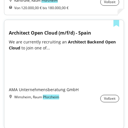
Karlsruhe, Raum
Pforzheim
Vollzeit
Von 120.000,00 € bis 180.000,00 €
Architect Open Cloud (m/f/d) - Spain
We are currently recruiting an 
Architect Backend Open 
Cloud
 to join one of...

AMA Unternehmensberatung GmbH
Wimsheim, Raum
Pforzheim
Vollzeit