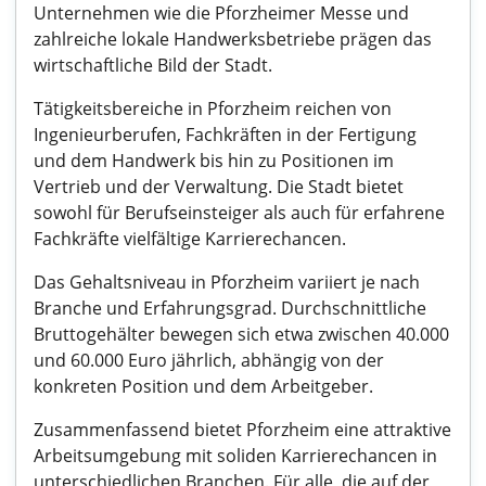
Unternehmen wie die Pforzheimer Messe und
zahlreiche lokale Handwerksbetriebe prägen das
wirtschaftliche Bild der Stadt.
Tätigkeitsbereiche in Pforzheim reichen von
Ingenieurberufen, Fachkräften in der Fertigung
und dem Handwerk bis hin zu Positionen im
Vertrieb und der Verwaltung. Die Stadt bietet
sowohl für Berufseinsteiger als auch für erfahrene
Fachkräfte vielfältige Karrierechancen.
Das Gehaltsniveau in Pforzheim variiert je nach
Branche und Erfahrungsgrad. Durchschnittliche
Bruttogehälter bewegen sich etwa zwischen 40.000
und 60.000 Euro jährlich, abhängig von der
konkreten Position und dem Arbeitgeber.
Zusammenfassend bietet Pforzheim eine attraktive
Arbeitsumgebung mit soliden Karrierechancen in
unterschiedlichen Branchen. Für alle, die auf der