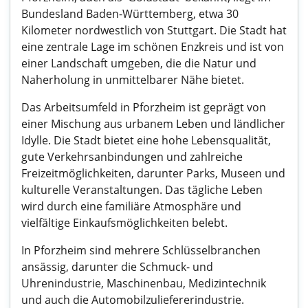
Bundesland Baden-Württemberg, etwa 30
Kilometer nordwestlich von Stuttgart. Die Stadt hat
eine zentrale Lage im schönen Enzkreis und ist von
einer Landschaft umgeben, die die Natur und
Naherholung in unmittelbarer Nähe bietet.
Das Arbeitsumfeld in Pforzheim ist geprägt von
einer Mischung aus urbanem Leben und ländlicher
Idylle. Die Stadt bietet eine hohe Lebensqualität,
gute Verkehrsanbindungen und zahlreiche
Freizeitmöglichkeiten, darunter Parks, Museen und
kulturelle Veranstaltungen. Das tägliche Leben
wird durch eine familiäre Atmosphäre und
vielfältige Einkaufsmöglichkeiten belebt.
In Pforzheim sind mehrere Schlüsselbranchen
ansässig, darunter die Schmuck- und
Uhrenindustrie, Maschinenbau, Medizintechnik
und auch die Automobilzuliefererindustrie.