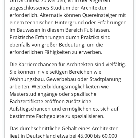
Um Architekt zu werden, ist in der Regel ein
abgeschlossenes Studium der Architektur
erforderlich. Alternativ können Quereinsteiger mit
einem technischen Hintergrund oder Erfahrungen
im Bauwesen in diesem Bereich Fuß fassen.
Praktische Erfahrungen durch Praktika sind
ebenfalls von großer Bedeutung, um die
erforderlichen Fähigkeiten zu erwerben.
Die Karrierechancen für Architekten sind vielfältig.
Sie können in vielseitigen Bereichen wie
Wohnungsbau, Gewerbebau oder Stadtplanung
arbeiten. Weiterbildungsmöglichkeiten wie
Masterstudiengänge oder spezifische
Fachzertifikate eröffnen zusätzliche
Aufstiegschancen und ermöglichen es, sich auf
bestimmte Fachgebiete zu spezialisieren.
Das durchschnittliche Gehalt eines Architekten
liegt in Deutschland etwa bei 45.000 bis 60.000