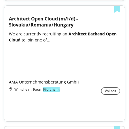
Architect Open Cloud (m/f/d) - 
Slovakia/Romania/Hungary
We are currently recruiting an 
Architect Backend Open 
Cloud
 to join one of...

AMA Unternehmensberatung GmbH
Wimsheim, Raum
Pforzheim
Vollzeit