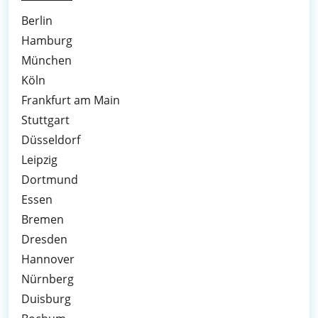
Berlin
Hamburg
München
Köln
Frankfurt am Main
Stuttgart
Düsseldorf
Leipzig
Dortmund
Essen
Bremen
Dresden
Hannover
Nürnberg
Duisburg