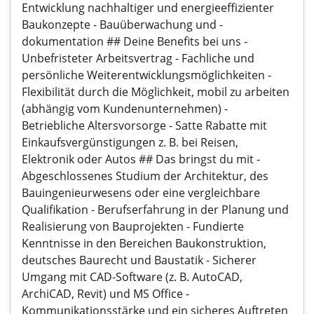
Entwicklung nachhaltiger und energieeffizienter
Baukonzepte - Bauüberwachung und -
dokumentation ## Deine Benefits bei uns -
Unbefristeter Arbeitsvertrag - Fachliche und
persönliche Weiterentwicklungsmöglichkeiten -
Flexibilität durch die Möglichkeit, mobil zu arbeiten
(abhängig vom Kundenunternehmen) -
Betriebliche Altersvorsorge - Satte Rabatte mit
Einkaufsvergünstigungen z. B. bei Reisen,
Elektronik oder Autos ## Das bringst du mit -
Abgeschlossenes Studium der Architektur, des
Bauingenieurwesens oder eine vergleichbare
Qualifikation - Berufserfahrung in der Planung und
Realisierung von Bauprojekten - Fundierte
Kenntnisse in den Bereichen Baukonstruktion,
deutsches Baurecht und Baustatik - Sicherer
Umgang mit CAD-Software (z. B. AutoCAD,
ArchiCAD, Revit) und MS Office -
Kommunikationsstärke und ein sicheres Auftreten