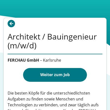
Architekt / Bauingenieur
(m/w/d)
FERCHAU GmbH
–
Karlsruhe
Weiter zum Job
Die besten Köpfe für die unterschiedlichsten
Aufgaben zu finden sowie Menschen und
Technologien zu verbinden, und zwar täglich aufs