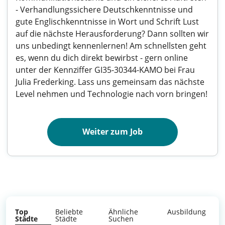
- Verhandlungssichere Deutschkenntnisse und
gute Englischkenntnisse in Wort und Schrift Lust
auf die nächste Herausforderung? Dann sollten wir
uns unbedingt kennenlernen! Am schnellsten geht
es, wenn du dich direkt bewirbst - gern online
unter der Kennziffer GI35-30344-KAMO bei Frau
Julia Frederking. Lass uns gemeinsam das nächste
Level nehmen und Technologie nach vorn bringen!
Weiter zum Job
Top
Beliebte
Ähnliche
Ausbildung
Städte
Städte
Suchen