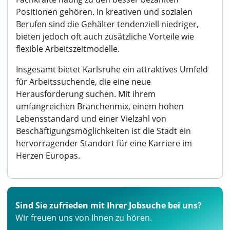
Positionen gehören. In kreativen und sozialen
Berufen sind die Gehälter tendenziell niedriger,
bieten jedoch oft auch zusätzliche Vorteile wie
flexible Arbeitszeitmodelle.
Insgesamt bietet Karlsruhe ein attraktives Umfeld
für Arbeitssuchende, die eine neue
Herausforderung suchen. Mit ihrem
umfangreichen Branchenmix, einem hohen
Lebensstandard und einer Vielzahl von
Beschäftigungsmöglichkeiten ist die Stadt ein
hervorragender Standort für eine Karriere im
Herzen Europas.
Sind Sie zufrieden mit Ihrer Jobsuche bei uns?
Wir freuen uns von Ihnen zu hören.