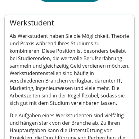
Werkstudent
Als Werkstudent haben Sie die Möglichkeit, Theorie
und Praxis während Ihres Studiums zu
kombinieren. Diese Position ist besonders beliebt
bei Studierenden, die wertvolle Berufserfahrung
sammeln und gleichzeitig Geld verdienen möchten.
Werkstudentenstellen sind häufig in
verschiedenen Branchen verfügbar, darunter IT,
Marketing, Ingenieurwesen und viele mehr. Die
Arbeitszeiten sind in der Regel flexibel, sodass sie
sich gut mit dem Studium vereinbaren lassen.
Die Aufgaben eines Werkstudenten sind vielfältig
und hängen stark von der Branche ab. Zu Ihren
Hauptaufgaben kann die Unterstützung von
Projekten, die Durchführung von Recherchen, die