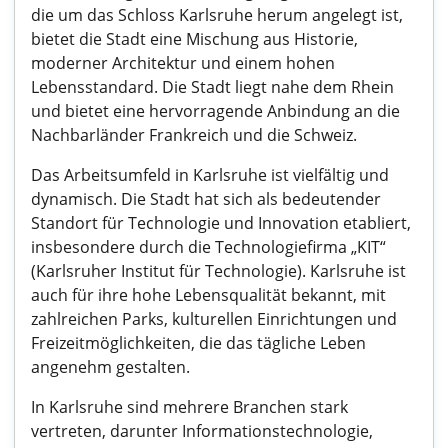
die um das Schloss Karlsruhe herum angelegt ist,
bietet die Stadt eine Mischung aus Historie,
moderner Architektur und einem hohen
Lebensstandard. Die Stadt liegt nahe dem Rhein
und bietet eine hervorragende Anbindung an die
Nachbarländer Frankreich und die Schweiz.
Das Arbeitsumfeld in Karlsruhe ist vielfältig und
dynamisch. Die Stadt hat sich als bedeutender
Standort für Technologie und Innovation etabliert,
insbesondere durch die Technologiefirma „KIT“
(Karlsruher Institut für Technologie). Karlsruhe ist
auch für ihre hohe Lebensqualität bekannt, mit
zahlreichen Parks, kulturellen Einrichtungen und
Freizeitmöglichkeiten, die das tägliche Leben
angenehm gestalten.
In Karlsruhe sind mehrere Branchen stark
vertreten, darunter Informationstechnologie,