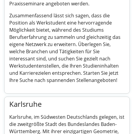
Praxisseminare angeboten werden.
Zusammenfassend lässt sich sagen, dass die
Position als Werkstudent eine hervorragende
Möglichkeit bietet, während des Studiums
Berufserfahrung zu sammeln und gleichzeitig das
eigene Netzwerk zu erweitern. Überlegen Sie,
welche Branchen und Tätigkeiten für Sie
interessant sind, und suchen Sie gezielt nach
Werkstudentenstellen, die Ihren Studieninhalten
und Karrierezielen entsprechen. Starten Sie jetzt
Ihre Suche nach spannenden Stellenangeboten!
Karlsruhe
Karlsruhe, im Südwesten Deutschlands gelegen, ist
die zweitgrößte Stadt des Bundeslandes Baden-
Württemberg. Mit ihrer einzigartigen Geometrie,