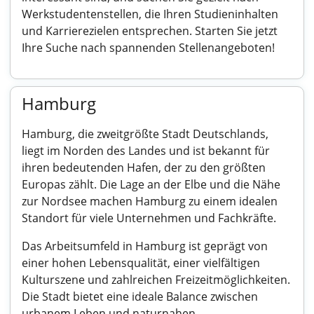
Werkstudentenstellen, die Ihren Studieninhalten
und Karrierezielen entsprechen. Starten Sie jetzt
Ihre Suche nach spannenden Stellenangeboten!
Hamburg
Hamburg, die zweitgrößte Stadt Deutschlands,
liegt im Norden des Landes und ist bekannt für
ihren bedeutenden Hafen, der zu den größten
Europas zählt. Die Lage an der Elbe und die Nähe
zur Nordsee machen Hamburg zu einem idealen
Standort für viele Unternehmen und Fachkräfte.
Das Arbeitsumfeld in Hamburg ist geprägt von
einer hohen Lebensqualität, einer vielfältigen
Kulturszene und zahlreichen Freizeitmöglichkeiten.
Die Stadt bietet eine ideale Balance zwischen
urbanem Leben und naturnahen