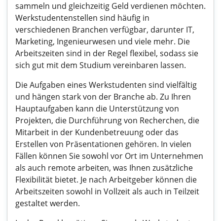
sammeln und gleichzeitig Geld verdienen möchten.
Werkstudentenstellen sind häufig in
verschiedenen Branchen verfügbar, darunter IT,
Marketing, Ingenieurwesen und viele mehr. Die
Arbeitszeiten sind in der Regel flexibel, sodass sie
sich gut mit dem Studium vereinbaren lassen.
Die Aufgaben eines Werkstudenten sind vielfältig
und hängen stark von der Branche ab. Zu Ihren
Hauptaufgaben kann die Unterstützung von
Projekten, die Durchführung von Recherchen, die
Mitarbeit in der Kundenbetreuung oder das
Erstellen von Präsentationen gehören. In vielen
Fällen können Sie sowohl vor Ort im Unternehmen
als auch remote arbeiten, was Ihnen zusätzliche
Flexibilität bietet. Je nach Arbeitgeber können die
Arbeitszeiten sowohl in Vollzeit als auch in Teilzeit
gestaltet werden.