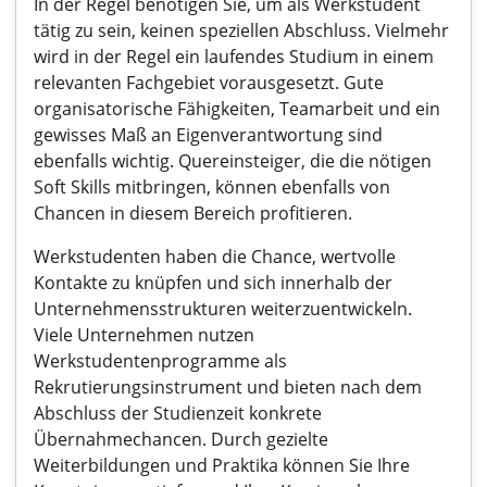
In der Regel benötigen Sie, um als Werkstudent
tätig zu sein, keinen speziellen Abschluss. Vielmehr
wird in der Regel ein laufendes Studium in einem
relevanten Fachgebiet vorausgesetzt. Gute
organisatorische Fähigkeiten, Teamarbeit und ein
gewisses Maß an Eigenverantwortung sind
ebenfalls wichtig. Quereinsteiger, die die nötigen
Soft Skills mitbringen, können ebenfalls von
Chancen in diesem Bereich profitieren.
Werkstudenten haben die Chance, wertvolle
Kontakte zu knüpfen und sich innerhalb der
Unternehmensstrukturen weiterzuentwickeln.
Viele Unternehmen nutzen
Werkstudentenprogramme als
Rekrutierungsinstrument und bieten nach dem
Abschluss der Studienzeit konkrete
Übernahmechancen. Durch gezielte
Weiterbildungen und Praktika können Sie Ihre