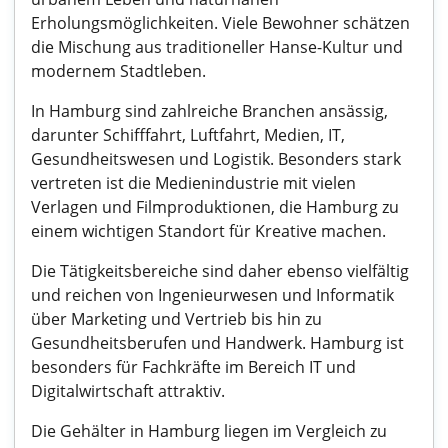
Erholungsmöglichkeiten. Viele Bewohner schätzen
die Mischung aus traditioneller Hanse-Kultur und
modernem Stadtleben.
In Hamburg sind zahlreiche Branchen ansässig,
darunter Schifffahrt, Luftfahrt, Medien, IT,
Gesundheitswesen und Logistik. Besonders stark
vertreten ist die Medienindustrie mit vielen
Verlagen und Filmproduktionen, die Hamburg zu
einem wichtigen Standort für Kreative machen.
Die Tätigkeitsbereiche sind daher ebenso vielfältig
und reichen von Ingenieurwesen und Informatik
über Marketing und Vertrieb bis hin zu
Gesundheitsberufen und Handwerk. Hamburg ist
besonders für Fachkräfte im Bereich IT und
Digitalwirtschaft attraktiv.
Die Gehälter in Hamburg liegen im Vergleich zu