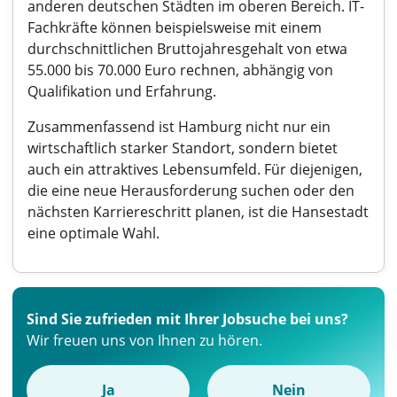
anderen deutschen Städten im oberen Bereich. IT-
Fachkräfte können beispielsweise mit einem
durchschnittlichen Bruttojahresgehalt von etwa
55.000 bis 70.000 Euro rechnen, abhängig von
Qualifikation und Erfahrung.
Zusammenfassend ist Hamburg nicht nur ein
wirtschaftlich starker Standort, sondern bietet
auch ein attraktives Lebensumfeld. Für diejenigen,
die eine neue Herausforderung suchen oder den
nächsten Karriereschritt planen, ist die Hansestadt
eine optimale Wahl.
Sind Sie zufrieden mit Ihrer Jobsuche bei uns?
Wir freuen uns von Ihnen zu hören.
Ja
Nein