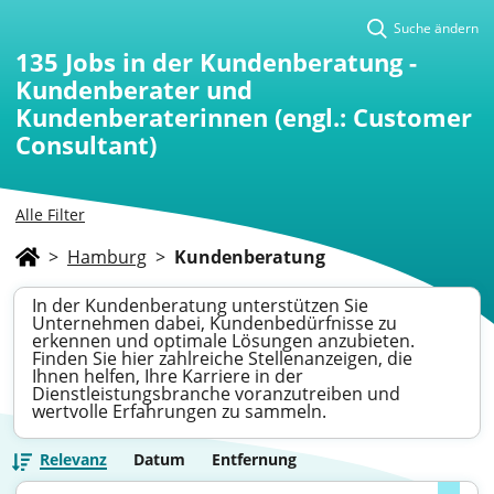
Suche ändern
135
Jobs in der Kundenberatung -
Kundenberater und
Kundenberaterinnen (engl.: Customer
Consultant)
Alle Filter
>
Hamburg
>
Kundenberatung
In der Kundenberatung unterstützen Sie
Unternehmen dabei, Kundenbedürfnisse zu
erkennen und optimale Lösungen anzubieten.
Finden Sie hier zahlreiche Stellenanzeigen, die
Ihnen helfen, Ihre Karriere in der
Dienstleistungsbranche voranzutreiben und
wertvolle Erfahrungen zu sammeln.
Relevanz
Datum
Entfernung