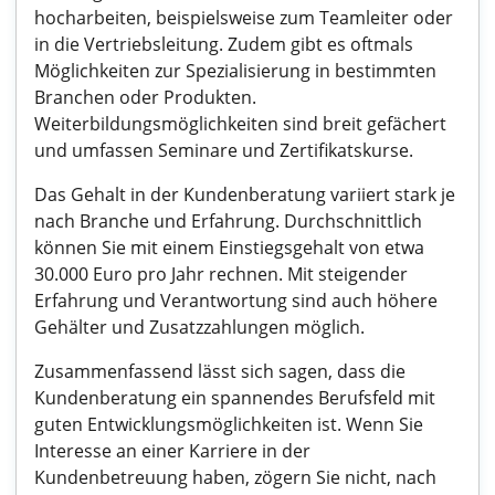
hocharbeiten, beispielsweise zum Teamleiter oder
in die Vertriebsleitung. Zudem gibt es oftmals
Möglichkeiten zur Spezialisierung in bestimmten
Branchen oder Produkten.
Weiterbildungsmöglichkeiten sind breit gefächert
und umfassen Seminare und Zertifikatskurse.
Das Gehalt in der Kundenberatung variiert stark je
nach Branche und Erfahrung. Durchschnittlich
können Sie mit einem Einstiegsgehalt von etwa
30.000 Euro pro Jahr rechnen. Mit steigender
Erfahrung und Verantwortung sind auch höhere
Gehälter und Zusatzzahlungen möglich.
Zusammenfassend lässt sich sagen, dass die
Kundenberatung ein spannendes Berufsfeld mit
guten Entwicklungsmöglichkeiten ist. Wenn Sie
Interesse an einer Karriere in der
Kundenbetreuung haben, zögern Sie nicht, nach