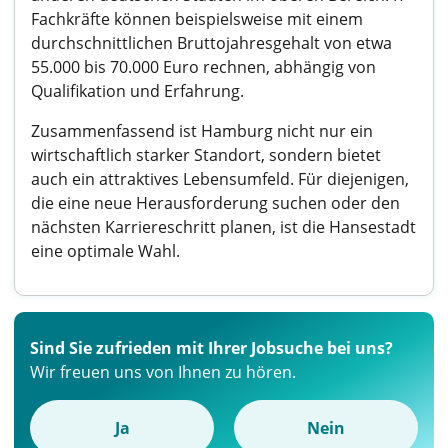
Fachkräfte können beispielsweise mit einem
durchschnittlichen Bruttojahresgehalt von etwa
55.000 bis 70.000 Euro rechnen, abhängig von
Qualifikation und Erfahrung.
Zusammenfassend ist Hamburg nicht nur ein
wirtschaftlich starker Standort, sondern bietet
auch ein attraktives Lebensumfeld. Für diejenigen,
die eine neue Herausforderung suchen oder den
nächsten Karriereschritt planen, ist die Hansestadt
eine optimale Wahl.
Sind Sie zufrieden mit Ihrer Jobsuche bei uns?
Wir freuen uns von Ihnen zu hören.
Ja
Nein