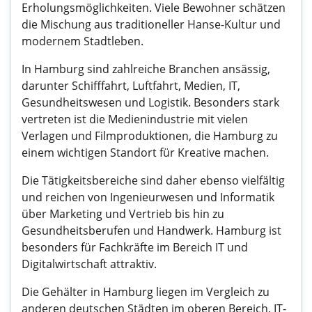
Erholungsmöglichkeiten. Viele Bewohner schätzen
die Mischung aus traditioneller Hanse-Kultur und
modernem Stadtleben.
In Hamburg sind zahlreiche Branchen ansässig,
darunter Schifffahrt, Luftfahrt, Medien, IT,
Gesundheitswesen und Logistik. Besonders stark
vertreten ist die Medienindustrie mit vielen
Verlagen und Filmproduktionen, die Hamburg zu
einem wichtigen Standort für Kreative machen.
Die Tätigkeitsbereiche sind daher ebenso vielfältig
und reichen von Ingenieurwesen und Informatik
über Marketing und Vertrieb bis hin zu
Gesundheitsberufen und Handwerk. Hamburg ist
besonders für Fachkräfte im Bereich IT und
Digitalwirtschaft attraktiv.
Die Gehälter in Hamburg liegen im Vergleich zu
anderen deutschen Städten im oberen Bereich. IT-