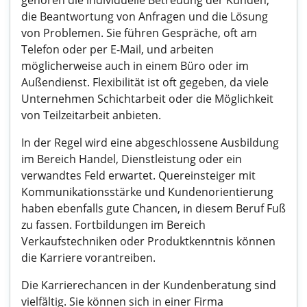
gehören die individuelle Betreuung der Kunden,
die Beantwortung von Anfragen und die Lösung
von Problemen. Sie führen Gespräche, oft am
Telefon oder per E-Mail, und arbeiten
möglicherweise auch in einem Büro oder im
Außendienst. Flexibilität ist oft gegeben, da viele
Unternehmen Schichtarbeit oder die Möglichkeit
von Teilzeitarbeit anbieten.
In der Regel wird eine abgeschlossene Ausbildung
im Bereich Handel, Dienstleistung oder ein
verwandtes Feld erwartet. Quereinsteiger mit
Kommunikationsstärke und Kundenorientierung
haben ebenfalls gute Chancen, in diesem Beruf Fuß
zu fassen. Fortbildungen im Bereich
Verkaufstechniken oder Produktkenntnis können
die Karriere vorantreiben.
Die Karrierechancen in der Kundenberatung sind
vielfältig. Sie können sich in einer Firma