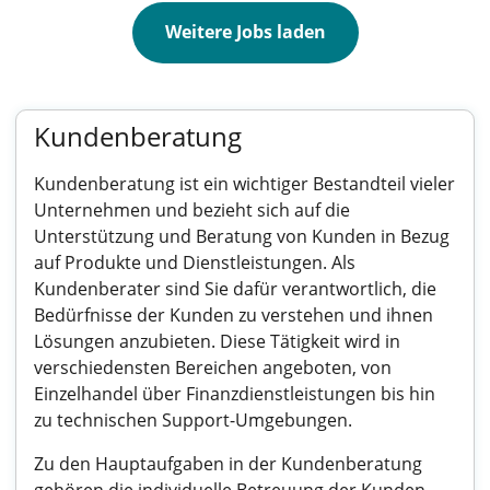
Weitere Jobs laden
Kundenberatung
Kundenberatung ist ein wichtiger Bestandteil vieler
Unternehmen und bezieht sich auf die
Unterstützung und Beratung von Kunden in Bezug
auf Produkte und Dienstleistungen. Als
Kundenberater sind Sie dafür verantwortlich, die
Bedürfnisse der Kunden zu verstehen und ihnen
Lösungen anzubieten. Diese Tätigkeit wird in
verschiedensten Bereichen angeboten, von
Einzelhandel über Finanzdienstleistungen bis hin
zu technischen Support-Umgebungen.
Zu den Hauptaufgaben in der Kundenberatung