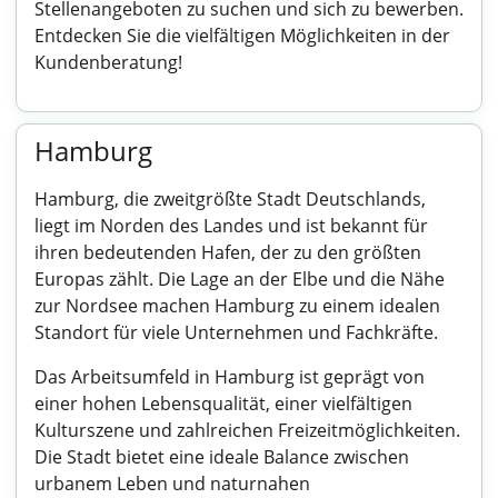
Stellenangeboten zu suchen und sich zu bewerben.
Entdecken Sie die vielfältigen Möglichkeiten in der
Kundenberatung!
Hamburg
Hamburg, die zweitgrößte Stadt Deutschlands,
liegt im Norden des Landes und ist bekannt für
ihren bedeutenden Hafen, der zu den größten
Europas zählt. Die Lage an der Elbe und die Nähe
zur Nordsee machen Hamburg zu einem idealen
Standort für viele Unternehmen und Fachkräfte.
Das Arbeitsumfeld in Hamburg ist geprägt von
einer hohen Lebensqualität, einer vielfältigen
Kulturszene und zahlreichen Freizeitmöglichkeiten.
Die Stadt bietet eine ideale Balance zwischen
urbanem Leben und naturnahen