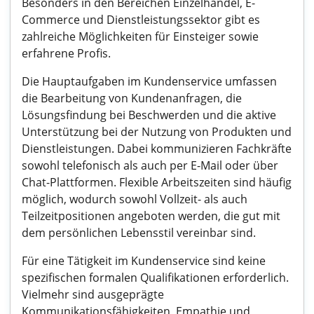
Besonders in den Bereichen Einzelhandel, E-
Commerce und Dienstleistungssektor gibt es
zahlreiche Möglichkeiten für Einsteiger sowie
erfahrene Profis.
Die Hauptaufgaben im Kundenservice umfassen
die Bearbeitung von Kundenanfragen, die
Lösungsfindung bei Beschwerden und die aktive
Unterstützung bei der Nutzung von Produkten und
Dienstleistungen. Dabei kommunizieren Fachkräfte
sowohl telefonisch als auch per E-Mail oder über
Chat-Plattformen. Flexible Arbeitszeiten sind häufig
möglich, wodurch sowohl Vollzeit- als auch
Teilzeitpositionen angeboten werden, die gut mit
dem persönlichen Lebensstil vereinbar sind.
Für eine Tätigkeit im Kundenservice sind keine
spezifischen formalen Qualifikationen erforderlich.
Vielmehr sind ausgeprägte
Kommunikationsfähigkeiten, Empathie und