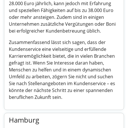
28.000 Euro jährlich, kann jedoch mit Erfahrung
und speziellen Fähigkeiten auf bis zu 38.000 Euro
oder mehr ansteigen. Zudem sind in einigen
Unternehmen zusätzliche Vergütungen oder Boni
bei erfolgreicher Kundenbetreuung üblich.
Zusammenfassend lässt sich sagen, dass der
Kundenservice eine vielseitige und erfüllende
Karrieremöglichkeit bietet, die in vielen Branchen
gefragt ist. Wenn Sie Interesse daran haben,
Menschen zu helfen und in einem dynamischen
Umfeld zu arbeiten, zögern Sie nicht und suchen
Sie nach Stellenangeboten im Kundenservice – es
könnte der nächste Schritt zu einer spannenden
beruflichen Zukunft sein.
Hamburg