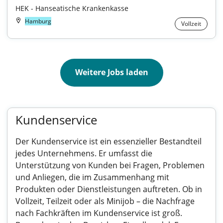
HEK - Hanseatische Krankenkasse
Hamburg
Vollzeit
Weitere Jobs laden
Kundenservice
Der Kundenservice ist ein essenzieller Bestandteil
jedes Unternehmens. Er umfasst die
Unterstützung von Kunden bei Fragen, Problemen
und Anliegen, die im Zusammenhang mit
Produkten oder Dienstleistungen auftreten. Ob in
Vollzeit, Teilzeit oder als Minijob – die Nachfrage
nach Fachkräften im Kundenservice ist groß.