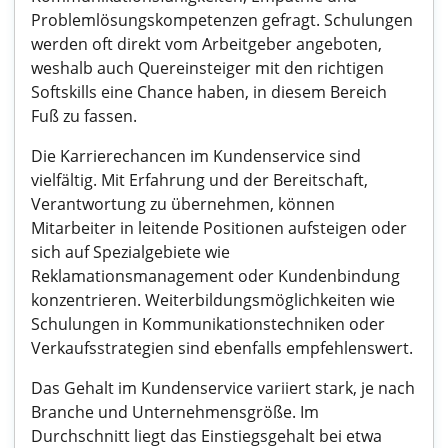
Problemlösungskompetenzen gefragt. Schulungen
werden oft direkt vom Arbeitgeber angeboten,
weshalb auch Quereinsteiger mit den richtigen
Softskills eine Chance haben, in diesem Bereich
Fuß zu fassen.
Die Karrierechancen im Kundenservice sind
vielfältig. Mit Erfahrung und der Bereitschaft,
Verantwortung zu übernehmen, können
Mitarbeiter in leitende Positionen aufsteigen oder
sich auf Spezialgebiete wie
Reklamationsmanagement oder Kundenbindung
konzentrieren. Weiterbildungsmöglichkeiten wie
Schulungen in Kommunikationstechniken oder
Verkaufsstrategien sind ebenfalls empfehlenswert.
Das Gehalt im Kundenservice variiert stark, je nach
Branche und Unternehmensgröße. Im
Durchschnitt liegt das Einstiegsgehalt bei etwa