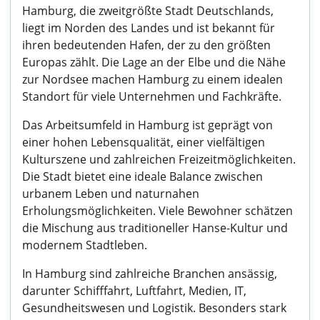
Hamburg, die zweitgrößte Stadt Deutschlands,
liegt im Norden des Landes und ist bekannt für
ihren bedeutenden Hafen, der zu den größten
Europas zählt. Die Lage an der Elbe und die Nähe
zur Nordsee machen Hamburg zu einem idealen
Standort für viele Unternehmen und Fachkräfte.
Das Arbeitsumfeld in Hamburg ist geprägt von
einer hohen Lebensqualität, einer vielfältigen
Kulturszene und zahlreichen Freizeitmöglichkeiten.
Die Stadt bietet eine ideale Balance zwischen
urbanem Leben und naturnahen
Erholungsmöglichkeiten. Viele Bewohner schätzen
die Mischung aus traditioneller Hanse-Kultur und
modernem Stadtleben.
In Hamburg sind zahlreiche Branchen ansässig,
darunter Schifffahrt, Luftfahrt, Medien, IT,
Gesundheitswesen und Logistik. Besonders stark