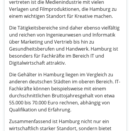
vertreten ist die Medienindustrie mit vielen
Verlagen und Filmproduktionen, die Hamburg zu
einem wichtigen Standort für Kreative machen.
Die Tätigkeitsbereiche sind daher ebenso vielfältig
und reichen von Ingenieurwesen und Informatik
über Marketing und Vertrieb bis hin zu
Gesundheitsberufen und Handwerk. Hamburg ist
besonders für Fachkräfte im Bereich IT und
Digitalwirtschaft attraktiv.
Die Gehälter in Hamburg liegen im Vergleich zu
anderen deutschen Städten im oberen Bereich. IT-
Fachkräfte können beispielsweise mit einem
durchschnittlichen Bruttojahresgehalt von etwa
55.000 bis 70.000 Euro rechnen, abhängig von
Qualifikation und Erfahrung.
Zusammenfassend ist Hamburg nicht nur ein
wirtschaftlich starker Standort, sondern bietet