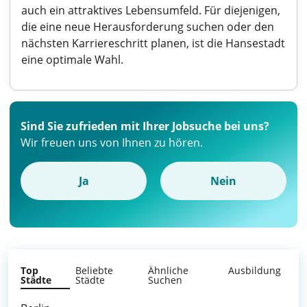
auch ein attraktives Lebensumfeld. Für diejenigen,
die eine neue Herausforderung suchen oder den
nächsten Karriereschritt planen, ist die Hansestadt
eine optimale Wahl.
Sind Sie zufrieden mit Ihrer Jobsuche bei uns?
Wir freuen uns von Ihnen zu hören.
Ja
Nein
Top
Beliebte
Ähnliche
Ausbildung
Städte
Städte
Suchen