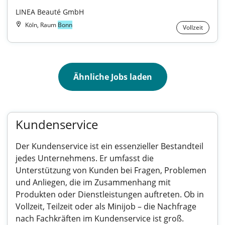
LINEA Beauté GmbH
Köln, Raum
Bonn
Vollzeit
Ähnliche Jobs laden
Kundenservice
Der Kundenservice ist ein essenzieller Bestandteil
jedes Unternehmens. Er umfasst die
Unterstützung von Kunden bei Fragen, Problemen
und Anliegen, die im Zusammenhang mit
Produkten oder Dienstleistungen auftreten. Ob in
Vollzeit, Teilzeit oder als Minijob – die Nachfrage
nach Fachkräften im Kundenservice ist groß.