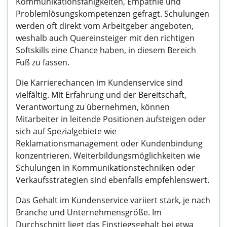
Kommunikationsfähigkeiten, Empathie und
Problemlösungskompetenzen gefragt. Schulungen
werden oft direkt vom Arbeitgeber angeboten,
weshalb auch Quereinsteiger mit den richtigen
Softskills eine Chance haben, in diesem Bereich
Fuß zu fassen.
Die Karrierechancen im Kundenservice sind
vielfältig. Mit Erfahrung und der Bereitschaft,
Verantwortung zu übernehmen, können
Mitarbeiter in leitende Positionen aufsteigen oder
sich auf Spezialgebiete wie
Reklamationsmanagement oder Kundenbindung
konzentrieren. Weiterbildungsmöglichkeiten wie
Schulungen in Kommunikationstechniken oder
Verkaufsstrategien sind ebenfalls empfehlenswert.
Das Gehalt im Kundenservice variiert stark, je nach
Branche und Unternehmensgröße. Im
Durchschnitt liegt das Einstiegsgehalt bei etwa