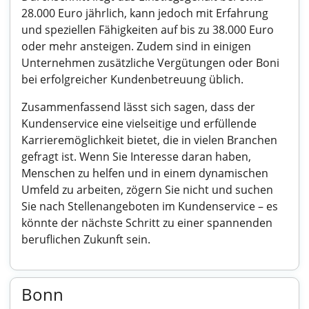
28.000 Euro jährlich, kann jedoch mit Erfahrung
und speziellen Fähigkeiten auf bis zu 38.000 Euro
oder mehr ansteigen. Zudem sind in einigen
Unternehmen zusätzliche Vergütungen oder Boni
bei erfolgreicher Kundenbetreuung üblich.
Zusammenfassend lässt sich sagen, dass der
Kundenservice eine vielseitige und erfüllende
Karrieremöglichkeit bietet, die in vielen Branchen
gefragt ist. Wenn Sie Interesse daran haben,
Menschen zu helfen und in einem dynamischen
Umfeld zu arbeiten, zögern Sie nicht und suchen
Sie nach Stellenangeboten im Kundenservice – es
könnte der nächste Schritt zu einer spannenden
beruflichen Zukunft sein.
Bonn