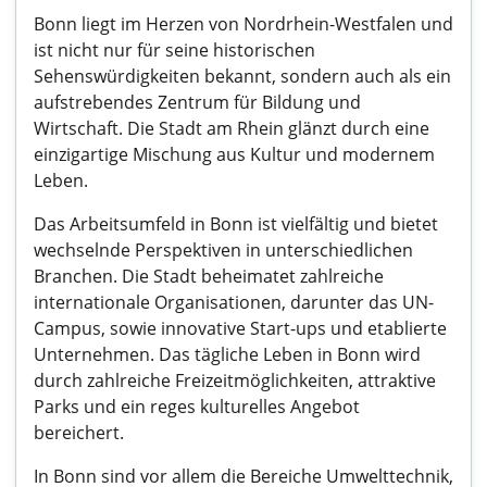
Bonn liegt im Herzen von Nordrhein-Westfalen und
ist nicht nur für seine historischen
Sehenswürdigkeiten bekannt, sondern auch als ein
aufstrebendes Zentrum für Bildung und
Wirtschaft. Die Stadt am Rhein glänzt durch eine
einzigartige Mischung aus Kultur und modernem
Leben.
Das Arbeitsumfeld in Bonn ist vielfältig und bietet
wechselnde Perspektiven in unterschiedlichen
Branchen. Die Stadt beheimatet zahlreiche
internationale Organisationen, darunter das UN-
Campus, sowie innovative Start-ups und etablierte
Unternehmen. Das tägliche Leben in Bonn wird
durch zahlreiche Freizeitmöglichkeiten, attraktive
Parks und ein reges kulturelles Angebot
bereichert.
In Bonn sind vor allem die Bereiche Umwelttechnik,