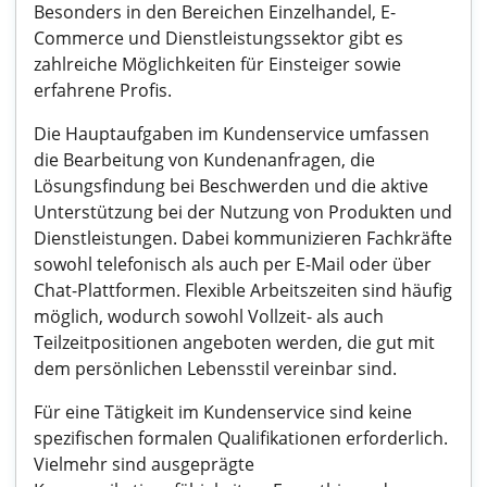
Besonders in den Bereichen Einzelhandel, E-
Commerce und Dienstleistungssektor gibt es
zahlreiche Möglichkeiten für Einsteiger sowie
erfahrene Profis.
Die Hauptaufgaben im Kundenservice umfassen
die Bearbeitung von Kundenanfragen, die
Lösungsfindung bei Beschwerden und die aktive
Unterstützung bei der Nutzung von Produkten und
Dienstleistungen. Dabei kommunizieren Fachkräfte
sowohl telefonisch als auch per E-Mail oder über
Chat-Plattformen. Flexible Arbeitszeiten sind häufig
möglich, wodurch sowohl Vollzeit- als auch
Teilzeitpositionen angeboten werden, die gut mit
dem persönlichen Lebensstil vereinbar sind.
Für eine Tätigkeit im Kundenservice sind keine
spezifischen formalen Qualifikationen erforderlich.
Vielmehr sind ausgeprägte