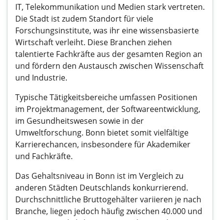
IT, Telekommunikation und Medien stark vertreten.
Die Stadt ist zudem Standort für viele
Forschungsinstitute, was ihr eine wissensbasierte
Wirtschaft verleiht. Diese Branchen ziehen
talentierte Fachkräfte aus der gesamten Region an
und fördern den Austausch zwischen Wissenschaft
und Industrie.
Typische Tätigkeitsbereiche umfassen Positionen
im Projektmanagement, der Softwareentwicklung,
im Gesundheitswesen sowie in der
Umweltforschung. Bonn bietet somit vielfältige
Karrierechancen, insbesondere für Akademiker
und Fachkräfte.
Das Gehaltsniveau in Bonn ist im Vergleich zu
anderen Städten Deutschlands konkurrierend.
Durchschnittliche Bruttogehälter variieren je nach
Branche, liegen jedoch häufig zwischen 40.000 und