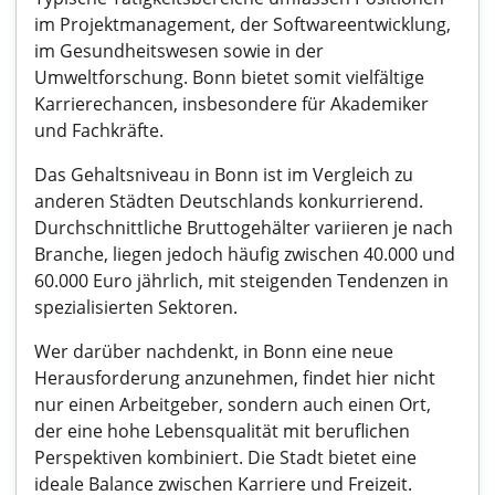
im Projektmanagement, der Softwareentwicklung,
im Gesundheitswesen sowie in der
Umweltforschung. Bonn bietet somit vielfältige
Karrierechancen, insbesondere für Akademiker
und Fachkräfte.
Das Gehaltsniveau in Bonn ist im Vergleich zu
anderen Städten Deutschlands konkurrierend.
Durchschnittliche Bruttogehälter variieren je nach
Branche, liegen jedoch häufig zwischen 40.000 und
60.000 Euro jährlich, mit steigenden Tendenzen in
spezialisierten Sektoren.
Wer darüber nachdenkt, in Bonn eine neue
Herausforderung anzunehmen, findet hier nicht
nur einen Arbeitgeber, sondern auch einen Ort,
der eine hohe Lebensqualität mit beruflichen
Perspektiven kombiniert. Die Stadt bietet eine
ideale Balance zwischen Karriere und Freizeit.