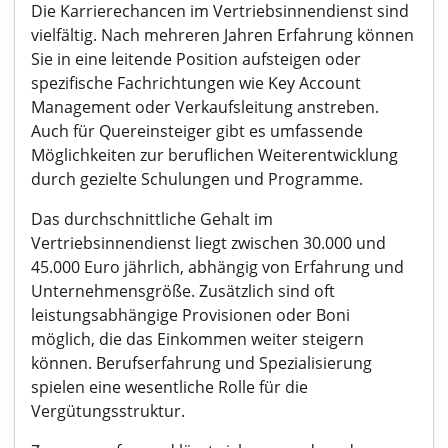
Die Karrierechancen im Vertriebsinnendienst sind
vielfältig. Nach mehreren Jahren Erfahrung können
Sie in eine leitende Position aufsteigen oder
spezifische Fachrichtungen wie Key Account
Management oder Verkaufsleitung anstreben.
Auch für Quereinsteiger gibt es umfassende
Möglichkeiten zur beruflichen Weiterentwicklung
durch gezielte Schulungen und Programme.
Das durchschnittliche Gehalt im
Vertriebsinnendienst liegt zwischen 30.000 und
45.000 Euro jährlich, abhängig von Erfahrung und
Unternehmensgröße. Zusätzlich sind oft
leistungsabhängige Provisionen oder Boni
möglich, die das Einkommen weiter steigern
können. Berufserfahrung und Spezialisierung
spielen eine wesentliche Rolle für die
Vergütungsstruktur.