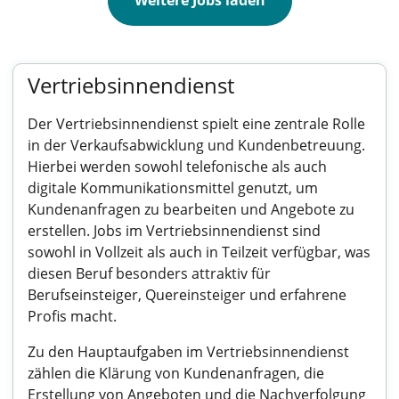
Weitere Jobs laden
Vertriebsinnendienst
Der Vertriebsinnendienst spielt eine zentrale Rolle
in der Verkaufsabwicklung und Kundenbetreuung.
Hierbei werden sowohl telefonische als auch
digitale Kommunikationsmittel genutzt, um
Kundenanfragen zu bearbeiten und Angebote zu
erstellen. Jobs im Vertriebsinnendienst sind
sowohl in Vollzeit als auch in Teilzeit verfügbar, was
diesen Beruf besonders attraktiv für
Berufseinsteiger, Quereinsteiger und erfahrene
Profis macht.
Zu den Hauptaufgaben im Vertriebsinnendienst
zählen die Klärung von Kundenanfragen, die
Erstellung von Angeboten und die Nachverfolgung