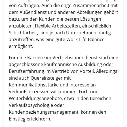
von Aufträgen. Auch die enge Zusammenarbeit mit
dem Außendienst und anderen Abteilungen gehört
dazu, um den Kunden die besten Lösungen
anzubieten. Flexible Arbeitszeiten, einschließlich
Schichtarbeit, sind je nach Unternehmen häufig
anzutreffen, was eine gute Work-Life-Balance
ermöglicht.
Für eine Karriere im Vertriebsinnendienst sind eine
abgeschlossene kaufmännische Ausbildung oder
Berufserfahrung im Vertrieb von Vorteil. Allerdings
sind auch Quereinsteiger mit
Kommunikationsstärke und Interesse an
Verkaufsprozessen willkommen. Fort- und
Weiterbildungsangebote, etwa in den Bereichen
Verkaufspsychologie oder
Kundenbeziehungsmanagement, können den
Einstieg erleichtern.