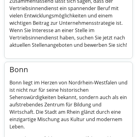
Zusammenfassend lässt sich sagen, dass der
Vertriebsinnendienst ein spannender Beruf mit
vielen Entwicklungsmöglichkeiten und einem
wichtigen Beitrag zur Unternehmensstrategie ist.
Wenn Sie Interesse an einer Stelle im
Vertriebsinnendienst haben, suchen Sie jetzt nach
aktuellen Stellenangeboten und bewerben Sie sich!
Bonn
Bonn liegt im Herzen von Nordrhein-Westfalen und
ist nicht nur für seine historischen
Sehenswürdigkeiten bekannt, sondern auch als ein
aufstrebendes Zentrum für Bildung und
Wirtschaft. Die Stadt am Rhein glänzt durch eine
einzigartige Mischung aus Kultur und modernem
Leben.