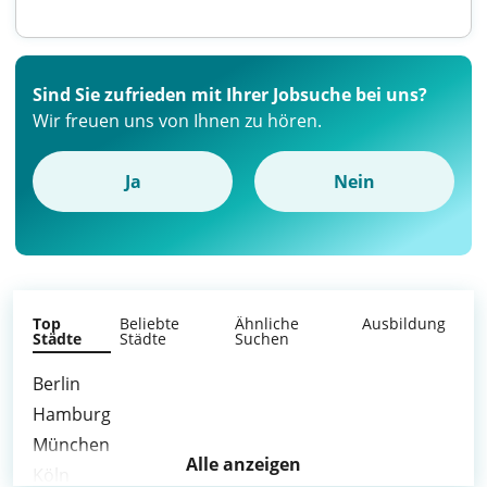
Sind Sie zufrieden mit Ihrer Jobsuche bei uns?
Wir freuen uns von Ihnen zu hören.
Ja
Nein
Top
Beliebte
Ähnliche
Ausbildung
Städte
Städte
Suchen
Berlin
Hamburg
München
Alle anzeigen
Köln