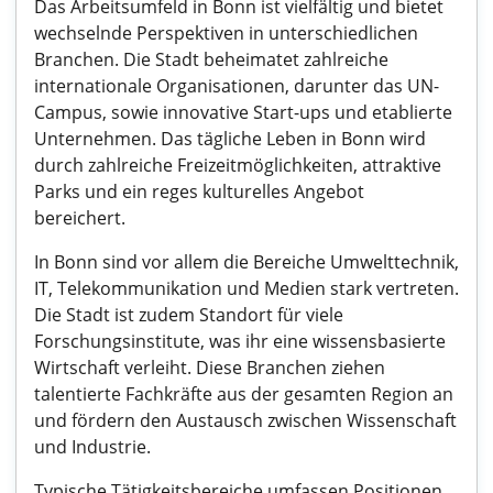
Das Arbeitsumfeld in Bonn ist vielfältig und bietet
wechselnde Perspektiven in unterschiedlichen
Branchen. Die Stadt beheimatet zahlreiche
internationale Organisationen, darunter das UN-
Campus, sowie innovative Start-ups und etablierte
Unternehmen. Das tägliche Leben in Bonn wird
durch zahlreiche Freizeitmöglichkeiten, attraktive
Parks und ein reges kulturelles Angebot
bereichert.
In Bonn sind vor allem die Bereiche Umwelttechnik,
IT, Telekommunikation und Medien stark vertreten.
Die Stadt ist zudem Standort für viele
Forschungsinstitute, was ihr eine wissensbasierte
Wirtschaft verleiht. Diese Branchen ziehen
talentierte Fachkräfte aus der gesamten Region an
und fördern den Austausch zwischen Wissenschaft
und Industrie.
Typische Tätigkeitsbereiche umfassen Positionen