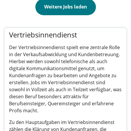
Weitere Jobs laden
Vertriebsinnendienst
Der Vertriebsinnendienst spielt eine zentrale Rolle
in der Verkaufsabwicklung und Kundenbetreuung.
Hierbei werden sowohl telefonische als auch
digitale Kommunikationsmittel genutzt, um
Kundenanfragen zu bearbeiten und Angebote zu
erstellen. Jobs im Vertriebsinnendienst sind
sowohl in Vollzeit als auch in Teilzeit verfügbar, was
diesen Beruf besonders attraktiv für
Berufseinsteiger, Quereinsteiger und erfahrene
Profis macht.
Zu den Hauptaufgaben im Vertriebsinnendienst
zählen die Klärung von Kundenanfragen, die