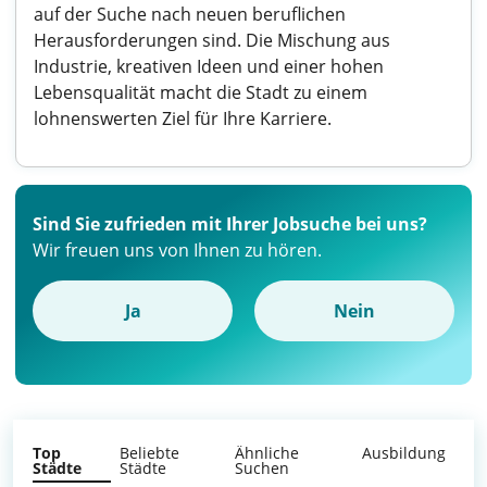
auf der Suche nach neuen beruflichen
Herausforderungen sind. Die Mischung aus
Industrie, kreativen Ideen und einer hohen
Lebensqualität macht die Stadt zu einem
lohnenswerten Ziel für Ihre Karriere.
Sind Sie zufrieden mit Ihrer Jobsuche bei uns?
Wir freuen uns von Ihnen zu hören.
Ja
Nein
Top
Beliebte
Ähnliche
Ausbildung
Städte
Städte
Suchen