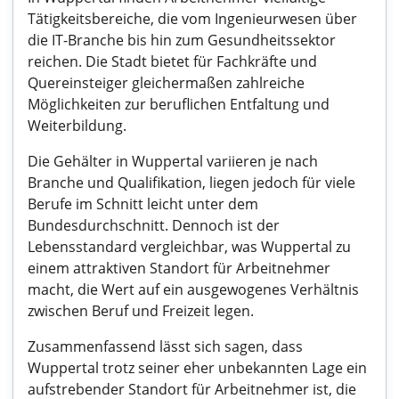
Tätigkeitsbereiche, die vom Ingenieurwesen über
die IT-Branche bis hin zum Gesundheitssektor
reichen. Die Stadt bietet für Fachkräfte und
Quereinsteiger gleichermaßen zahlreiche
Möglichkeiten zur beruflichen Entfaltung und
Weiterbildung.
Die Gehälter in Wuppertal variieren je nach
Branche und Qualifikation, liegen jedoch für viele
Berufe im Schnitt leicht unter dem
Bundesdurchschnitt. Dennoch ist der
Lebensstandard vergleichbar, was Wuppertal zu
einem attraktiven Standort für Arbeitnehmer
macht, die Wert auf ein ausgewogenes Verhältnis
zwischen Beruf und Freizeit legen.
Zusammenfassend lässt sich sagen, dass
Wuppertal trotz seiner eher unbekannten Lage ein
aufstrebender Standort für Arbeitnehmer ist, die