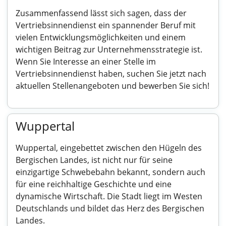
Zusammenfassend lässt sich sagen, dass der
Vertriebsinnendienst ein spannender Beruf mit
vielen Entwicklungsmöglichkeiten und einem
wichtigen Beitrag zur Unternehmensstrategie ist.
Wenn Sie Interesse an einer Stelle im
Vertriebsinnendienst haben, suchen Sie jetzt nach
aktuellen Stellenangeboten und bewerben Sie sich!
Wuppertal
Wuppertal, eingebettet zwischen den Hügeln des
Bergischen Landes, ist nicht nur für seine
einzigartige Schwebebahn bekannt, sondern auch
für eine reichhaltige Geschichte und eine
dynamische Wirtschaft. Die Stadt liegt im Westen
Deutschlands und bildet das Herz des Bergischen
Landes.