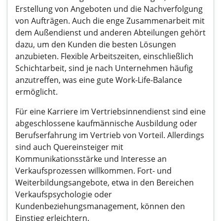
Erstellung von Angeboten und die Nachverfolgung
von Aufträgen. Auch die enge Zusammenarbeit mit
dem Außendienst und anderen Abteilungen gehört
dazu, um den Kunden die besten Lösungen
anzubieten. Flexible Arbeitszeiten, einschließlich
Schichtarbeit, sind je nach Unternehmen häufig
anzutreffen, was eine gute Work-Life-Balance
ermöglicht.
Für eine Karriere im Vertriebsinnendienst sind eine
abgeschlossene kaufmännische Ausbildung oder
Berufserfahrung im Vertrieb von Vorteil. Allerdings
sind auch Quereinsteiger mit
Kommunikationsstärke und Interesse an
Verkaufsprozessen willkommen. Fort- und
Weiterbildungsangebote, etwa in den Bereichen
Verkaufspsychologie oder
Kundenbeziehungsmanagement, können den
Einstieg erleichtern.