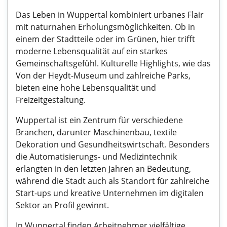
Das Leben in Wuppertal kombiniert urbanes Flair
mit naturnahen Erholungsmöglichkeiten. Ob in
einem der Stadtteile oder im Grünen, hier trifft
moderne Lebensqualität auf ein starkes
Gemeinschaftsgefühl. Kulturelle Highlights, wie das
Von der Heydt-Museum und zahlreiche Parks,
bieten eine hohe Lebensqualität und
Freizeitgestaltung.
Wuppertal ist ein Zentrum für verschiedene
Branchen, darunter Maschinenbau, textile
Dekoration und Gesundheitswirtschaft. Besonders
die Automatisierungs- und Medizintechnik
erlangten in den letzten Jahren an Bedeutung,
während die Stadt auch als Standort für zahlreiche
Start-ups und kreative Unternehmen im digitalen
Sektor an Profil gewinnt.
In Wuppertal finden Arbeitnehmer vielfältige