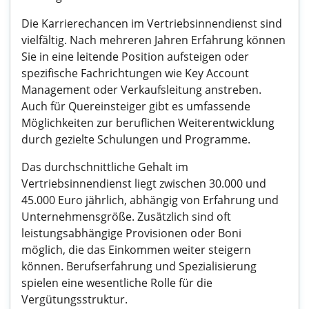
Die Karrierechancen im Vertriebsinnendienst sind
vielfältig. Nach mehreren Jahren Erfahrung können
Sie in eine leitende Position aufsteigen oder
spezifische Fachrichtungen wie Key Account
Management oder Verkaufsleitung anstreben.
Auch für Quereinsteiger gibt es umfassende
Möglichkeiten zur beruflichen Weiterentwicklung
durch gezielte Schulungen und Programme.
Das durchschnittliche Gehalt im
Vertriebsinnendienst liegt zwischen 30.000 und
45.000 Euro jährlich, abhängig von Erfahrung und
Unternehmensgröße. Zusätzlich sind oft
leistungsabhängige Provisionen oder Boni
möglich, die das Einkommen weiter steigern
können. Berufserfahrung und Spezialisierung
spielen eine wesentliche Rolle für die
Vergütungsstruktur.