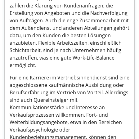
zählen die Klärung von Kundenanfragen, die
Erstellung von Angeboten und die Nachverfolgung
von Aufträgen. Auch die enge Zusammenarbeit mit
dem Außendienst und anderen Abteilungen gehört
dazu, um den Kunden die besten Lösungen
anzubieten. Flexible Arbeitszeiten, einschließlich
Schichtarbeit, sind je nach Unternehmen häufig
anzutreffen, was eine gute Work-Life-Balance
ermöglicht.
Für eine Karriere im Vertriebsinnendienst sind eine
abgeschlossene kaufmännische Ausbildung oder
Berufserfahrung im Vertrieb von Vorteil. Allerdings
sind auch Quereinsteiger mit
Kommunikationsstärke und Interesse an
Verkaufsprozessen willkommen. Fort- und
Weiterbildungsangebote, etwa in den Bereichen
Verkaufspsychologie oder
Kundenbeziehungsmanagement, können den