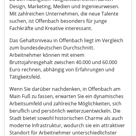
Design, Marketing, Medien und Ingenieurwesen.
Mit zahlreichen Unternehmen, die neue Talente
suchen, ist Offenbach besonders für junge
Fachkräfte und Kreative interessant.
Das Gehaltsniveau in Offenbach liegt im Vergleich
zum bundesdeutschen Durchschnitt.
Arbeitnehmer können mit einem
Bruttojahresgehalt zwischen 40.000 und 60.000
Euro rechnen, abhängig von Erfahrungen und
Tätigkeitsfeld.
Wenn Sie darüber nachdenken, in Offenbach am
Main Fuß zu fassen, erwarten Sie ein dynamisches
Arbeitsumfeld und zahlreiche Möglichkeiten, sich
beruflich und persönlich weiterzuentwickeln. Die
Stadt bietet sowohl historischen Charme als auch
moderne Infrastruktur, wodurch sie ein attraktiver
Standort für Arbeitnehmer unterschiedlichster