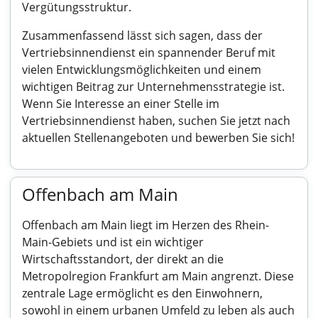
Vergütungsstruktur.
Zusammenfassend lässt sich sagen, dass der
Vertriebsinnendienst ein spannender Beruf mit
vielen Entwicklungsmöglichkeiten und einem
wichtigen Beitrag zur Unternehmensstrategie ist.
Wenn Sie Interesse an einer Stelle im
Vertriebsinnendienst haben, suchen Sie jetzt nach
aktuellen Stellenangeboten und bewerben Sie sich!
Offenbach am Main
Offenbach am Main liegt im Herzen des Rhein-
Main-Gebiets und ist ein wichtiger
Wirtschaftsstandort, der direkt an die
Metropolregion Frankfurt am Main angrenzt. Diese
zentrale Lage ermöglicht es den Einwohnern,
sowohl in einem urbanen Umfeld zu leben als auch