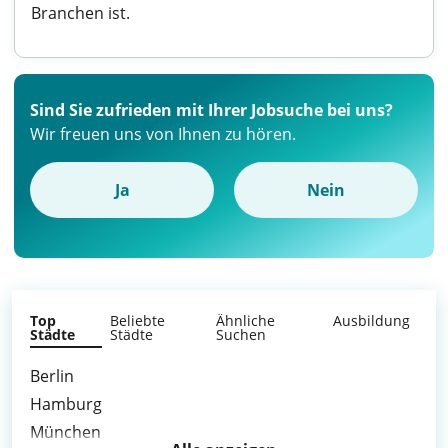
Branchen ist.
Sind Sie zufrieden mit Ihrer Jobsuche bei uns?
Wir freuen uns von Ihnen zu hören.
Ja
Nein
Top
Beliebte
Ähnliche
Ausbildung
Städte
Städte
Suchen
Berlin
Hamburg
München