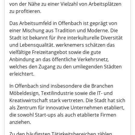
von der Nähe zu einer Vielzahl von Arbeitsplätzen
zu profitieren.
Das Arbeitsumfeld in Offenbach ist geprägt von
einer Mischung aus Tradition und Moderne. Die
Stadt ist bekannt für ihre interkulturelle Diversität
und Lebensqualität. werknemers schätzen das
vielfältige Freizeitangebot sowie die gute
Anbindung an das öffentliche Verkehrsnetz,
welches den Zugang zu den umliegenden Städten
erleichtert.
In Offenbach sind insbesondere die Branchen
Möbeldesign, Textilindustrie sowie die IT- und
Kreativwirtschaft stark vertreten. Die Stadt hat sich
als Zentrum für innovative Unternehmen etabliert,
die sowohl Start-ups als auch etablierte Firmen
anziehen.
Zu den häufigsten Tätigkeitsbereichen zählen