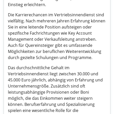
Einstieg erleichtern.
Die Karrierechancen im Vertriebsinnendienst sind
vielfältig. Nach mehreren Jahren Erfahrung können
Sie in eine leitende Position aufsteigen oder
spezifische Fachrichtungen wie Key Account
Management oder Verkaufsleitung anstreben.
Auch für Quereinsteiger gibt es umfassende
Möglichkeiten zur beruflichen Weiterentwicklung
durch gezielte Schulungen und Programme.
Das durchschnittliche Gehalt im
Vertriebsinnendienst liegt zwischen 30.000 und
45.000 Euro jährlich, abhängig von Erfahrung und
Unternehmensgröße. Zusätzlich sind oft
leistungsabhängige Provisionen oder Boni
möglich, die das Einkommen weiter steigern
können. Berufserfahrung und Spezialisierung
spielen eine wesentliche Rolle für die