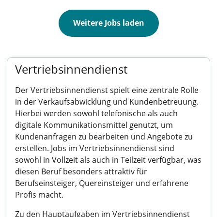
Weitere Jobs laden
Vertriebsinnendienst
Der Vertriebsinnendienst spielt eine zentrale Rolle
in der Verkaufsabwicklung und Kundenbetreuung.
Hierbei werden sowohl telefonische als auch
digitale Kommunikationsmittel genutzt, um
Kundenanfragen zu bearbeiten und Angebote zu
erstellen. Jobs im Vertriebsinnendienst sind
sowohl in Vollzeit als auch in Teilzeit verfügbar, was
diesen Beruf besonders attraktiv für
Berufseinsteiger, Quereinsteiger und erfahrene
Profis macht.
Zu den Hauptaufgaben im Vertriebsinnendienst