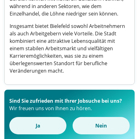
während in anderen Sektoren, wie dem
Einzelhandel, die Löhne niedriger sein können.
Insgesamt bietet Bielefeld sowohl Arbeitnehmern
als auch Arbeitgebern viele Vorteile. Die Stadt
kombiniert eine attraktive Lebensqualität mit
einem stabilen Arbeitsmarkt und vielfältigen
Karrieremöglichkeiten, was sie zu einem
überlegenswerten Standort für berufliche
Veränderungen macht.
Sind Sie zufrieden mit Ihrer Jobsuche bei uns?
Wir freuen uns von Ihnen zu hören.
Ja
Nein