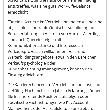
Schichtarbeit, sind je nach Unternehmen häufig
anzutreffen, was eine gute Work-Life-Balance
ermöglicht.
Für eine Karriere im Vertriebsinnendienst sind eine
abgeschlossene kaufmännische Ausbildung oder
Berufserfahrung im Vertrieb von Vorteil. Allerdings
sind auch Quereinsteiger mit
Kommunikationsstärke und Interesse an
Verkaufsprozessen willkommen. Fort- und
Weiterbildungsangebote, etwa in den Bereichen
Verkaufspsychologie oder
Kundenbeziehungsmanagement, können den
Einstieg erleichtern.
Die Karrierechancen im Vertriebsinnendienst sind
vielfältig. Nach mehreren Jahren Erfahrung können
Sie in eine leitende Position aufsteigen oder
spezifische Fachrichtungen wie Key Account
Management oder Verkaufsleitung anstreben.