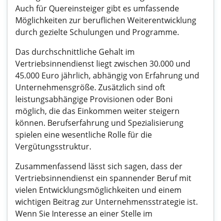
Auch für Quereinsteiger gibt es umfassende
Möglichkeiten zur beruflichen Weiterentwicklung
durch gezielte Schulungen und Programme.
Das durchschnittliche Gehalt im
Vertriebsinnendienst liegt zwischen 30.000 und
45.000 Euro jährlich, abhängig von Erfahrung und
Unternehmensgröße. Zusätzlich sind oft
leistungsabhängige Provisionen oder Boni
möglich, die das Einkommen weiter steigern
können. Berufserfahrung und Spezialisierung
spielen eine wesentliche Rolle für die
Vergütungsstruktur.
Zusammenfassend lässt sich sagen, dass der
Vertriebsinnendienst ein spannender Beruf mit
vielen Entwicklungsmöglichkeiten und einem
wichtigen Beitrag zur Unternehmensstrategie ist.
Wenn Sie Interesse an einer Stelle im