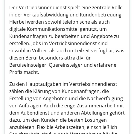
Der Vertriebsinnendienst spielt eine zentrale Rolle
in der Verkaufsabwicklung und Kundenbetreuung.
Hierbei werden sowohl telefonische als auch
digitale Kommunikationsmittel genutzt, um
Kundenanfragen zu bearbeiten und Angebote zu
erstellen. Jobs im Vertriebsinnendienst sind
sowohl in Vollzeit als auch in Teilzeit verfügbar, was
diesen Beruf besonders attraktiv für
Berufseinsteiger, Quereinsteiger und erfahrene
Profis macht.
Zu den Hauptaufgaben im Vertriebsinnendienst
zählen die Klärung von Kundenanfragen, die
Erstellung von Angeboten und die Nachverfolgung
von Aufträgen. Auch die enge Zusammenarbeit mit
dem Außendienst und anderen Abteilungen gehört
dazu, um den Kunden die besten Lösungen
anzubieten. Flexible Arbeitszeiten, einschließlich