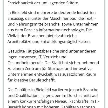
Erreichbarkeit der umliegenden Städte.
In Bielefeld sind mehrere bedeutende Industrien
ansässig, darunter der Maschinenbau, die Textil-
und Nahrungsmittelbranche, sowie Unternehmen
aus dem Bereich Informationstechnologie. Die
Vielfalt der Branchen bietet zahlreiche
Arbeitsplätze und Entwicklungsmöglichkeiten.
Gesuchte Tätigkeitsbereiche sind unter anderem
Ingenieurwesen, IT, Vertrieb und
Gesundheitsberufe. Die Stadt hat sich zunehmend
zu einem Zentrum für Startups und innovative
Unternehmen entwickelt, was zusätzlichen Raum
für kreative Berufe schafft.
Die Gehälter in Bielefeld variieren je nach Branche
und Qualifikation, liegen aber im Durchschnitt auf
einem konkurrenzfähigen Niveau. Fachkräfte im IT-
Bereich können mit höheren Gehältern rechnen,