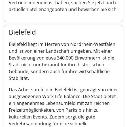
Vertriebsinnendienst haben, suchen Sie jetzt nach
aktuellen Stellenangeboten und bewerben Sie sich!
Bielefeld
Bielefeld liegt im Herzen von Nordrhein-Westfalen
und ist von einer Landschaft umgeben. Mit einer
Bevölkerung von etwa 340.000 Einwohnern ist die
Stadt nicht nur bekannt für ihre historischen
Gebäude, sondern auch für ihre wirtschaftliche
Stabilität.
Das Arbeitsumfeld in Bielefeld ist geprägt von einer
ausgewogenen Work-Life-Balance. Die Stadt bietet
ein angenehmes Lebensumfeld mit zahlreichen
Freizeitmöglichkeiten, von Parks bis hin zu
kulturellen Events. Zudem sorgt die gute
Verkehrsanbindung für eine schnelle