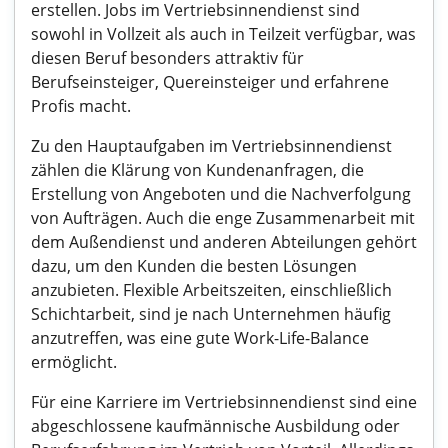
erstellen. Jobs im Vertriebsinnendienst sind
sowohl in Vollzeit als auch in Teilzeit verfügbar, was
diesen Beruf besonders attraktiv für
Berufseinsteiger, Quereinsteiger und erfahrene
Profis macht.
Zu den Hauptaufgaben im Vertriebsinnendienst
zählen die Klärung von Kundenanfragen, die
Erstellung von Angeboten und die Nachverfolgung
von Aufträgen. Auch die enge Zusammenarbeit mit
dem Außendienst und anderen Abteilungen gehört
dazu, um den Kunden die besten Lösungen
anzubieten. Flexible Arbeitszeiten, einschließlich
Schichtarbeit, sind je nach Unternehmen häufig
anzutreffen, was eine gute Work-Life-Balance
ermöglicht.
Für eine Karriere im Vertriebsinnendienst sind eine
abgeschlossene kaufmännische Ausbildung oder