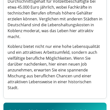
Durchschnittsgehalt für Vollzeitbeschäftigte bei
etwa 45.000 Euro jährlich, wobei Fachkräfte in
technischen Berufen oftmals höhere Gehälter
erzielen können. Verglichen mit anderen Städten in
Deutschland sind die Lebenshaltungskosten in
Koblenz moderat, was das Leben hier attraktiv
macht.
Koblenz bietet nicht nur eine hohe Lebensqualität
und ein attraktives Arbeitsumfeld, sondern auch
vielfältige berufliche Möglichkeiten. Wenn Sie
darüber nachdenken, hier einen neuen Job
anzunehmen, erwarten Sie eine spannende
Mischung aus beruflichen Chancen und einer
attraktiven Lebensweise in einer historischen
Stadt.