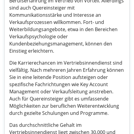
Berufserfahrung im Vertrieb von Vorteil. Allerdings
sind auch Quereinsteiger mit
Kommunikationsstärke und Interesse an
Verkaufsprozessen willkommen. Fort- und
Weiterbildungsangebote, etwa in den Bereichen
Verkaufspsychologie oder
Kundenbeziehungsmanagement, können den
Einstieg erleichtern.
Die Karrierechancen im Vertriebsinnendienst sind
vielfältig. Nach mehreren Jahren Erfahrung können
Sie in eine leitende Position aufsteigen oder
spezifische Fachrichtungen wie Key Account
Management oder Verkaufsleitung anstreben.
Auch für Quereinsteiger gibt es umfassende
Möglichkeiten zur beruflichen Weiterentwicklung
durch gezielte Schulungen und Programme.
Das durchschnittliche Gehalt im
Vertriebsinnendienst liegt zwischen 30.000 und