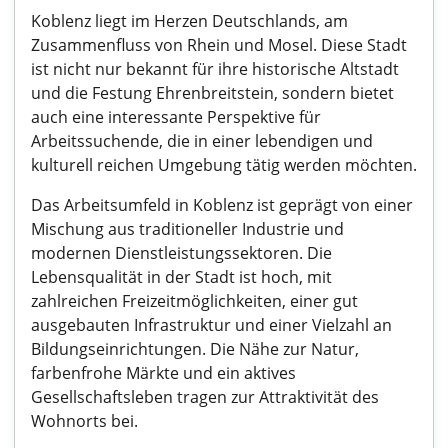
Koblenz liegt im Herzen Deutschlands, am
Zusammenfluss von Rhein und Mosel. Diese Stadt
ist nicht nur bekannt für ihre historische Altstadt
und die Festung Ehrenbreitstein, sondern bietet
auch eine interessante Perspektive für
Arbeitssuchende, die in einer lebendigen und
kulturell reichen Umgebung tätig werden möchten.
Das Arbeitsumfeld in Koblenz ist geprägt von einer
Mischung aus traditioneller Industrie und
modernen Dienstleistungssektoren. Die
Lebensqualität in der Stadt ist hoch, mit
zahlreichen Freizeitmöglichkeiten, einer gut
ausgebauten Infrastruktur und einer Vielzahl an
Bildungseinrichtungen. Die Nähe zur Natur,
farbenfrohe Märkte und ein aktives
Gesellschaftsleben tragen zur Attraktivität des
Wohnorts bei.