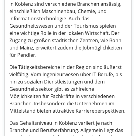
In Koblenz sind verschiedene Branchen ansässig,
einschließlich Maschinenbau, Chemie, und
Informationstechnologie. Auch das
Gesundheitswesen und der Tourismus spielen
eine wichtige Rolle in der lokalen Wirtschaft. Der
Zugang zu großen städtischen Zentren, wie Bonn
und Mainz, erweitert zudem die Jobmöglichkeiten
für Pendler.
Die Tätigkeitsbereiche in der Region sind äußerst
vielfältig. Vom Ingenieurwesen über IT-Berufe, bis
hin zu sozialen Dienstleistungen und dem
Gesundheitssektor gibt es zahlreiche
Möglichkeiten für Fachkräfte in verschiedenen
Branchen. Insbesondere die Unternehmen im
Mittelstand bieten attraktive Karriereperspektiven.
Das Gehaltsniveau in Koblenz variiert je nach
Branche und Berufserfahrung. Allgemein liegt das