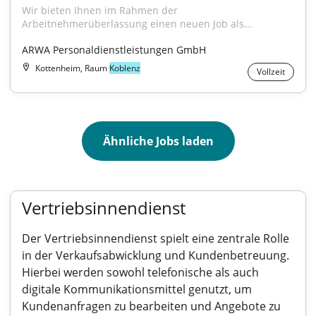
Wir bieten Ihnen im Rahmen der 
Arbeitnehmerüberlassung einen neuen Job als...
ARWA Personaldienstleistungen GmbH
Kottenheim, Raum
Koblenz
Vollzeit
Ähnliche Jobs laden
Vertriebsinnendienst
Der Vertriebsinnendienst spielt eine zentrale Rolle
in der Verkaufsabwicklung und Kundenbetreuung.
Hierbei werden sowohl telefonische als auch
digitale Kommunikationsmittel genutzt, um
Kundenanfragen zu bearbeiten und Angebote zu