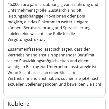
45.000 Euro jährlich, abhängig von Erfahrung und
Unternehmensgröße. Zusätzlich sind oft
leistungsabhängige Provisionen oder Boni
möglich, die das Einkommen weiter steigern
können. Berufserfahrung und Spezialisierung
spielen eine wesentliche Rolle für die
Vergütungsstruktur.
Zusammenfassend lässt sich sagen, dass der
Vertriebsinnendienst ein spannender Beruf mit
vielen Entwicklungsmöglichkeiten und einem
wichtigen Beitrag zur Unternehmensstrategie ist.
Wenn Sie Interesse an einer Stelle im
Vertriebsinnendienst haben, suchen Sie jetzt nach
aktuellen Stellenangeboten und bewerben Sie sich!
Koblenz