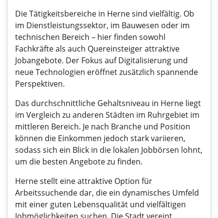
Die Tätigkeitsbereiche in Herne sind vielfältig. Ob
im Dienstleistungssektor, im Bauwesen oder im
technischen Bereich – hier finden sowohl
Fachkräfte als auch Quereinsteiger attraktive
Jobangebote. Der Fokus auf Digitalisierung und
neue Technologien eröffnet zusätzlich spannende
Perspektiven.
Das durchschnittliche Gehaltsniveau in Herne liegt
im Vergleich zu anderen Städten im Ruhrgebiet im
mittleren Bereich. Je nach Branche und Position
können die Einkommen jedoch stark variieren,
sodass sich ein Blick in die lokalen Jobbörsen lohnt,
um die besten Angebote zu finden.
Herne stellt eine attraktive Option für
Arbeitssuchende dar, die ein dynamisches Umfeld
mit einer guten Lebensqualität und vielfältigen
Jobmöglichkeiten suchen. Die Stadt vereint