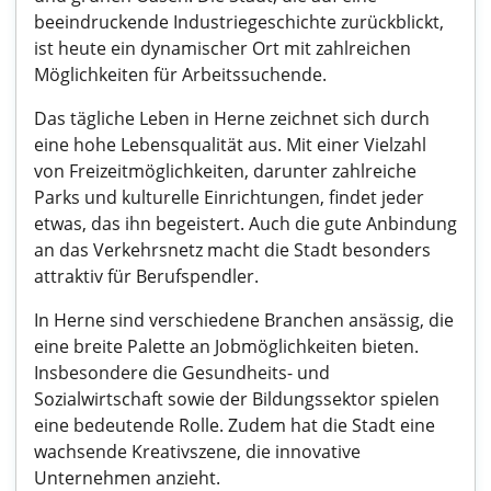
beeindruckende Industriegeschichte zurückblickt,
ist heute ein dynamischer Ort mit zahlreichen
Möglichkeiten für Arbeitssuchende.
Das tägliche Leben in Herne zeichnet sich durch
eine hohe Lebensqualität aus. Mit einer Vielzahl
von Freizeitmöglichkeiten, darunter zahlreiche
Parks und kulturelle Einrichtungen, findet jeder
etwas, das ihn begeistert. Auch die gute Anbindung
an das Verkehrsnetz macht die Stadt besonders
attraktiv für Berufspendler.
In Herne sind verschiedene Branchen ansässig, die
eine breite Palette an Jobmöglichkeiten bieten.
Insbesondere die Gesundheits- und
Sozialwirtschaft sowie der Bildungssektor spielen
eine bedeutende Rolle. Zudem hat die Stadt eine
wachsende Kreativszene, die innovative
Unternehmen anzieht.