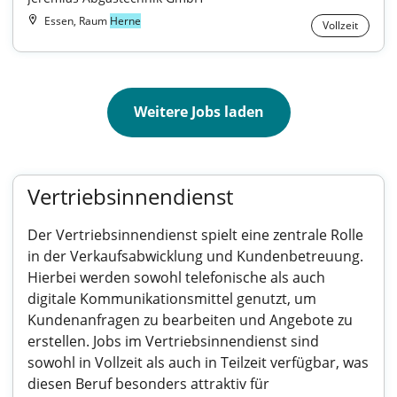
Essen, Raum
Herne
Vollzeit
Weitere Jobs laden
Vertriebsinnendienst
Der Vertriebsinnendienst spielt eine zentrale Rolle
in der Verkaufsabwicklung und Kundenbetreuung.
Hierbei werden sowohl telefonische als auch
digitale Kommunikationsmittel genutzt, um
Kundenanfragen zu bearbeiten und Angebote zu
erstellen. Jobs im Vertriebsinnendienst sind
sowohl in Vollzeit als auch in Teilzeit verfügbar, was
diesen Beruf besonders attraktiv für