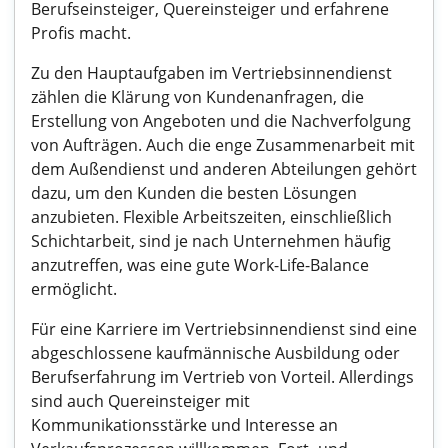
Berufseinsteiger, Quereinsteiger und erfahrene
Profis macht.
Zu den Hauptaufgaben im Vertriebsinnendienst
zählen die Klärung von Kundenanfragen, die
Erstellung von Angeboten und die Nachverfolgung
von Aufträgen. Auch die enge Zusammenarbeit mit
dem Außendienst und anderen Abteilungen gehört
dazu, um den Kunden die besten Lösungen
anzubieten. Flexible Arbeitszeiten, einschließlich
Schichtarbeit, sind je nach Unternehmen häufig
anzutreffen, was eine gute Work-Life-Balance
ermöglicht.
Für eine Karriere im Vertriebsinnendienst sind eine
abgeschlossene kaufmännische Ausbildung oder
Berufserfahrung im Vertrieb von Vorteil. Allerdings
sind auch Quereinsteiger mit
Kommunikationsstärke und Interesse an