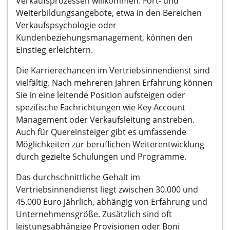
Verkaufsprozessen willkommen. Fort- und
Weiterbildungsangebote, etwa in den Bereichen
Verkaufspsychologie oder
Kundenbeziehungsmanagement, können den
Einstieg erleichtern.
Die Karrierechancen im Vertriebsinnendienst sind
vielfältig. Nach mehreren Jahren Erfahrung können
Sie in eine leitende Position aufsteigen oder
spezifische Fachrichtungen wie Key Account
Management oder Verkaufsleitung anstreben.
Auch für Quereinsteiger gibt es umfassende
Möglichkeiten zur beruflichen Weiterentwicklung
durch gezielte Schulungen und Programme.
Das durchschnittliche Gehalt im
Vertriebsinnendienst liegt zwischen 30.000 und
45.000 Euro jährlich, abhängig von Erfahrung und
Unternehmensgröße. Zusätzlich sind oft
leistungsabhängige Provisionen oder Boni