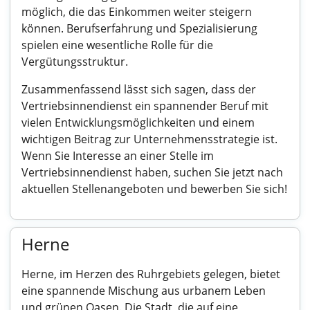
möglich, die das Einkommen weiter steigern
können. Berufserfahrung und Spezialisierung
spielen eine wesentliche Rolle für die
Vergütungsstruktur.
Zusammenfassend lässt sich sagen, dass der
Vertriebsinnendienst ein spannender Beruf mit
vielen Entwicklungsmöglichkeiten und einem
wichtigen Beitrag zur Unternehmensstrategie ist.
Wenn Sie Interesse an einer Stelle im
Vertriebsinnendienst haben, suchen Sie jetzt nach
aktuellen Stellenangeboten und bewerben Sie sich!
Herne
Herne, im Herzen des Ruhrgebiets gelegen, bietet
eine spannende Mischung aus urbanem Leben
und grünen Oasen. Die Stadt, die auf eine