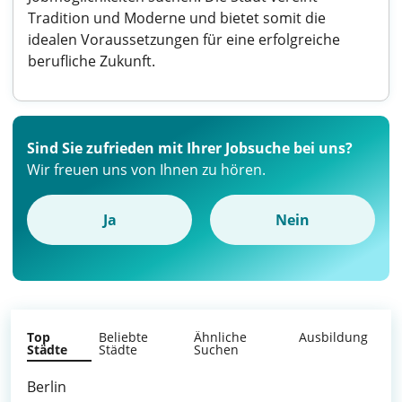
Tradition und Moderne und bietet somit die
idealen Voraussetzungen für eine erfolgreiche
berufliche Zukunft.
Sind Sie zufrieden mit Ihrer Jobsuche bei uns?
Wir freuen uns von Ihnen zu hören.
Ja
Nein
Top
Beliebte
Ähnliche
Ausbildung
Städte
Städte
Suchen
Berlin