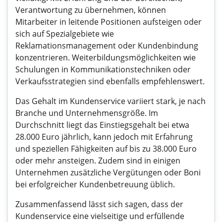
Verantwortung zu übernehmen, können
Mitarbeiter in leitende Positionen aufsteigen oder
sich auf Spezialgebiete wie
Reklamationsmanagement oder Kundenbindung
konzentrieren. Weiterbildungsmöglichkeiten wie
Schulungen in Kommunikationstechniken oder
Verkaufsstrategien sind ebenfalls empfehlenswert.
Das Gehalt im Kundenservice variiert stark, je nach
Branche und Unternehmensgröße. Im
Durchschnitt liegt das Einstiegsgehalt bei etwa
28.000 Euro jährlich, kann jedoch mit Erfahrung
und speziellen Fähigkeiten auf bis zu 38.000 Euro
oder mehr ansteigen. Zudem sind in einigen
Unternehmen zusätzliche Vergütungen oder Boni
bei erfolgreicher Kundenbetreuung üblich.
Zusammenfassend lässt sich sagen, dass der
Kundenservice eine vielseitige und erfüllende