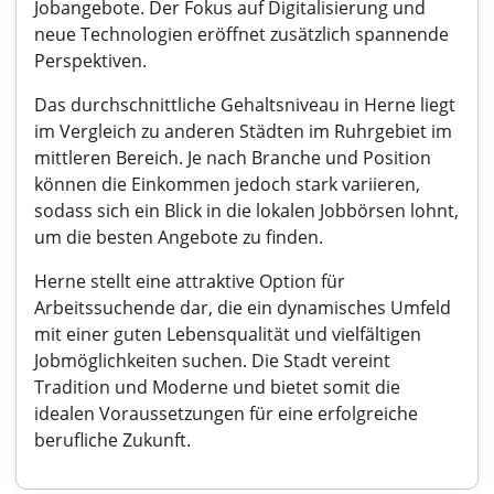
Jobangebote. Der Fokus auf Digitalisierung und
neue Technologien eröffnet zusätzlich spannende
Perspektiven.
Das durchschnittliche Gehaltsniveau in Herne liegt
im Vergleich zu anderen Städten im Ruhrgebiet im
mittleren Bereich. Je nach Branche und Position
können die Einkommen jedoch stark variieren,
sodass sich ein Blick in die lokalen Jobbörsen lohnt,
um die besten Angebote zu finden.
Herne stellt eine attraktive Option für
Arbeitssuchende dar, die ein dynamisches Umfeld
mit einer guten Lebensqualität und vielfältigen
Jobmöglichkeiten suchen. Die Stadt vereint
Tradition und Moderne und bietet somit die
idealen Voraussetzungen für eine erfolgreiche
berufliche Zukunft.