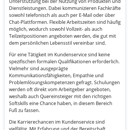
Unterstützung bei der Nutzung von Produkten und
Dienstleistungen. Dabei kommunizieren Fachkräfte
sowohl telefonisch als auch per E-Mail oder über
Chat-Plattformen. Flexible Arbeitszeiten sind häufig
möglich, wodurch sowohl Vollzeit- als auch
Teilzeitpositionen angeboten werden, die gut mit
dem persönlichen Lebensstil vereinbar sind.
Für eine Tätigkeit im Kundenservice sind keine
spezifischen formalen Qualifikationen erforderlich.
Vielmehr sind ausgeprägte
Kommunikationsfähigkeiten, Empathie und
Problemlösungskompetenzen gefragt. Schulungen
werden oft direkt vom Arbeitgeber angeboten,
weshalb auch Quereinsteiger mit den richtigen
Softskills eine Chance haben, in diesem Bereich
Fuß zu fassen.
Die Karrierechancen im Kundenservice sind
vielfältig. Mit Erfahrung und der Bereitschaft,