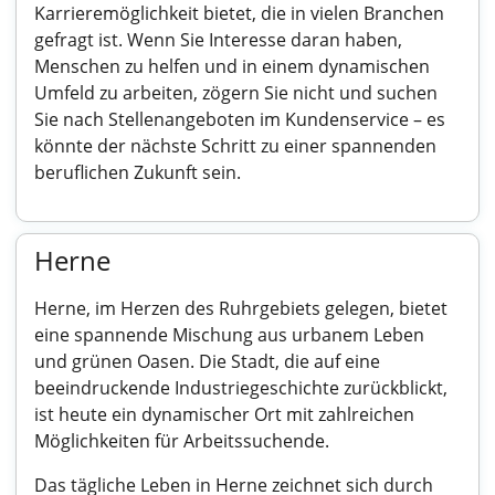
Karrieremöglichkeit bietet, die in vielen Branchen
gefragt ist. Wenn Sie Interesse daran haben,
Menschen zu helfen und in einem dynamischen
Umfeld zu arbeiten, zögern Sie nicht und suchen
Sie nach Stellenangeboten im Kundenservice – es
könnte der nächste Schritt zu einer spannenden
beruflichen Zukunft sein.
Herne
Herne, im Herzen des Ruhrgebiets gelegen, bietet
eine spannende Mischung aus urbanem Leben
und grünen Oasen. Die Stadt, die auf eine
beeindruckende Industriegeschichte zurückblickt,
ist heute ein dynamischer Ort mit zahlreichen
Möglichkeiten für Arbeitssuchende.
Das tägliche Leben in Herne zeichnet sich durch