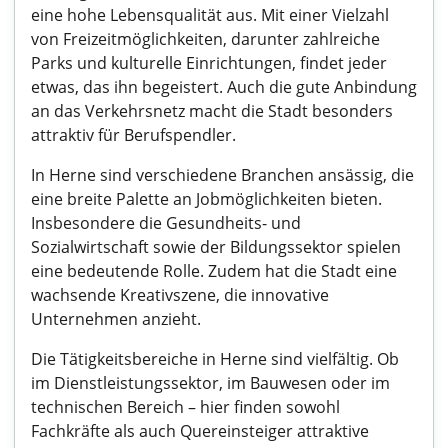
eine hohe Lebensqualität aus. Mit einer Vielzahl
von Freizeitmöglichkeiten, darunter zahlreiche
Parks und kulturelle Einrichtungen, findet jeder
etwas, das ihn begeistert. Auch die gute Anbindung
an das Verkehrsnetz macht die Stadt besonders
attraktiv für Berufspendler.
In Herne sind verschiedene Branchen ansässig, die
eine breite Palette an Jobmöglichkeiten bieten.
Insbesondere die Gesundheits- und
Sozialwirtschaft sowie der Bildungssektor spielen
eine bedeutende Rolle. Zudem hat die Stadt eine
wachsende Kreativszene, die innovative
Unternehmen anzieht.
Die Tätigkeitsbereiche in Herne sind vielfältig. Ob
im Dienstleistungssektor, im Bauwesen oder im
technischen Bereich – hier finden sowohl
Fachkräfte als auch Quereinsteiger attraktive