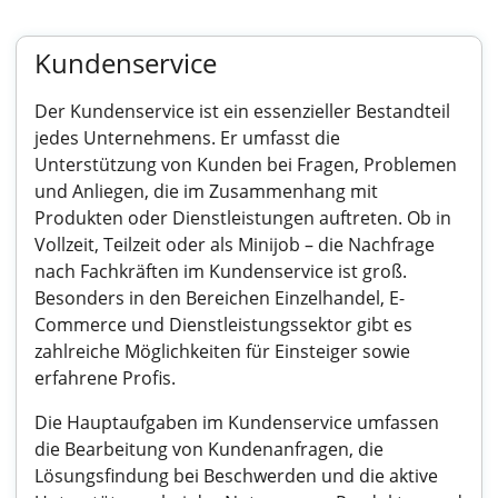
Kundenservice
Der Kundenservice ist ein essenzieller Bestandteil
jedes Unternehmens. Er umfasst die
Unterstützung von Kunden bei Fragen, Problemen
und Anliegen, die im Zusammenhang mit
Produkten oder Dienstleistungen auftreten. Ob in
Vollzeit, Teilzeit oder als Minijob – die Nachfrage
nach Fachkräften im Kundenservice ist groß.
Besonders in den Bereichen Einzelhandel, E-
Commerce und Dienstleistungssektor gibt es
zahlreiche Möglichkeiten für Einsteiger sowie
erfahrene Profis.
Die Hauptaufgaben im Kundenservice umfassen
die Bearbeitung von Kundenanfragen, die
Lösungsfindung bei Beschwerden und die aktive