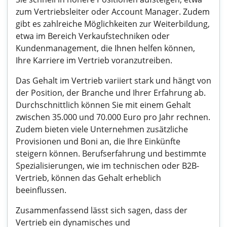
zum Vertriebsleiter oder Account Manager. Zudem
gibt es zahlreiche Möglichkeiten zur Weiterbildung,
etwa im Bereich Verkaufstechniken oder
Kundenmanagement, die Ihnen helfen können,
Ihre Karriere im Vertrieb voranzutreiben.
Das Gehalt im Vertrieb variiert stark und hängt von
der Position, der Branche und Ihrer Erfahrung ab.
Durchschnittlich können Sie mit einem Gehalt
zwischen 35.000 und 70.000 Euro pro Jahr rechnen.
Zudem bieten viele Unternehmen zusätzliche
Provisionen und Boni an, die Ihre Einkünfte
steigern können. Berufserfahrung und bestimmte
Spezialisierungen, wie im technischen oder B2B-
Vertrieb, können das Gehalt erheblich
beeinflussen.
Zusammenfassend lässt sich sagen, dass der
Vertrieb ein dynamisches und