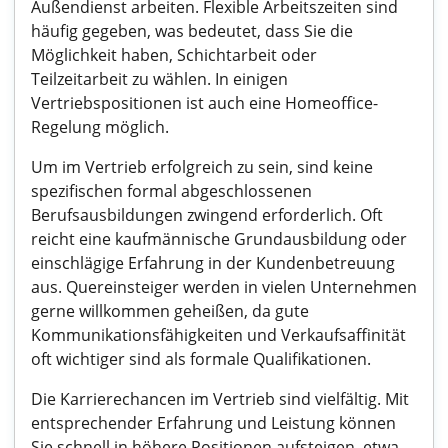
Außendienst arbeiten. Flexible Arbeitszeiten sind
häufig gegeben, was bedeutet, dass Sie die
Möglichkeit haben, Schichtarbeit oder
Teilzeitarbeit zu wählen. In einigen
Vertriebspositionen ist auch eine Homeoffice-
Regelung möglich.
Um im Vertrieb erfolgreich zu sein, sind keine
spezifischen formal abgeschlossenen
Berufsausbildungen zwingend erforderlich. Oft
reicht eine kaufmännische Grundausbildung oder
einschlägige Erfahrung in der Kundenbetreuung
aus. Quereinsteiger werden in vielen Unternehmen
gerne willkommen geheißen, da gute
Kommunikationsfähigkeiten und Verkaufsaffinität
oft wichtiger sind als formale Qualifikationen.
Die Karrierechancen im Vertrieb sind vielfältig. Mit
entsprechender Erfahrung und Leistung können
Sie schnell in höhere Positionen aufsteigen, etwa