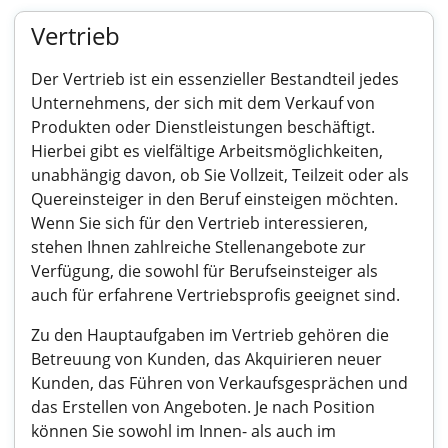
Vertrieb
Der Vertrieb ist ein essenzieller Bestandteil jedes
Unternehmens, der sich mit dem Verkauf von
Produkten oder Dienstleistungen beschäftigt.
Hierbei gibt es vielfältige Arbeitsmöglichkeiten,
unabhängig davon, ob Sie Vollzeit, Teilzeit oder als
Quereinsteiger in den Beruf einsteigen möchten.
Wenn Sie sich für den Vertrieb interessieren,
stehen Ihnen zahlreiche Stellenangebote zur
Verfügung, die sowohl für Berufseinsteiger als
auch für erfahrene Vertriebsprofis geeignet sind.
Zu den Hauptaufgaben im Vertrieb gehören die
Betreuung von Kunden, das Akquirieren neuer
Kunden, das Führen von Verkaufsgesprächen und
das Erstellen von Angeboten. Je nach Position
können Sie sowohl im Innen- als auch im