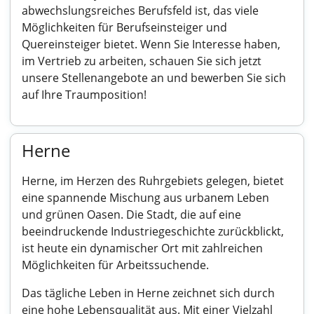
abwechslungsreiches Berufsfeld ist, das viele
Möglichkeiten für Berufseinsteiger und
Quereinsteiger bietet. Wenn Sie Interesse haben,
im Vertrieb zu arbeiten, schauen Sie sich jetzt
unsere Stellenangebote an und bewerben Sie sich
auf Ihre Traumposition!
Herne
Herne, im Herzen des Ruhrgebiets gelegen, bietet
eine spannende Mischung aus urbanem Leben
und grünen Oasen. Die Stadt, die auf eine
beeindruckende Industriegeschichte zurückblickt,
ist heute ein dynamischer Ort mit zahlreichen
Möglichkeiten für Arbeitssuchende.
Das tägliche Leben in Herne zeichnet sich durch
eine hohe Lebensqualität aus. Mit einer Vielzahl