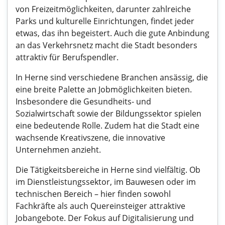
von Freizeitmöglichkeiten, darunter zahlreiche
Parks und kulturelle Einrichtungen, findet jeder
etwas, das ihn begeistert. Auch die gute Anbindung
an das Verkehrsnetz macht die Stadt besonders
attraktiv für Berufspendler.
In Herne sind verschiedene Branchen ansässig, die
eine breite Palette an Jobmöglichkeiten bieten.
Insbesondere die Gesundheits- und
Sozialwirtschaft sowie der Bildungssektor spielen
eine bedeutende Rolle. Zudem hat die Stadt eine
wachsende Kreativszene, die innovative
Unternehmen anzieht.
Die Tätigkeitsbereiche in Herne sind vielfältig. Ob
im Dienstleistungssektor, im Bauwesen oder im
technischen Bereich – hier finden sowohl
Fachkräfte als auch Quereinsteiger attraktive
Jobangebote. Der Fokus auf Digitalisierung und