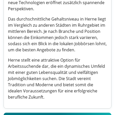
neue Technologien eröffnet zusätzlich spannende
Perspektiven.
Das durchschnittliche Gehaltsniveau in Herne liegt
im Vergleich zu anderen Städten im Ruhrgebiet im
mittleren Bereich. Je nach Branche und Position
können die Einkommen jedoch stark variieren,
sodass sich ein Blick in die lokalen Jobbörsen lohnt,
um die besten Angebote zu finden.
Herne stellt eine attraktive Option für
Arbeitssuchende dar, die ein dynamisches Umfeld
mit einer guten Lebensqualität und vielfältigen
Jobmöglichkeiten suchen. Die Stadt vereint
Tradition und Moderne und bietet somit die
idealen Voraussetzungen für eine erfolgreiche
berufliche Zukunft.