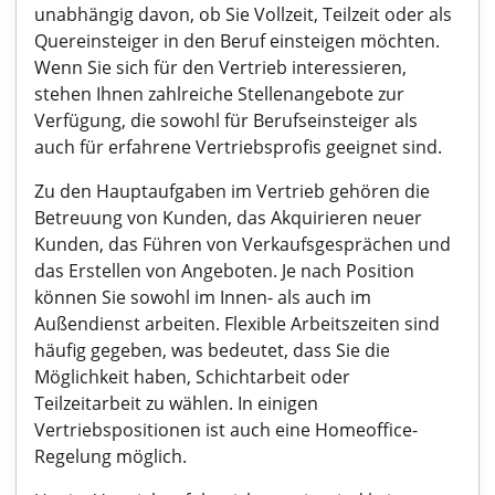
unabhängig davon, ob Sie Vollzeit, Teilzeit oder als
Quereinsteiger in den Beruf einsteigen möchten.
Wenn Sie sich für den Vertrieb interessieren,
stehen Ihnen zahlreiche Stellenangebote zur
Verfügung, die sowohl für Berufseinsteiger als
auch für erfahrene Vertriebsprofis geeignet sind.
Zu den Hauptaufgaben im Vertrieb gehören die
Betreuung von Kunden, das Akquirieren neuer
Kunden, das Führen von Verkaufsgesprächen und
das Erstellen von Angeboten. Je nach Position
können Sie sowohl im Innen- als auch im
Außendienst arbeiten. Flexible Arbeitszeiten sind
häufig gegeben, was bedeutet, dass Sie die
Möglichkeit haben, Schichtarbeit oder
Teilzeitarbeit zu wählen. In einigen
Vertriebspositionen ist auch eine Homeoffice-
Regelung möglich.