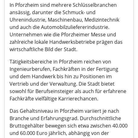
In Pforzheim sind mehrere Schlüsselbranchen
ansässig, darunter die Schmuck- und
Uhrenindustrie, Maschinenbau, Medizintechnik
und auch die Automobilzuliefererindustrie.
Unternehmen wie die Pforzheimer Messe und
zahlreiche lokale Handwerksbetriebe prägen das
wirtschaftliche Bild der Stadt.
Tätigkeitsbereiche in Pforzheim reichen von
Ingenieurberufen, Fachkräften in der Fertigung
und dem Handwerk bis hin zu Positionen im
Vertrieb und der Verwaltung. Die Stadt bietet
sowohl für Berufseinsteiger als auch für erfahrene
Fachkräfte vielfältige Karrierechancen.
Das Gehaltsniveau in Pforzheim variiert je nach
Branche und Erfahrungsgrad. Durchschnittliche
Bruttogehälter bewegen sich etwa zwischen 40.000
und 60.000 Euro jährlich, abhängig von der