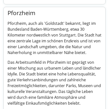
Pforzheim
Pforzheim, auch als 'Goldstadt' bekannt, liegt im
Bundesland Baden-Württemberg, etwa 30
Kilometer nordwestlich von Stuttgart. Die Stadt hat
eine zentrale Lage im schönen Enzkreis und ist von
einer Landschaft umgeben, die die Natur und
Naherholung in unmittelbarer Nähe bietet.
Das Arbeitsumfeld in Pforzheim ist geprägt von
einer Mischung aus urbanem Leben und ländlicher
Idylle. Die Stadt bietet eine hohe Lebensqualität,
gute Verkehrsanbindungen und zahlreiche
Freizeitmöglichkeiten, darunter Parks, Museen und
kulturelle Veranstaltungen. Das tägliche Leben
wird durch eine familiäre Atmosphäre und
vielfältige Einkaufsmöglichkeiten belebt.