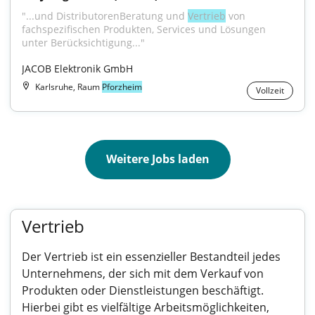
"...und DistributorenBeratung und 
Vertrieb
 von 
fachspezifischen Produkten, Services und Lösungen 
unter Berücksichtigung..."
JACOB Elektronik GmbH
Karlsruhe, Raum
Pforzheim
Vollzeit
Weitere Jobs laden
Vertrieb
Der Vertrieb ist ein essenzieller Bestandteil jedes
Unternehmens, der sich mit dem Verkauf von
Produkten oder Dienstleistungen beschäftigt.
Hierbei gibt es vielfältige Arbeitsmöglichkeiten,