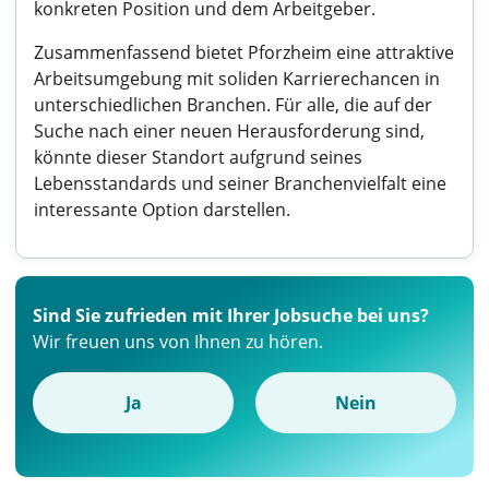
konkreten Position und dem Arbeitgeber.
Zusammenfassend bietet Pforzheim eine attraktive
Arbeitsumgebung mit soliden Karrierechancen in
unterschiedlichen Branchen. Für alle, die auf der
Suche nach einer neuen Herausforderung sind,
könnte dieser Standort aufgrund seines
Lebensstandards und seiner Branchenvielfalt eine
interessante Option darstellen.
Sind Sie zufrieden mit Ihrer Jobsuche bei uns?
Wir freuen uns von Ihnen zu hören.
Ja
Nein