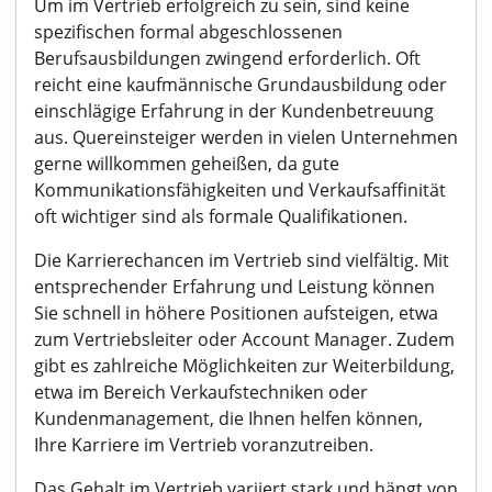
Um im Vertrieb erfolgreich zu sein, sind keine
spezifischen formal abgeschlossenen
Berufsausbildungen zwingend erforderlich. Oft
reicht eine kaufmännische Grundausbildung oder
einschlägige Erfahrung in der Kundenbetreuung
aus. Quereinsteiger werden in vielen Unternehmen
gerne willkommen geheißen, da gute
Kommunikationsfähigkeiten und Verkaufsaffinität
oft wichtiger sind als formale Qualifikationen.
Die Karrierechancen im Vertrieb sind vielfältig. Mit
entsprechender Erfahrung und Leistung können
Sie schnell in höhere Positionen aufsteigen, etwa
zum Vertriebsleiter oder Account Manager. Zudem
gibt es zahlreiche Möglichkeiten zur Weiterbildung,
etwa im Bereich Verkaufstechniken oder
Kundenmanagement, die Ihnen helfen können,
Ihre Karriere im Vertrieb voranzutreiben.
Das Gehalt im Vertrieb variiert stark und hängt von