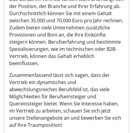
der Position, der Branche und Ihrer Erfahrung ab.
Durchschnittlich können Sie mit einem Gehalt
zwischen 35.000 und 70.000 Euro pro Jahr rechnen.
Zudem bieten viele Unternehmen zusätzliche
Provisionen und Boni an, die Ihre Einkünfte
steigern können. Berufserfahrung und bestimmte
Spezialisierungen, wie im technischen oder B2B-
Vertrieb, können das Gehalt erheblich
beeinflussen.
Zusammenfassend lässt sich sagen, dass der
Vertrieb ein dynamisches und
abwechslungsreiches Berufsfeld ist, das viele
Möglichkeiten für Berufseinsteiger und
Quereinsteiger bietet. Wenn Sie Interesse haben,
im Vertrieb zu arbeiten, schauen Sie sich jetzt
unsere Stellenangebote an und bewerben Sie sich
auf Ihre Traumposition!