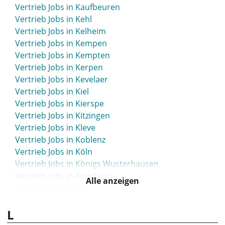
Vertrieb Jobs in Kaufbeuren
Vertrieb Jobs in Kehl
Vertrieb Jobs in Kelheim
Vertrieb Jobs in Kempen
Vertrieb Jobs in Kempten
Vertrieb Jobs in Kerpen
Vertrieb Jobs in Kevelaer
Vertrieb Jobs in Kiel
Vertrieb Jobs in Kierspe
Vertrieb Jobs in Kitzingen
Vertrieb Jobs in Kleve
Vertrieb Jobs in Koblenz
Vertrieb Jobs in Köln
Vertrieb Jobs in Königs Wusterhausen
Vertrieb Jobs in Konstanz
Alle anzeigen
Vertrieb Jobs in Konz
Vertrieb Jobs in Köpenick
L
Vertrieb Jobs in Korbach
Vertrieb Jobs in Köthen