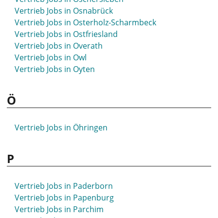
Vertrieb Jobs in Osnabrück
Vertrieb Jobs in Osterholz-Scharmbeck
Vertrieb Jobs in Ostfriesland
Vertrieb Jobs in Overath
Vertrieb Jobs in Owl
Vertrieb Jobs in Oyten
Ö
Vertrieb Jobs in Öhringen
P
Vertrieb Jobs in Paderborn
Vertrieb Jobs in Papenburg
Vertrieb Jobs in Parchim