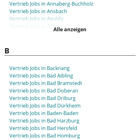
Vertrieb Jobs in Annaberg-Buchholz
Vertrieb Jobs in Ansbach
Vertrieb Jobs in Apolda
Vertrieb Jobs in Appen
Alle anzeigen
Vertrieb Jobs in Arnsberg
Vertrieb Jobs in Arnstadt
B
Vertrieb Jobs in Artern
Vertrieb Jobs in Aschaffenburg
Vertrieb Jobs in Aschersleben
Vertrieb Jobs in Backnang
Vertrieb Jobs in Attendorn
Vertrieb Jobs in Bad Aibling
Vertrieb Jobs in Aue
Vertrieb Jobs in Bad Bramstedt
Vertrieb Jobs in Augsburg
Vertrieb Jobs in Bad Doberan
Vertrieb Jobs in Aurich
Vertrieb Jobs in Bad Driburg
Vertrieb Jobs in Bad Dürkheim
Vertrieb Jobs in Baden-Baden
Vertrieb Jobs in Bad Harzburg
Vertrieb Jobs in Bad Hersfeld
Vertrieb Jobs in Bad Homburg