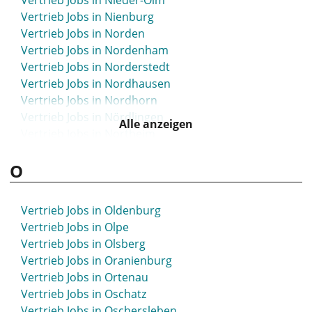
Vertrieb Jobs in Nieder-Olm
Vertrieb Jobs in Münsingen
Vertrieb Jobs in Nienburg
Vertrieb Jobs in Munster
Vertrieb Jobs in Norden
Vertrieb Jobs in Münster
Vertrieb Jobs in Nordenham
Vertrieb Jobs in Murnau
Vertrieb Jobs in Norderstedt
Vertrieb Jobs in Nordhausen
Vertrieb Jobs in Nordhorn
Vertrieb Jobs in Nördlingen
Alle anzeigen
Vertrieb Jobs in Northeim
Vertrieb Jobs in Nortorf
O
Vertrieb Jobs in Nürnberg
Vertrieb Jobs in Nürtingen
Vertrieb Jobs in Oldenburg
Vertrieb Jobs in Olpe
Vertrieb Jobs in Olsberg
Vertrieb Jobs in Oranienburg
Vertrieb Jobs in Ortenau
Vertrieb Jobs in Oschatz
Vertrieb Jobs in Oschersleben