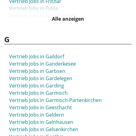
Vertrieb Jobs in Fritzlar
Vertrieb Jobs in Fulda
Vertrieb Jobs in Fürstenwalde
Alle anzeigen
Vertrieb Jobs in Fürth
Vertrieb Jobs in Furtwangen
G
Vertrieb Jobs in Füssen
Vertrieb Jobs in Gaildorf
Vertrieb Jobs in Ganderkesee
Vertrieb Jobs in Garbsen
Vertrieb Jobs in Gardelegen
Vertrieb Jobs in Garding
Vertrieb Jobs in Garmisch
Vertrieb Jobs in Garmisch-Partenkirchen
Vertrieb Jobs in Geesthacht
Vertrieb Jobs in Geldern
Vertrieb Jobs in Gelnhausen
Vertrieb Jobs in Gelsenkirchen