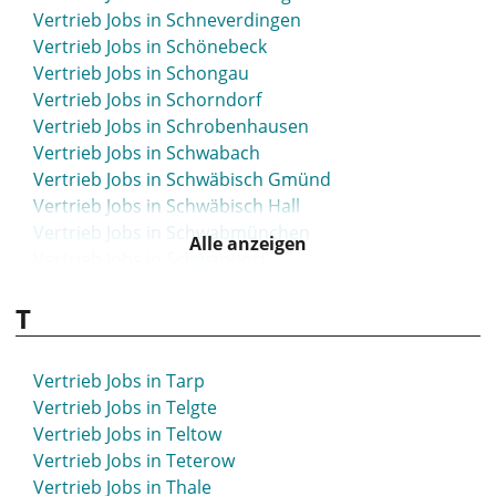
Vertrieb Jobs in Schneverdingen
Vertrieb Jobs in Schönebeck
Vertrieb Jobs in Schongau
Vertrieb Jobs in Schorndorf
Vertrieb Jobs in Schrobenhausen
Vertrieb Jobs in Schwabach
Vertrieb Jobs in Schwäbisch Gmünd
Vertrieb Jobs in Schwäbisch Hall
Vertrieb Jobs in Schwabmünchen
Alle anzeigen
Vertrieb Jobs in Schwandorf
Vertrieb Jobs in Schwarzenbek
T
Vertrieb Jobs in Schweinfurt
Vertrieb Jobs in Schwelm
Vertrieb Jobs in Schwerin
Vertrieb Jobs in Tarp
Vertrieb Jobs in Schwerte
Vertrieb Jobs in Telgte
Vertrieb Jobs in Schwetzingen
Vertrieb Jobs in Teltow
Vertrieb Jobs in Seesen
Vertrieb Jobs in Teterow
Vertrieb Jobs in Seevetal
Vertrieb Jobs in Thale