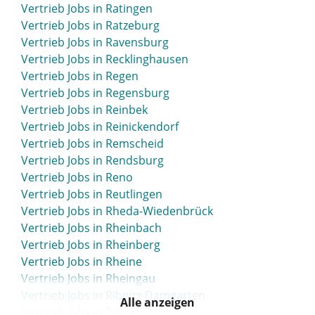
Vertrieb Jobs in Ratingen
Vertrieb Jobs in Ratzeburg
Vertrieb Jobs in Ravensburg
Vertrieb Jobs in Recklinghausen
Vertrieb Jobs in Regen
Vertrieb Jobs in Regensburg
Vertrieb Jobs in Reinbek
Vertrieb Jobs in Reinickendorf
Vertrieb Jobs in Remscheid
Vertrieb Jobs in Rendsburg
Vertrieb Jobs in Reno
Vertrieb Jobs in Reutlingen
Vertrieb Jobs in Rheda-Wiedenbrück
Vertrieb Jobs in Rheinbach
Vertrieb Jobs in Rheinberg
Vertrieb Jobs in Rheine
Vertrieb Jobs in Rheingau
Vertrieb Jobs in Ribnitz-Damgarten
Alle anzeigen
Vertrieb Jobs in Riesa