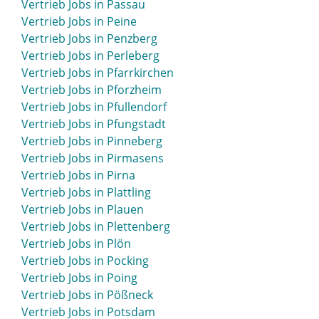
Vertrieb Jobs in Passau
Vertrieb Jobs in Peine
Vertrieb Jobs in Penzberg
Vertrieb Jobs in Perleberg
Vertrieb Jobs in Pfarrkirchen
Vertrieb Jobs in Pforzheim
Vertrieb Jobs in Pfullendorf
Vertrieb Jobs in Pfungstadt
Vertrieb Jobs in Pinneberg
Vertrieb Jobs in Pirmasens
Vertrieb Jobs in Pirna
Vertrieb Jobs in Plattling
Vertrieb Jobs in Plauen
Vertrieb Jobs in Plettenberg
Vertrieb Jobs in Plön
Vertrieb Jobs in Pocking
Vertrieb Jobs in Poing
Vertrieb Jobs in Pößneck
Vertrieb Jobs in Potsdam