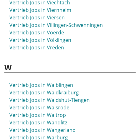
Vertrieb Jobs in Viechtach
Vertrieb Jobs in Sulingen
Vertrieb Jobs in Viernheim
Vertrieb Jobs in Sulzbach-Rosenberg
Vertrieb Jobs in Viersen
Vertrieb Jobs in Sundern
Vertrieb Jobs in Villingen-Schwenningen
Vertrieb Jobs in Syke
Vertrieb Jobs in Voerde
Vertrieb Jobs in Völklingen
Vertrieb Jobs in Vreden
W
Vertrieb Jobs in Waiblingen
Vertrieb Jobs in Waldkraiburg
Vertrieb Jobs in Waldshut-Tiengen
Vertrieb Jobs in Walsrode
Vertrieb Jobs in Waltrop
Vertrieb Jobs in Wandlitz
Vertrieb Jobs in Wangerland
Vertrieb Jobs in Warburg