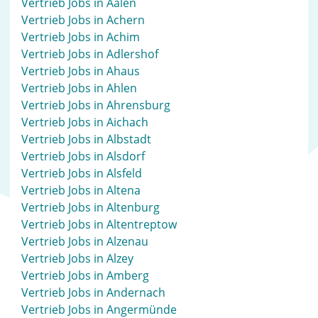
Vertrieb Jobs in Aalen
Vertrieb Jobs in Achern
Vertrieb Jobs in Achim
Vertrieb Jobs in Adlershof
Vertrieb Jobs in Ahaus
Vertrieb Jobs in Ahlen
Vertrieb Jobs in Ahrensburg
Vertrieb Jobs in Aichach
Vertrieb Jobs in Albstadt
Vertrieb Jobs in Alsdorf
Vertrieb Jobs in Alsfeld
Vertrieb Jobs in Altena
Vertrieb Jobs in Altenburg
Vertrieb Jobs in Altentreptow
Vertrieb Jobs in Alzenau
Vertrieb Jobs in Alzey
Vertrieb Jobs in Amberg
Vertrieb Jobs in Andernach
Vertrieb Jobs in Angermünde