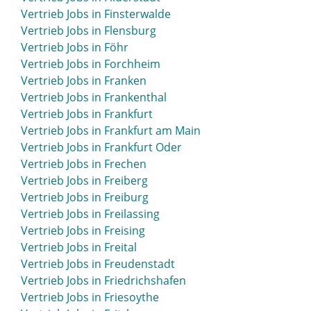
Vertrieb Jobs in Eschwege
Vertrieb Jobs in Finsterwalde
Vertrieb Jobs in Eschweiler
Vertrieb Jobs in Flensburg
Vertrieb Jobs in Esens
Vertrieb Jobs in Föhr
Vertrieb Jobs in Espelkamp
Vertrieb Jobs in Forchheim
Vertrieb Jobs in Essen
Vertrieb Jobs in Franken
Vertrieb Jobs in Esslingen
Vertrieb Jobs in Frankenthal
Vertrieb Jobs in Ettlingen
Vertrieb Jobs in Frankfurt
Vertrieb Jobs in Euskirchen
Vertrieb Jobs in Frankfurt am Main
Vertrieb Jobs in Eutin
Vertrieb Jobs in Frankfurt Oder
Vertrieb Jobs in Frechen
Vertrieb Jobs in Freiberg
Vertrieb Jobs in Freiburg
Vertrieb Jobs in Freilassing
Vertrieb Jobs in Freising
Vertrieb Jobs in Freital
Vertrieb Jobs in Freudenstadt
Vertrieb Jobs in Friedrichshafen
Vertrieb Jobs in Friesoythe