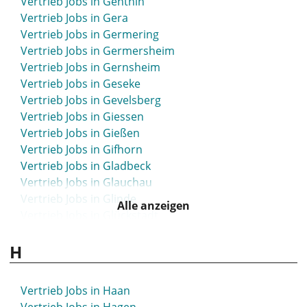
Vertrieb Jobs in Genthin
Vertrieb Jobs in Gera
Vertrieb Jobs in Germering
Vertrieb Jobs in Germersheim
Vertrieb Jobs in Gernsheim
Vertrieb Jobs in Geseke
Vertrieb Jobs in Gevelsberg
Vertrieb Jobs in Giessen
Vertrieb Jobs in Gießen
Vertrieb Jobs in Gifhorn
Vertrieb Jobs in Gladbeck
Vertrieb Jobs in Glauchau
Vertrieb Jobs in Glinde
Alle anzeigen
Vertrieb Jobs in Glückstadt
Vertrieb Jobs in Goch
H
Vertrieb Jobs in Göppingen
Vertrieb Jobs in Görlitz
Vertrieb Jobs in Goslar
Vertrieb Jobs in Haan
Vertrieb Jobs in Gotha