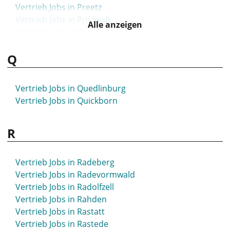
Vertrieb Jobs in Preetz
Vertrieb Jobs in Pritzwalk
Alle anzeigen
Vertrieb Jobs in Pulheim
Q
Vertrieb Jobs in Quedlinburg
Vertrieb Jobs in Quickborn
R
Vertrieb Jobs in Radeberg
Vertrieb Jobs in Radevormwald
Vertrieb Jobs in Radolfzell
Vertrieb Jobs in Rahden
Vertrieb Jobs in Rastatt
Vertrieb Jobs in Rastede