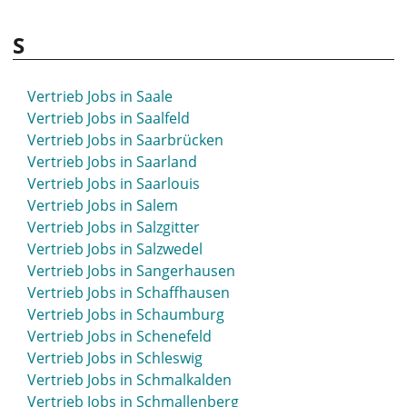
Vertrieb Jobs in Rietberg
S
Vertrieb Jobs in Rinteln
Vertrieb Jobs in Rodgau
Vertrieb Jobs in Roding
Vertrieb Jobs in Saale
Vertrieb Jobs in Rosche
Vertrieb Jobs in Saalfeld
Vertrieb Jobs in Rosenheim
Vertrieb Jobs in Saarbrücken
Vertrieb Jobs in Rostock
Vertrieb Jobs in Saarland
Vertrieb Jobs in Roth
Vertrieb Jobs in Saarlouis
Vertrieb Jobs in Rottweil
Vertrieb Jobs in Salem
Vertrieb Jobs in Rudolstadt
Vertrieb Jobs in Salzgitter
Vertrieb Jobs in Ruhrpark
Vertrieb Jobs in Salzwedel
Vertrieb Jobs in Rüsselsheim
Vertrieb Jobs in Sangerhausen
Vertrieb Jobs in Schaffhausen
Vertrieb Jobs in Schaumburg
Vertrieb Jobs in Schenefeld
Vertrieb Jobs in Schleswig
Vertrieb Jobs in Schmalkalden
Vertrieb Jobs in Schmallenberg