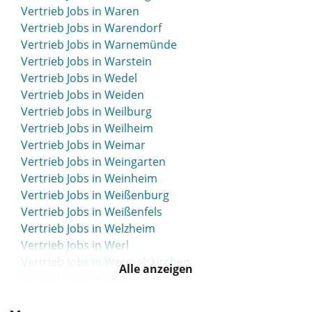
Vertrieb Jobs in Waren
Vertrieb Jobs in Warendorf
Vertrieb Jobs in Warnemünde
Vertrieb Jobs in Warstein
Vertrieb Jobs in Wedel
Vertrieb Jobs in Weiden
Vertrieb Jobs in Weilburg
Vertrieb Jobs in Weilheim
Vertrieb Jobs in Weimar
Vertrieb Jobs in Weingarten
Vertrieb Jobs in Weinheim
Vertrieb Jobs in Weißenburg
Vertrieb Jobs in Weißenfels
Vertrieb Jobs in Welzheim
Vertrieb Jobs in Werl
Vertrieb Jobs in Wermelskirchen
Alle anzeigen
Vertrieb Jobs in Werne
Vertrieb Jobs in Wernigerode