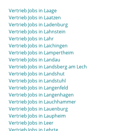
Vertrieb Jobs in Krefeld
Vertrieb Jobs in Laage
Vertrieb Jobs in Kreuzlingen
Vertrieb Jobs in Laatzen
Vertrieb Jobs in Kronach
Vertrieb Jobs in Ladenburg
Vertrieb Jobs in Kühlungsborn
Vertrieb Jobs in Lahnstein
Vertrieb Jobs in Kulmbach
Vertrieb Jobs in Lahr
Vertrieb Jobs in Künzelsau
Vertrieb Jobs in Laichingen
Vertrieb Jobs in Kusel
Vertrieb Jobs in Lampertheim
Vertrieb Jobs in Landau
Vertrieb Jobs in Landsberg am Lech
Vertrieb Jobs in Landshut
Vertrieb Jobs in Landstuhl
Vertrieb Jobs in Langenfeld
Vertrieb Jobs in Langenhagen
Vertrieb Jobs in Lauchhammer
Vertrieb Jobs in Lauenburg
Vertrieb Jobs in Laupheim
Vertrieb Jobs in Leer
Vertrieb Jobs in Lehrte