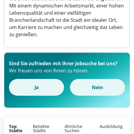
Mit einem dynamischen Arbeitsmarkt, einer hohen
Lebensqualität und einer vielfältigen
Branchenlandschaft ist die Stadt ein idealer Ort,
um Karriere zu machen und gleichzeitig das Leben
zu genießen.
Sind Sie zufrieden mit Ihrer Jobsuche bei uns?
Wir freuen uns von Ihnen zu hören.
Ja
Nein
Top
Beliebte
Ähnliche
Ausbildung
Städte
Städte
Suchen