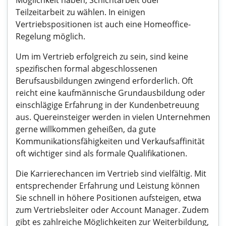
Möglichkeit haben, Schichtarbeit oder
Teilzeitarbeit zu wählen. In einigen
Vertriebspositionen ist auch eine Homeoffice-
Regelung möglich.
Um im Vertrieb erfolgreich zu sein, sind keine
spezifischen formal abgeschlossenen
Berufsausbildungen zwingend erforderlich. Oft
reicht eine kaufmännische Grundausbildung oder
einschlägige Erfahrung in der Kundenbetreuung
aus. Quereinsteiger werden in vielen Unternehmen
gerne willkommen geheißen, da gute
Kommunikationsfähigkeiten und Verkaufsaffinität
oft wichtiger sind als formale Qualifikationen.
Die Karrierechancen im Vertrieb sind vielfältig. Mit
entsprechender Erfahrung und Leistung können
Sie schnell in höhere Positionen aufsteigen, etwa
zum Vertriebsleiter oder Account Manager. Zudem
gibt es zahlreiche Möglichkeiten zur Weiterbildung,