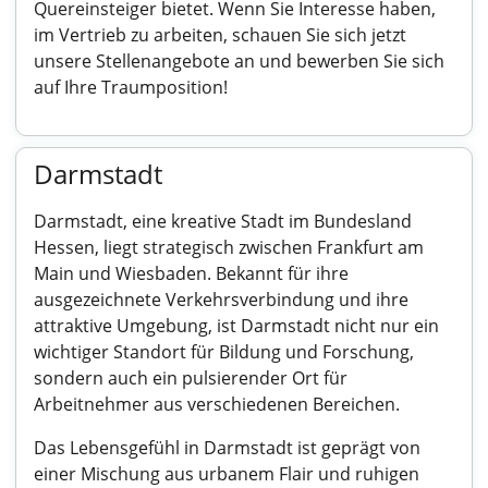
Quereinsteiger bietet. Wenn Sie Interesse haben,
im Vertrieb zu arbeiten, schauen Sie sich jetzt
unsere Stellenangebote an und bewerben Sie sich
auf Ihre Traumposition!
Darmstadt
Darmstadt, eine kreative Stadt im Bundesland
Hessen, liegt strategisch zwischen Frankfurt am
Main und Wiesbaden. Bekannt für ihre
ausgezeichnete Verkehrsverbindung und ihre
attraktive Umgebung, ist Darmstadt nicht nur ein
wichtiger Standort für Bildung und Forschung,
sondern auch ein pulsierender Ort für
Arbeitnehmer aus verschiedenen Bereichen.
Das Lebensgefühl in Darmstadt ist geprägt von
einer Mischung aus urbanem Flair und ruhigen