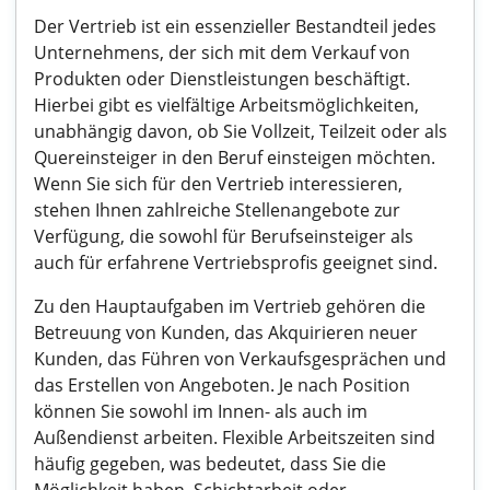
Der Vertrieb ist ein essenzieller Bestandteil jedes
Unternehmens, der sich mit dem Verkauf von
Produkten oder Dienstleistungen beschäftigt.
Hierbei gibt es vielfältige Arbeitsmöglichkeiten,
unabhängig davon, ob Sie Vollzeit, Teilzeit oder als
Quereinsteiger in den Beruf einsteigen möchten.
Wenn Sie sich für den Vertrieb interessieren,
stehen Ihnen zahlreiche Stellenangebote zur
Verfügung, die sowohl für Berufseinsteiger als
auch für erfahrene Vertriebsprofis geeignet sind.
Zu den Hauptaufgaben im Vertrieb gehören die
Betreuung von Kunden, das Akquirieren neuer
Kunden, das Führen von Verkaufsgesprächen und
das Erstellen von Angeboten. Je nach Position
können Sie sowohl im Innen- als auch im
Außendienst arbeiten. Flexible Arbeitszeiten sind
häufig gegeben, was bedeutet, dass Sie die