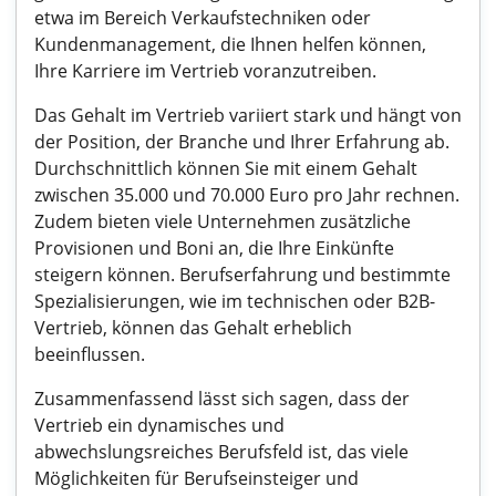
etwa im Bereich Verkaufstechniken oder
Kundenmanagement, die Ihnen helfen können,
Ihre Karriere im Vertrieb voranzutreiben.
Das Gehalt im Vertrieb variiert stark und hängt von
der Position, der Branche und Ihrer Erfahrung ab.
Durchschnittlich können Sie mit einem Gehalt
zwischen 35.000 und 70.000 Euro pro Jahr rechnen.
Zudem bieten viele Unternehmen zusätzliche
Provisionen und Boni an, die Ihre Einkünfte
steigern können. Berufserfahrung und bestimmte
Spezialisierungen, wie im technischen oder B2B-
Vertrieb, können das Gehalt erheblich
beeinflussen.
Zusammenfassend lässt sich sagen, dass der
Vertrieb ein dynamisches und
abwechslungsreiches Berufsfeld ist, das viele
Möglichkeiten für Berufseinsteiger und