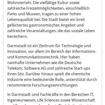
Wohnvierteln. Die vielfältige Kultur sowie
zahlreiche Freizeitmöglichkeiten, einschließlich
Parks und Museen, tragen zu einer hohen
Lebensqualität bei. Die Stadt bietet ein breit
gefächertes gastronomisches Angebot und
zahlreiche Veranstaltungen, die das soziale Leben
bereichern.
Darmstadt ist ein Zentrum für Technologie und
Innovation, vor allem im Bereich der Informations-
und Kommunikationstechnik. Hier haben
namhafte Unternehmen wie die Deutsche
Telekom, Software AG und zahlreiche Start-ups
ihren Sitz. Darüber hinaus spielt die chemische
Industrie eine bedeutende Rolle, unterstützt durch
renommierte Forschungseinrichtungen.
In Darmstadt sind Fachkräfte in den Bereichen IT,
Ingenieurwesen, Life Sciences sowie Wissenschaft