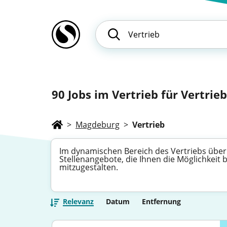
90
Jobs im Vertrieb für Vertrieb
>
Magdeburg
>
Vertrieb
Im dynamischen Bereich des Vertriebs über
Stellenangebote, die Ihnen die Möglichkeit
mitzugestalten.
Relevanz
Datum
Entfernung