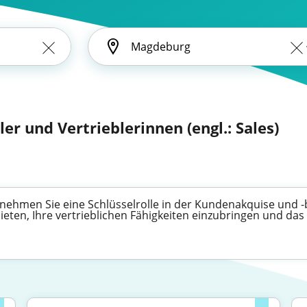
ler und Vertrieblerinnen (engl.: Sales)
nehmen Sie eine Schlüsselrolle in der Kundenakquise und -
 bieten, Ihre vertrieblichen Fähigkeiten einzubringen und 