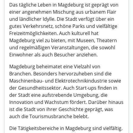
Das tägliche Leben in Magdeburg ist geprägt von
einer angenehmen Mischung aus urbanem Flair
und ländlicher Idylle. Die Stadt verfügt über ein
gutes Verkehrsnetz, schöne Parks und vielfältige
Freizeitmöglichkeiten. Auch kulturell hat
Magdeburg viel zu bieten, mit Museen, Theatern
und regelmäßigen Veranstaltungen, die sowohl
Einwohner als auch Besucher anziehen.
Magdeburg beheimatet eine Vielzahl von
Branchen. Besonders hervorzuheben sind die
Maschinenbau- und Elektrotechnikindustrie sowie
der Gesundheitssektor. Auch Start-ups finden in
der Stadt eine aufstrebende Umgebung, die
Innovation und Wachstum fördert. Darüber hinaus
ist die Stadt von ihrer Geschichte geprägt, was
auch die Tourismusbranche belebt.
Die Tätigkeitsbereiche in Magdeburg sind vielfältig.