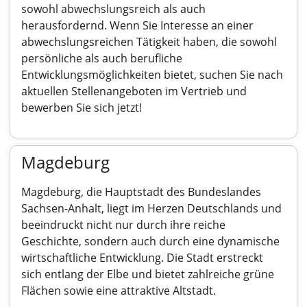
sowohl abwechslungsreich als auch
herausfordernd. Wenn Sie Interesse an einer
abwechslungsreichen Tätigkeit haben, die sowohl
persönliche als auch berufliche
Entwicklungsmöglichkeiten bietet, suchen Sie nach
aktuellen Stellenangeboten im Vertrieb und
bewerben Sie sich jetzt!
Magdeburg
Magdeburg, die Hauptstadt des Bundeslandes
Sachsen-Anhalt, liegt im Herzen Deutschlands und
beeindruckt nicht nur durch ihre reiche
Geschichte, sondern auch durch eine dynamische
wirtschaftliche Entwicklung. Die Stadt erstreckt
sich entlang der Elbe und bietet zahlreiche grüne
Flächen sowie eine attraktive Altstadt.