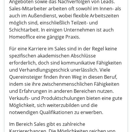
Angeboten sowie das Nachverfolgen von Leads.
Sales-Mitarbeiter arbeiten oft sowohl im Innen- als
auch im Außendienst, wobei flexible Arbeitszeiten
möglich sind, einschließlich Teilzeit- und
Schichtarbeit. In einigen Unternehmen ist auch
Homeoffice eine gängige Praxis.
Für eine Karriere im Sales sind in der Regel keine
spezifischen akademischen Abschlüsse
erforderlich, doch sind kommunikative Fähigkeiten
und Verhandlungsgeschick unerlässlich. Viele
Quereinsteiger finden ihren Weg in diesen Beruf,
indem sie ihre zwischenmenschlichen Fähigkeiten
und Erfahrungen in anderen Bereichen nutzen.
Verkaufs- und Produktschulungen bieten eine gute
Möglichkeit, sich weiterzubilden und die
notwendigen Qualifikationen zu erwerben.
Im Bereich Sales gibt es zahlreiche
Karrierechancen. Die Möglichkeiten reichen von