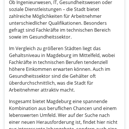
Ob Ingenieurwesen, IT, Gesundheitswesen oder
soziale Dienstleistungen – die Stadt bietet
zahlreiche Möglichkeiten für Arbeitnehmer
unterschiedlicher Qualifikationen. Besonders
gefragt sind Fachkräfte im technischen Bereich
sowie im Gesundheitssektor.
Im Vergleich zu größeren Städten liegt das
Gehaltsniveau in Magdeburg im Mittelfeld, wobei
Fachkräfte in technischen Berufen tendenziell
höhere Einkommen erwarten können. Auch im
Gesundheitssektor sind die Gehälter oft
überdurchschnittlich, was die Stadt für
Arbeitnehmer attraktiv macht.
Insgesamt bietet Magdeburg eine spannende
Kombination aus beruflichen Chancen und einem
lebenswerten Umfeld. Wer auf der Suche nach
einer neuen Herausforderung ist, findet hier nicht