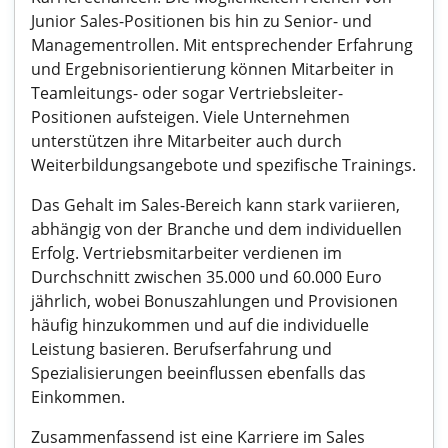
Junior Sales-Positionen bis hin zu Senior- und
Managementrollen. Mit entsprechender Erfahrung
und Ergebnisorientierung können Mitarbeiter in
Teamleitungs- oder sogar Vertriebsleiter-
Positionen aufsteigen. Viele Unternehmen
unterstützen ihre Mitarbeiter auch durch
Weiterbildungsangebote und spezifische Trainings.
Das Gehalt im Sales-Bereich kann stark variieren,
abhängig von der Branche und dem individuellen
Erfolg. Vertriebsmitarbeiter verdienen im
Durchschnitt zwischen 35.000 und 60.000 Euro
jährlich, wobei Bonuszahlungen und Provisionen
häufig hinzukommen und auf die individuelle
Leistung basieren. Berufserfahrung und
Spezialisierungen beeinflussen ebenfalls das
Einkommen.
Zusammenfassend ist eine Karriere im Sales