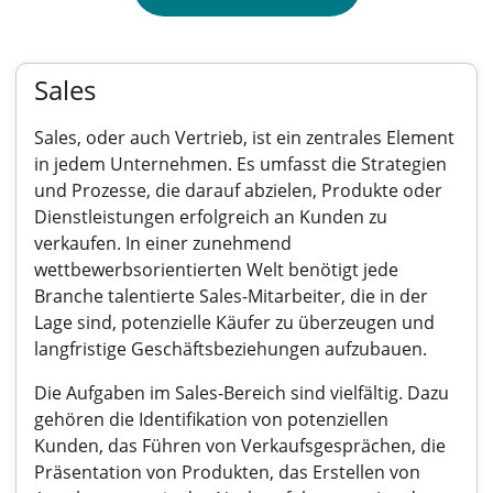
Sales
Sales, oder auch Vertrieb, ist ein zentrales Element
in jedem Unternehmen. Es umfasst die Strategien
und Prozesse, die darauf abzielen, Produkte oder
Dienstleistungen erfolgreich an Kunden zu
verkaufen. In einer zunehmend
wettbewerbsorientierten Welt benötigt jede
Branche talentierte Sales-Mitarbeiter, die in der
Lage sind, potenzielle Käufer zu überzeugen und
langfristige Geschäftsbeziehungen aufzubauen.
Die Aufgaben im Sales-Bereich sind vielfältig. Dazu
gehören die Identifikation von potenziellen
Kunden, das Führen von Verkaufsgesprächen, die
Präsentation von Produkten, das Erstellen von