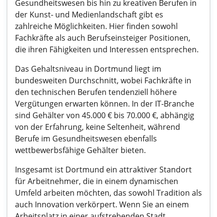
Gesundheitswesen bis hin zu kreativen Berufen in
der Kunst- und Medienlandschaft gibt es
zahlreiche Möglichkeiten. Hier finden sowohl
Fachkräfte als auch Berufseinsteiger Positionen,
die ihren Fähigkeiten und Interessen entsprechen.
Das Gehaltsniveau in Dortmund liegt im
bundesweiten Durchschnitt, wobei Fachkräfte in
den technischen Berufen tendenziell höhere
Vergütungen erwarten können. In der IT-Branche
sind Gehälter von 45.000 € bis 70.000 €, abhängig
von der Erfahrung, keine Seltenheit, während
Berufe im Gesundheitswesen ebenfalls
wettbewerbsfähige Gehälter bieten.
Insgesamt ist Dortmund ein attraktiver Standort
für Arbeitnehmer, die in einem dynamischen
Umfeld arbeiten möchten, das sowohl Tradition als
auch Innovation verkörpert. Wenn Sie an einem
Arbeitsplatz in einer aufstrebenden Stadt