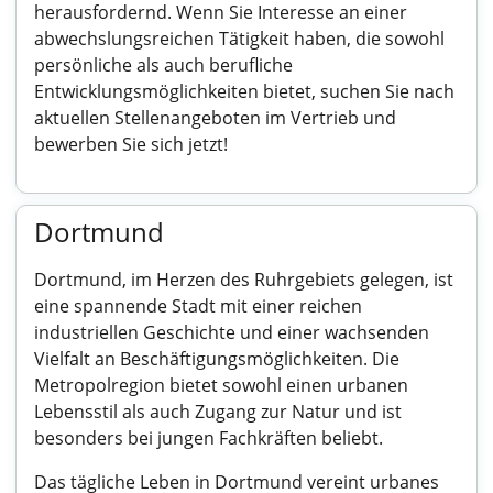
herausfordernd. Wenn Sie Interesse an einer
abwechslungsreichen Tätigkeit haben, die sowohl
persönliche als auch berufliche
Entwicklungsmöglichkeiten bietet, suchen Sie nach
aktuellen Stellenangeboten im Vertrieb und
bewerben Sie sich jetzt!
Dortmund
Dortmund, im Herzen des Ruhrgebiets gelegen, ist
eine spannende Stadt mit einer reichen
industriellen Geschichte und einer wachsenden
Vielfalt an Beschäftigungsmöglichkeiten. Die
Metropolregion bietet sowohl einen urbanen
Lebensstil als auch Zugang zur Natur und ist
besonders bei jungen Fachkräften beliebt.
Das tägliche Leben in Dortmund vereint urbanes