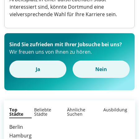
interessiert sind, könnte Dortmund eine
vielversprechende Wahl für Ihre Karriere sein.
Sind Sie zufrieden mit Ihrer Jobsuche bei uns?
Wir freuen uns von Ihnen zu hören.
Ja
Nein
Top
Beliebte
Ähnliche
Ausbildung
Städte
Städte
Suchen
Berlin
Hamburg