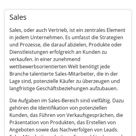
Sales
Sales, oder auch Vertrieb, ist ein zentrales Element
in jedem Unternehmen. Es umfasst die Strategien
und Prozesse, die darauf abzielen, Produkte oder
Dienstleistungen erfolgreich an Kunden zu
verkaufen. In einer zunehmend
wettbewerbsorientierten Welt benötigt jede
Branche talentierte Sales-Mitarbeiter, die in der
Lage sind, potenzielle Käufer zu überzeugen und
langfristige Geschäftsbeziehungen aufzubauen.
Die Aufgaben im Sales-Bereich sind vielfältig. Dazu
gehören die Identifikation von potenziellen
Kunden, das Führen von Verkaufsgesprächen, die
Präsentation von Produkten, das Erstellen von
Angeboten sowie das Nachverfolgen von Leads.