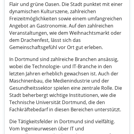
Flair und grüne Oasen. Die Stadt punktet mit einer
dynamischen Kulturszene, zahlreichen
Freizeitmöglichkeiten sowie einem umfangreichen
Angebot an Gastronomie. Auf den zahlreichen
Veranstaltungen, wie dem Weihnachtsmarkt oder
dem Drachenfest, lässt sich das
Gemeinschaftsgefühl vor Ort gut erleben.
In Dortmund sind zahlreiche Branchen ansässig,
wobei die Technologie- und IT-Branche in den
letzten Jahren erheblich gewachsen ist. Auch der
Maschinenbau, die Medienindustrie und der
Gesundheitssektor spielen eine zentrale Rolle. Die
Stadt beherbergt wichtige Institutionen, wie die
Technische Universität Dortmund, die den
Fachkräftebedarf in diesen Bereichen unterstützt.
Die Tätigkeitsfelder in Dortmund sind vielfältig.
Vom Ingenieurwesen über IT und