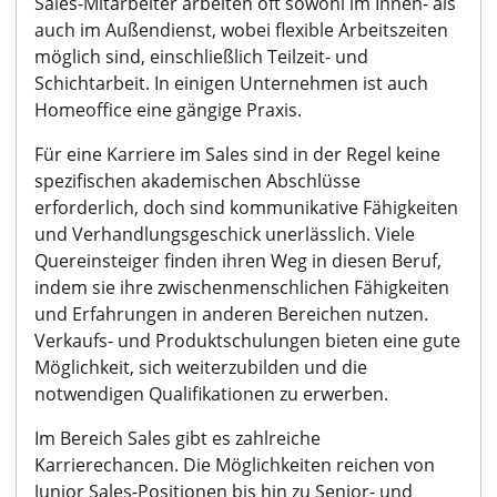
Sales-Mitarbeiter arbeiten oft sowohl im Innen- als
auch im Außendienst, wobei flexible Arbeitszeiten
möglich sind, einschließlich Teilzeit- und
Schichtarbeit. In einigen Unternehmen ist auch
Homeoffice eine gängige Praxis.
Für eine Karriere im Sales sind in der Regel keine
spezifischen akademischen Abschlüsse
erforderlich, doch sind kommunikative Fähigkeiten
und Verhandlungsgeschick unerlässlich. Viele
Quereinsteiger finden ihren Weg in diesen Beruf,
indem sie ihre zwischenmenschlichen Fähigkeiten
und Erfahrungen in anderen Bereichen nutzen.
Verkaufs- und Produktschulungen bieten eine gute
Möglichkeit, sich weiterzubilden und die
notwendigen Qualifikationen zu erwerben.
Im Bereich Sales gibt es zahlreiche
Karrierechancen. Die Möglichkeiten reichen von
Junior Sales-Positionen bis hin zu Senior- und