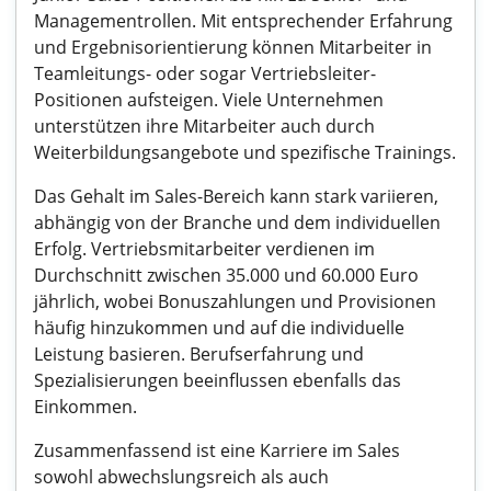
Managementrollen. Mit entsprechender Erfahrung
und Ergebnisorientierung können Mitarbeiter in
Teamleitungs- oder sogar Vertriebsleiter-
Positionen aufsteigen. Viele Unternehmen
unterstützen ihre Mitarbeiter auch durch
Weiterbildungsangebote und spezifische Trainings.
Das Gehalt im Sales-Bereich kann stark variieren,
abhängig von der Branche und dem individuellen
Erfolg. Vertriebsmitarbeiter verdienen im
Durchschnitt zwischen 35.000 und 60.000 Euro
jährlich, wobei Bonuszahlungen und Provisionen
häufig hinzukommen und auf die individuelle
Leistung basieren. Berufserfahrung und
Spezialisierungen beeinflussen ebenfalls das
Einkommen.
Zusammenfassend ist eine Karriere im Sales
sowohl abwechslungsreich als auch