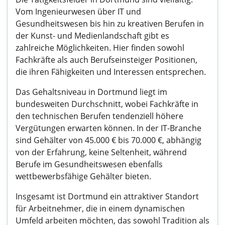
Vom Ingenieurwesen über IT und
Gesundheitswesen bis hin zu kreativen Berufen in
der Kunst- und Medienlandschaft gibt es
zahlreiche Möglichkeiten. Hier finden sowohl
Fachkräfte als auch Berufseinsteiger Positionen,
die ihren Fähigkeiten und Interessen entsprechen.
Das Gehaltsniveau in Dortmund liegt im
bundesweiten Durchschnitt, wobei Fachkräfte in
den technischen Berufen tendenziell höhere
Vergütungen erwarten können. In der IT-Branche
sind Gehälter von 45.000 € bis 70.000 €, abhängig
von der Erfahrung, keine Seltenheit, während
Berufe im Gesundheitswesen ebenfalls
wettbewerbsfähige Gehälter bieten.
Insgesamt ist Dortmund ein attraktiver Standort
für Arbeitnehmer, die in einem dynamischen
Umfeld arbeiten möchten, das sowohl Tradition als