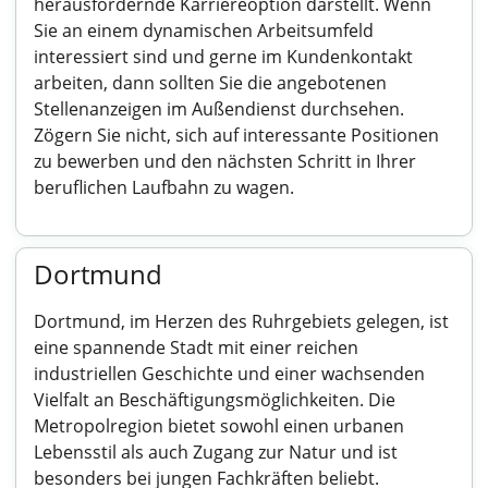
herausfordernde Karriereoption darstellt. Wenn
Sie an einem dynamischen Arbeitsumfeld
interessiert sind und gerne im Kundenkontakt
arbeiten, dann sollten Sie die angebotenen
Stellenanzeigen im Außendienst durchsehen.
Zögern Sie nicht, sich auf interessante Positionen
zu bewerben und den nächsten Schritt in Ihrer
beruflichen Laufbahn zu wagen.
Dortmund
Dortmund, im Herzen des Ruhrgebiets gelegen, ist
eine spannende Stadt mit einer reichen
industriellen Geschichte und einer wachsenden
Vielfalt an Beschäftigungsmöglichkeiten. Die
Metropolregion bietet sowohl einen urbanen
Lebensstil als auch Zugang zur Natur und ist
besonders bei jungen Fachkräften beliebt.