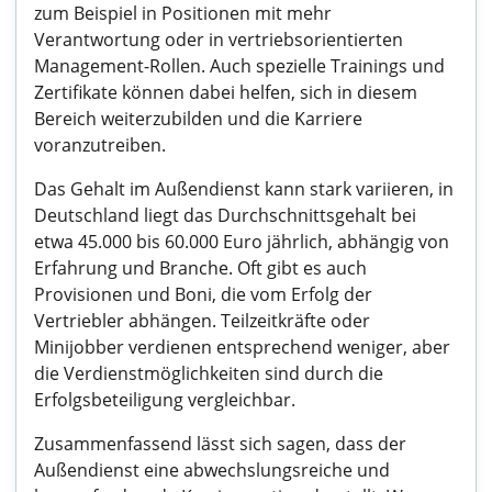
zum Beispiel in Positionen mit mehr
Verantwortung oder in vertriebsorientierten
Management-Rollen. Auch spezielle Trainings und
Zertifikate können dabei helfen, sich in diesem
Bereich weiterzubilden und die Karriere
voranzutreiben.
Das Gehalt im Außendienst kann stark variieren, in
Deutschland liegt das Durchschnittsgehalt bei
etwa 45.000 bis 60.000 Euro jährlich, abhängig von
Erfahrung und Branche. Oft gibt es auch
Provisionen und Boni, die vom Erfolg der
Vertriebler abhängen. Teilzeitkräfte oder
Minijobber verdienen entsprechend weniger, aber
die Verdienstmöglichkeiten sind durch die
Erfolgsbeteiligung vergleichbar.
Zusammenfassend lässt sich sagen, dass der
Außendienst eine abwechslungsreiche und