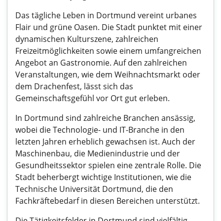
Das tägliche Leben in Dortmund vereint urbanes
Flair und grüne Oasen. Die Stadt punktet mit einer
dynamischen Kulturszene, zahlreichen
Freizeitmöglichkeiten sowie einem umfangreichen
Angebot an Gastronomie. Auf den zahlreichen
Veranstaltungen, wie dem Weihnachtsmarkt oder
dem Drachenfest, lässt sich das
Gemeinschaftsgefühl vor Ort gut erleben.
In Dortmund sind zahlreiche Branchen ansässig,
wobei die Technologie- und IT-Branche in den
letzten Jahren erheblich gewachsen ist. Auch der
Maschinenbau, die Medienindustrie und der
Gesundheitssektor spielen eine zentrale Rolle. Die
Stadt beherbergt wichtige Institutionen, wie die
Technische Universität Dortmund, die den
Fachkräftebedarf in diesen Bereichen unterstützt.
Die Tätigkeitsfelder in Dortmund sind vielfältig.