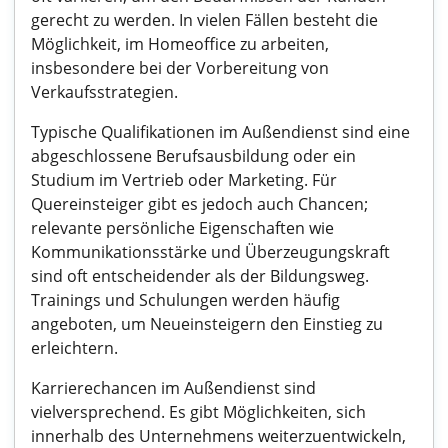
gerecht zu werden. In vielen Fällen besteht die
Möglichkeit, im Homeoffice zu arbeiten,
insbesondere bei der Vorbereitung von
Verkaufsstrategien.
Typische Qualifikationen im Außendienst sind eine
abgeschlossene Berufsausbildung oder ein
Studium im Vertrieb oder Marketing. Für
Quereinsteiger gibt es jedoch auch Chancen;
relevante persönliche Eigenschaften wie
Kommunikationsstärke und Überzeugungskraft
sind oft entscheidender als der Bildungsweg.
Trainings und Schulungen werden häufig
angeboten, um Neueinsteigern den Einstieg zu
erleichtern.
Karrierechancen im Außendienst sind
vielversprechend. Es gibt Möglichkeiten, sich
innerhalb des Unternehmens weiterzuentwickeln,