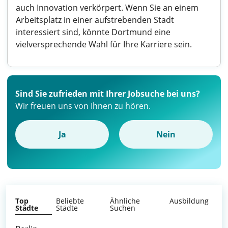
auch Innovation verkörpert. Wenn Sie an einem
Arbeitsplatz in einer aufstrebenden Stadt
interessiert sind, könnte Dortmund eine
vielversprechende Wahl für Ihre Karriere sein.
Sind Sie zufrieden mit Ihrer Jobsuche bei uns?
Wir freuen uns von Ihnen zu hören.
Ja
Nein
Top
Beliebte
Ähnliche
Ausbildung
Städte
Städte
Suchen