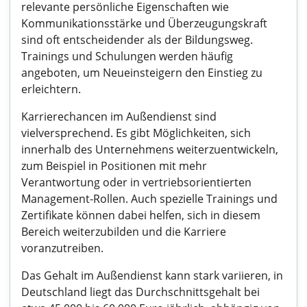
relevante persönliche Eigenschaften wie
Kommunikationsstärke und Überzeugungskraft
sind oft entscheidender als der Bildungsweg.
Trainings und Schulungen werden häufig
angeboten, um Neueinsteigern den Einstieg zu
erleichtern.
Karrierechancen im Außendienst sind
vielversprechend. Es gibt Möglichkeiten, sich
innerhalb des Unternehmens weiterzuentwickeln,
zum Beispiel in Positionen mit mehr
Verantwortung oder in vertriebsorientierten
Management-Rollen. Auch spezielle Trainings und
Zertifikate können dabei helfen, sich in diesem
Bereich weiterzubilden und die Karriere
voranzutreiben.
Das Gehalt im Außendienst kann stark variieren, in
Deutschland liegt das Durchschnittsgehalt bei