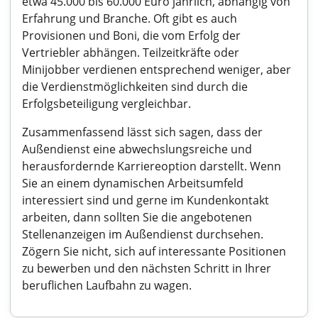
etwa 45.000 bis 60.000 Euro jährlich, abhängig von
Erfahrung und Branche. Oft gibt es auch
Provisionen und Boni, die vom Erfolg der
Vertriebler abhängen. Teilzeitkräfte oder
Minijobber verdienen entsprechend weniger, aber
die Verdienstmöglichkeiten sind durch die
Erfolgsbeteiligung vergleichbar.
Zusammenfassend lässt sich sagen, dass der
Außendienst eine abwechslungsreiche und
herausfordernde Karriereoption darstellt. Wenn
Sie an einem dynamischen Arbeitsumfeld
interessiert sind und gerne im Kundenkontakt
arbeiten, dann sollten Sie die angebotenen
Stellenanzeigen im Außendienst durchsehen.
Zögern Sie nicht, sich auf interessante Positionen
zu bewerben und den nächsten Schritt in Ihrer
beruflichen Laufbahn zu wagen.