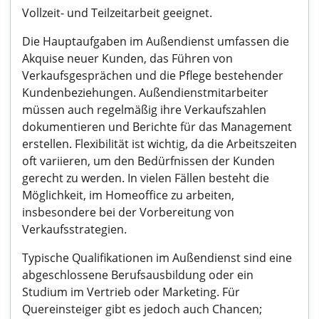
Vollzeit- und Teilzeitarbeit geeignet.
Die Hauptaufgaben im Außendienst umfassen die
Akquise neuer Kunden, das Führen von
Verkaufsgesprächen und die Pflege bestehender
Kundenbeziehungen. Außendienstmitarbeiter
müssen auch regelmäßig ihre Verkaufszahlen
dokumentieren und Berichte für das Management
erstellen. Flexibilität ist wichtig, da die Arbeitszeiten
oft variieren, um den Bedürfnissen der Kunden
gerecht zu werden. In vielen Fällen besteht die
Möglichkeit, im Homeoffice zu arbeiten,
insbesondere bei der Vorbereitung von
Verkaufsstrategien.
Typische Qualifikationen im Außendienst sind eine
abgeschlossene Berufsausbildung oder ein
Studium im Vertrieb oder Marketing. Für
Quereinsteiger gibt es jedoch auch Chancen;