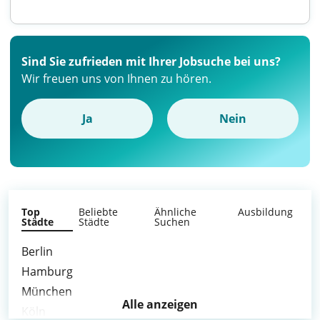
Sind Sie zufrieden mit Ihrer Jobsuche bei uns?
Wir freuen uns von Ihnen zu hören.
Ja
Nein
Top
Beliebte
Ähnliche
Ausbildung
Städte
Städte
Suchen
Berlin
Hamburg
München
Alle anzeigen
Köln