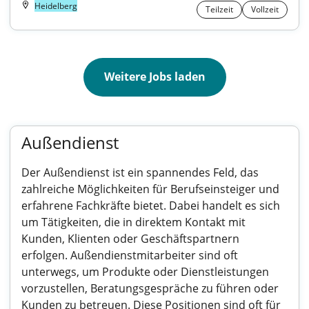
Heidelberg
Teilzeit
Vollzeit
Weitere Jobs laden
Außendienst
Der Außendienst ist ein spannendes Feld, das
zahlreiche Möglichkeiten für Berufseinsteiger und
erfahrene Fachkräfte bietet. Dabei handelt es sich
um Tätigkeiten, die in direktem Kontakt mit
Kunden, Klienten oder Geschäftspartnern
erfolgen. Außendienstmitarbeiter sind oft
unterwegs, um Produkte oder Dienstleistungen
vorzustellen, Beratungsgespräche zu führen oder
Kunden zu betreuen. Diese Positionen sind oft für