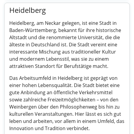
Heidelberg
Heidelberg, am Neckar gelegen, ist eine Stadt in
Baden-Württemberg, bekannt für ihre historische
Altstadt und die renommierte Universität, die die
älteste in Deutschland ist. Die Stadt vereint eine
interessante Mischung aus traditioneller Kultur
und modernem Lebensstil, was sie zu einem
attraktiven Standort für Berufstätige macht.
Das Arbeitsumfeld in Heidelberg ist geprägt von
einer hohen Lebensqualität. Die Stadt bietet eine
gute Anbindung an öffentliche Verkehrsmittel
sowie zahlreiche Freizeitmöglichkeiten – von den
Weinbergen über den Philosophenweg bis hin zu
kulturellen Veranstaltungen. Hier lässt es sich gut
leben und arbeiten, vor allem in einem Umfeld, das
Innovation und Tradition verbindet.