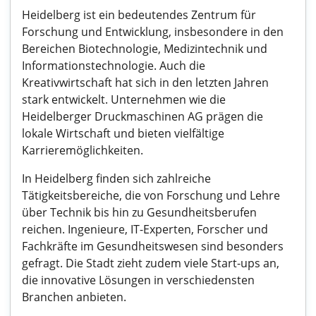
Heidelberg ist ein bedeutendes Zentrum für
Forschung und Entwicklung, insbesondere in den
Bereichen Biotechnologie, Medizintechnik und
Informationstechnologie. Auch die
Kreativwirtschaft hat sich in den letzten Jahren
stark entwickelt. Unternehmen wie die
Heidelberger Druckmaschinen AG prägen die
lokale Wirtschaft und bieten vielfältige
Karrieremöglichkeiten.
In Heidelberg finden sich zahlreiche
Tätigkeitsbereiche, die von Forschung und Lehre
über Technik bis hin zu Gesundheitsberufen
reichen. Ingenieure, IT-Experten, Forscher und
Fachkräfte im Gesundheitswesen sind besonders
gefragt. Die Stadt zieht zudem viele Start-ups an,
die innovative Lösungen in verschiedensten
Branchen anbieten.