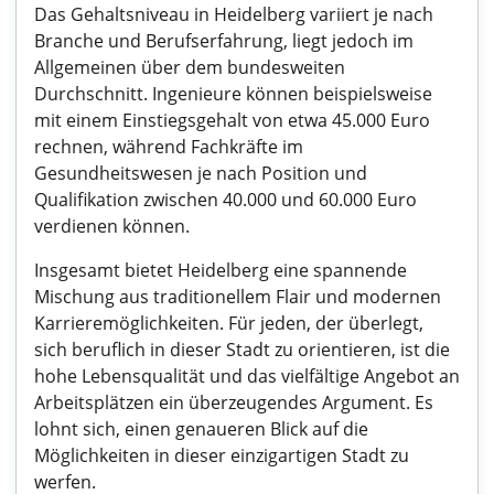
Das Gehaltsniveau in Heidelberg variiert je nach
Branche und Berufserfahrung, liegt jedoch im
Allgemeinen über dem bundesweiten
Durchschnitt. Ingenieure können beispielsweise
mit einem Einstiegsgehalt von etwa 45.000 Euro
rechnen, während Fachkräfte im
Gesundheitswesen je nach Position und
Qualifikation zwischen 40.000 und 60.000 Euro
verdienen können.
Insgesamt bietet Heidelberg eine spannende
Mischung aus traditionellem Flair und modernen
Karrieremöglichkeiten. Für jeden, der überlegt,
sich beruflich in dieser Stadt zu orientieren, ist die
hohe Lebensqualität und das vielfältige Angebot an
Arbeitsplätzen ein überzeugendes Argument. Es
lohnt sich, einen genaueren Blick auf die
Möglichkeiten in dieser einzigartigen Stadt zu
werfen.