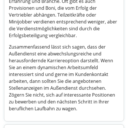
Erfahrung und Branche. Oft gibt es auch
Provisionen und Boni, die vom Erfolg der
Vertriebler abhängen. Teilzeitkräfte oder
Minijobber verdienen entsprechend weniger, aber
die Verdienstmöglichkeiten sind durch die
Erfolgsbeteiligung vergleichbar.
Zusammenfassend lässt sich sagen, dass der
Außendienst eine abwechslungsreiche und
herausfordernde Karriereoption darstellt. Wenn
Sie an einem dynamischen Arbeitsumfeld
interessiert sind und gerne im Kundenkontakt
arbeiten, dann sollten Sie die angebotenen
Stellenanzeigen im Außendienst durchsehen.
Zögern Sie nicht, sich auf interessante Positionen
zu bewerben und den nächsten Schritt in Ihrer
beruflichen Laufbahn zu wagen.