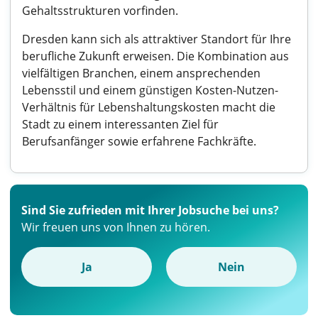
Gehaltsstrukturen vorfinden.
Dresden kann sich als attraktiver Standort für Ihre
berufliche Zukunft erweisen. Die Kombination aus
vielfältigen Branchen, einem ansprechenden
Lebensstil und einem günstigen Kosten-Nutzen-
Verhältnis für Lebenshaltungskosten macht die
Stadt zu einem interessanten Ziel für
Berufsanfänger sowie erfahrene Fachkräfte.
Sind Sie zufrieden mit Ihrer Jobsuche bei uns?
Wir freuen uns von Ihnen zu hören.
Ja
Nein