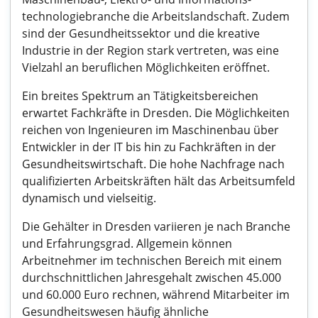
technologiebranche die Arbeitslandschaft. Zudem
sind der Gesundheitssektor und die kreative
Industrie in der Region stark vertreten, was eine
Vielzahl an beruflichen Möglichkeiten eröffnet.
Ein breites Spektrum an Tätigkeitsbereichen
erwartet Fachkräfte in Dresden. Die Möglichkeiten
reichen von Ingenieuren im Maschinenbau über
Entwickler in der IT bis hin zu Fachkräften in der
Gesundheitswirtschaft. Die hohe Nachfrage nach
qualifizierten Arbeitskräften hält das Arbeitsumfeld
dynamisch und vielseitig.
Die Gehälter in Dresden variieren je nach Branche
und Erfahrungsgrad. Allgemein können
Arbeitnehmer im technischen Bereich mit einem
durchschnittlichen Jahresgehalt zwischen 45.000
und 60.000 Euro rechnen, während Mitarbeiter im
Gesundheitswesen häufig ähnliche