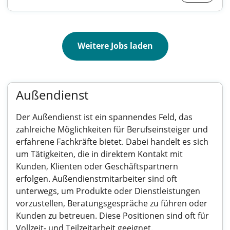
Weitere Jobs laden
Außendienst
Der Außendienst ist ein spannendes Feld, das
zahlreiche Möglichkeiten für Berufseinsteiger und
erfahrene Fachkräfte bietet. Dabei handelt es sich
um Tätigkeiten, die in direktem Kontakt mit
Kunden, Klienten oder Geschäftspartnern
erfolgen. Außendienstmitarbeiter sind oft
unterwegs, um Produkte oder Dienstleistungen
vorzustellen, Beratungsgespräche zu führen oder
Kunden zu betreuen. Diese Positionen sind oft für
Vollzeit- und Teilzeitarbeit geeignet.