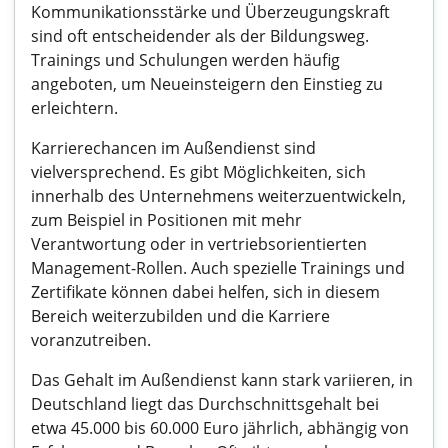
Kommunikationsstärke und Überzeugungskraft
sind oft entscheidender als der Bildungsweg.
Trainings und Schulungen werden häufig
angeboten, um Neueinsteigern den Einstieg zu
erleichtern.
Karrierechancen im Außendienst sind
vielversprechend. Es gibt Möglichkeiten, sich
innerhalb des Unternehmens weiterzuentwickeln,
zum Beispiel in Positionen mit mehr
Verantwortung oder in vertriebsorientierten
Management-Rollen. Auch spezielle Trainings und
Zertifikate können dabei helfen, sich in diesem
Bereich weiterzubilden und die Karriere
voranzutreiben.
Das Gehalt im Außendienst kann stark variieren, in
Deutschland liegt das Durchschnittsgehalt bei
etwa 45.000 bis 60.000 Euro jährlich, abhängig von