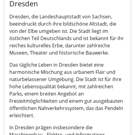
Dresden
Dresden, die Landeshauptstadt von Sachsen,
beeindruckt durch ihre bildschöne Altstadt, die
von der Elbe umgeben ist. Die Stadt liegt im
östlichen Teil Deutschlands und ist bekannt für ihr
reiches kulturelles Erbe, darunter zahlreiche
Museen, Theater und historische Bauwerke.
Das tägliche Leben in Dresden bietet eine
harmonische Mischung aus urbanem Flair und
naturbelassener Umgebung. Die Stadt ist für ihre
hohe Lebensqualität bekannt, mit zahlreichen
Parks, einem breiten Angebot an
Freizeitmöglichkeiten und einem gut ausgebauten
öffentlichen Nahverkehrssystem, das das Pendeln
erleichtert.
In Dresden prägen insbesondere die
Maschinenbau-, Elektro- und Informations-