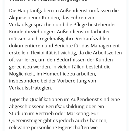
Die Hauptaufgaben im Außendienst umfassen die
Akquise neuer Kunden, das Führen von
Verkaufsgesprächen und die Pflege bestehender
Kundenbeziehungen. Außendienstmitarbeiter
müssen auch regelmäßig ihre Verkaufszahlen
dokumentieren und Berichte für das Management
erstellen. Flexibilität ist wichtig, da die Arbeitszeiten
oft variieren, um den Bedürfnissen der Kunden
gerecht zu werden. In vielen Fällen besteht die
Möglichkeit, im Homeoffice zu arbeiten,
insbesondere bei der Vorbereitung von
Verkaufsstrategien.
Typische Qualifikationen im Außendienst sind eine
abgeschlossene Berufsausbildung oder ein
Studium im Vertrieb oder Marketing. Für
Quereinsteiger gibt es jedoch auch Chancen;
relevante persönliche Eigenschaften wie