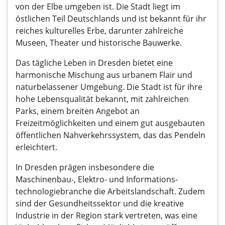
von der Elbe umgeben ist. Die Stadt liegt im
östlichen Teil Deutschlands und ist bekannt für ihr
reiches kulturelles Erbe, darunter zahlreiche
Museen, Theater und historische Bauwerke.
Das tägliche Leben in Dresden bietet eine
harmonische Mischung aus urbanem Flair und
naturbelassener Umgebung. Die Stadt ist für ihre
hohe Lebensqualität bekannt, mit zahlreichen
Parks, einem breiten Angebot an
Freizeitmöglichkeiten und einem gut ausgebauten
öffentlichen Nahverkehrssystem, das das Pendeln
erleichtert.
In Dresden prägen insbesondere die
Maschinenbau-, Elektro- und Informations-
technologiebranche die Arbeitslandschaft. Zudem
sind der Gesundheitssektor und die kreative
Industrie in der Region stark vertreten, was eine