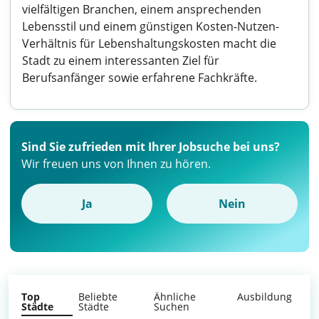
vielfältigen Branchen, einem ansprechenden
Lebensstil und einem günstigen Kosten-Nutzen-
Verhältnis für Lebenshaltungskosten macht die
Stadt zu einem interessanten Ziel für
Berufsanfänger sowie erfahrene Fachkräfte.
Sind Sie zufrieden mit Ihrer Jobsuche bei uns?
Wir freuen uns von Ihnen zu hören.
Ja
Nein
Top
Beliebte
Ähnliche
Ausbildung
Städte
Städte
Suchen