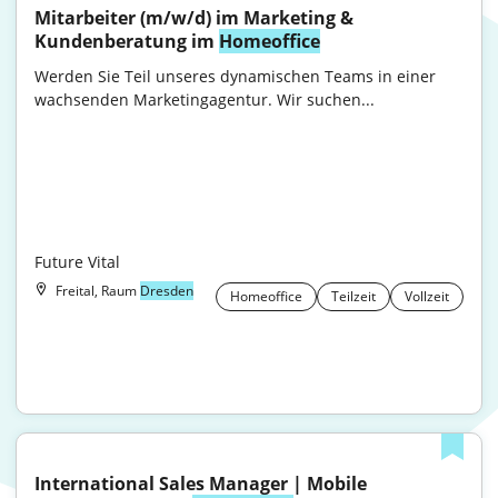
Mitarbeiter (m/w/d) im Marketing & 
Kundenberatung im 
Homeoffice
Werden Sie Teil unseres dynamischen Teams in einer 
wachsenden Marketingagentur. Wir suchen...

Future Vital
Freital, Raum
Dresden
Homeoffice
Teilzeit
Vollzeit
International Sales Manager | Mobile 