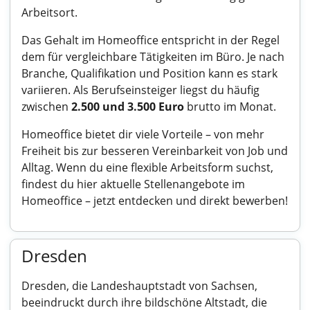
Arbeitsort.
Das Gehalt im Homeoffice entspricht in der Regel
dem für vergleichbare Tätigkeiten im Büro. Je nach
Branche, Qualifikation und Position kann es stark
variieren. Als Berufseinsteiger liegst du häufig
zwischen
2.500 und 3.500 Euro
brutto im Monat.
Homeoffice bietet dir viele Vorteile – von mehr
Freiheit bis zur besseren Vereinbarkeit von Job und
Alltag. Wenn du eine flexible Arbeitsform suchst,
findest du hier aktuelle
Stellenangebote im
Homeoffice
– jetzt entdecken und direkt bewerben!
Dresden
Dresden, die Landeshauptstadt von Sachsen,
beeindruckt durch ihre bildschöne Altstadt, die