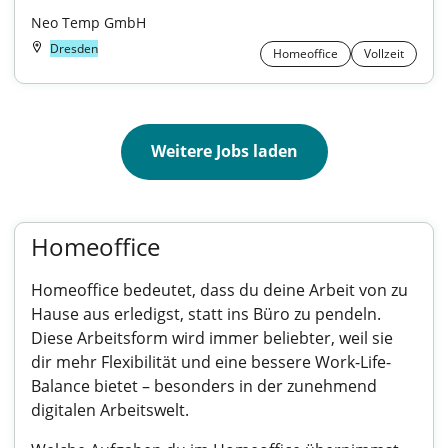
Neo Temp GmbH
Dresden
Homeoffice
Vollzeit
Weitere Jobs laden
Homeoffice
Homeoffice bedeutet, dass du deine Arbeit von zu
Hause aus erledigst, statt ins Büro zu pendeln.
Diese Arbeitsform wird immer beliebter, weil sie
dir mehr Flexibilität und eine bessere Work-Life-
Balance bietet – besonders in der zunehmend
digitalen Arbeitswelt.