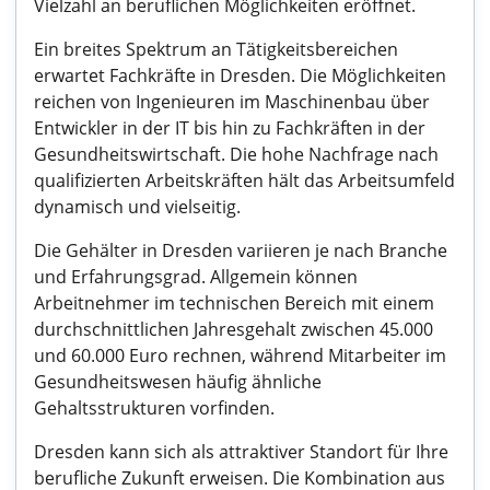
Vielzahl an beruflichen Möglichkeiten eröffnet.
Ein breites Spektrum an Tätigkeitsbereichen
erwartet Fachkräfte in Dresden. Die Möglichkeiten
reichen von Ingenieuren im Maschinenbau über
Entwickler in der IT bis hin zu Fachkräften in der
Gesundheitswirtschaft. Die hohe Nachfrage nach
qualifizierten Arbeitskräften hält das Arbeitsumfeld
dynamisch und vielseitig.
Die Gehälter in Dresden variieren je nach Branche
und Erfahrungsgrad. Allgemein können
Arbeitnehmer im technischen Bereich mit einem
durchschnittlichen Jahresgehalt zwischen 45.000
und 60.000 Euro rechnen, während Mitarbeiter im
Gesundheitswesen häufig ähnliche
Gehaltsstrukturen vorfinden.
Dresden kann sich als attraktiver Standort für Ihre
berufliche Zukunft erweisen. Die Kombination aus