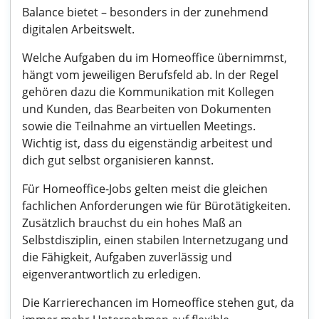
Balance bietet – besonders in der zunehmend
digitalen Arbeitswelt.
Welche Aufgaben du im Homeoffice übernimmst,
hängt vom jeweiligen Berufsfeld ab. In der Regel
gehören dazu die Kommunikation mit Kollegen
und Kunden, das Bearbeiten von Dokumenten
sowie die Teilnahme an virtuellen Meetings.
Wichtig ist, dass du eigenständig arbeitest und
dich gut selbst organisieren kannst.
Für Homeoffice-Jobs gelten meist die gleichen
fachlichen Anforderungen wie für Bürotätigkeiten.
Zusätzlich brauchst du ein hohes Maß an
Selbstdisziplin, einen stabilen Internetzugang und
die Fähigkeit, Aufgaben zuverlässig und
eigenverantwortlich zu erledigen.
Die Karrierechancen im Homeoffice stehen gut, da