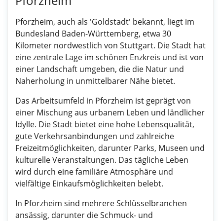
Pforzheim
Pforzheim, auch als 'Goldstadt' bekannt, liegt im
Bundesland Baden-Württemberg, etwa 30
Kilometer nordwestlich von Stuttgart. Die Stadt hat
eine zentrale Lage im schönen Enzkreis und ist von
einer Landschaft umgeben, die die Natur und
Naherholung in unmittelbarer Nähe bietet.
Das Arbeitsumfeld in Pforzheim ist geprägt von
einer Mischung aus urbanem Leben und ländlicher
Idylle. Die Stadt bietet eine hohe Lebensqualität,
gute Verkehrsanbindungen und zahlreiche
Freizeitmöglichkeiten, darunter Parks, Museen und
kulturelle Veranstaltungen. Das tägliche Leben
wird durch eine familiäre Atmosphäre und
vielfältige Einkaufsmöglichkeiten belebt.
In Pforzheim sind mehrere Schlüsselbranchen
ansässig, darunter die Schmuck- und