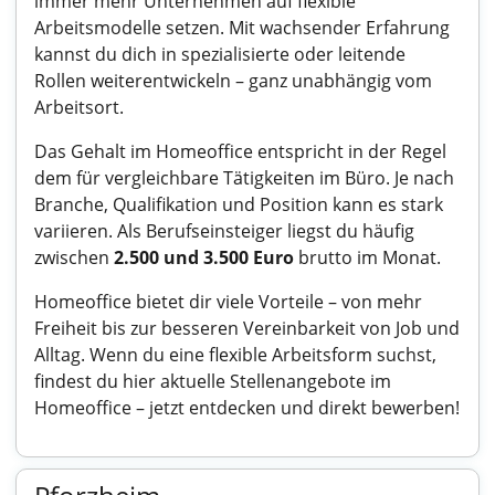
immer mehr Unternehmen auf flexible
Arbeitsmodelle setzen. Mit wachsender Erfahrung
kannst du dich in spezialisierte oder leitende
Rollen weiterentwickeln – ganz unabhängig vom
Arbeitsort.
Das Gehalt im Homeoffice entspricht in der Regel
dem für vergleichbare Tätigkeiten im Büro. Je nach
Branche, Qualifikation und Position kann es stark
variieren. Als Berufseinsteiger liegst du häufig
zwischen
2.500 und 3.500 Euro
brutto im Monat.
Homeoffice bietet dir viele Vorteile – von mehr
Freiheit bis zur besseren Vereinbarkeit von Job und
Alltag. Wenn du eine flexible Arbeitsform suchst,
findest du hier aktuelle
Stellenangebote im
Homeoffice
– jetzt entdecken und direkt bewerben!