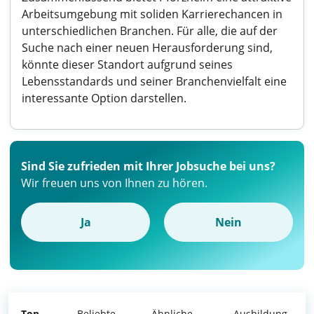
Arbeitsumgebung mit soliden Karrierechancen in
unterschiedlichen Branchen. Für alle, die auf der
Suche nach einer neuen Herausforderung sind,
könnte dieser Standort aufgrund seines
Lebensstandards und seiner Branchenvielfalt eine
interessante Option darstellen.
Sind Sie zufrieden mit Ihrer Jobsuche bei uns?
Wir freuen uns von Ihnen zu hören.
Ja
Nein
Top
Beliebte
Ähnliche
Ausbildung