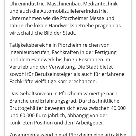
Uhrenindustrie, Maschinenbau, Medizintechnik
und auch die Automobilzuliefererindustrie.
Unternehmen wie die Pforzheimer Messe und
zahlreiche lokale Handwerksbetriebe prägen das
wirtschaftliche Bild der Stadt.
Tätigkeitsbereiche in Pforzheim reichen von
Ingenieurberufen, Fachkräften in der Fertigung
und dem Handwerk bis hin zu Positionen im
Vertrieb und der Verwaltung. Die Stadt bietet
sowohl für Berufseinsteiger als auch für erfahrene
Fachkräfte vielfältige Karrierechancen.
Das Gehaltsniveau in Pforzheim variiert je nach
Branche und Erfahrungsgrad. Durchschnittliche
Bruttogehälter bewegen sich etwa zwischen 40.000
und 60.000 Euro jährlich, abhängig von der
konkreten Position und dem Arbeitgeber.
Zusammenfassend bietet Pforzheim eine attraktive