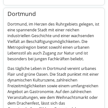
Dortmund
Dortmund, im Herzen des Ruhrgebiets gelegen, ist
eine spannende Stadt mit einer reichen
industriellen Geschichte und einer wachsenden
Vielfalt an Beschäftigungsmöglichkeiten. Die
Metropolregion bietet sowohl einen urbanen
Lebensstil als auch Zugang zur Natur und ist
besonders bei jungen Fachkräften beliebt.
Das tägliche Leben in Dortmund vereint urbanes
Flair und grüne Oasen. Die Stadt punktet mit einer
dynamischen Kulturszene, zahlreichen
Freizeitmöglichkeiten sowie einem umfangreichen
Angebot an Gastronomie. Auf den zahlreichen
Veranstaltungen, wie dem Weihnachtsmarkt oder
dem Drachenfest, lässt sich das