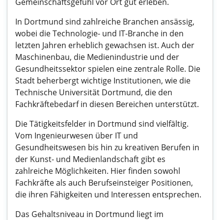
Gemeinschaftsgefühl vor Ort gut erleben.
In Dortmund sind zahlreiche Branchen ansässig,
wobei die Technologie- und IT-Branche in den
letzten Jahren erheblich gewachsen ist. Auch der
Maschinenbau, die Medienindustrie und der
Gesundheitssektor spielen eine zentrale Rolle. Die
Stadt beherbergt wichtige Institutionen, wie die
Technische Universität Dortmund, die den
Fachkräftebedarf in diesen Bereichen unterstützt.
Die Tätigkeitsfelder in Dortmund sind vielfältig.
Vom Ingenieurwesen über IT und
Gesundheitswesen bis hin zu kreativen Berufen in
der Kunst- und Medienlandschaft gibt es
zahlreiche Möglichkeiten. Hier finden sowohl
Fachkräfte als auch Berufseinsteiger Positionen,
die ihren Fähigkeiten und Interessen entsprechen.
Das Gehaltsniveau in Dortmund liegt im