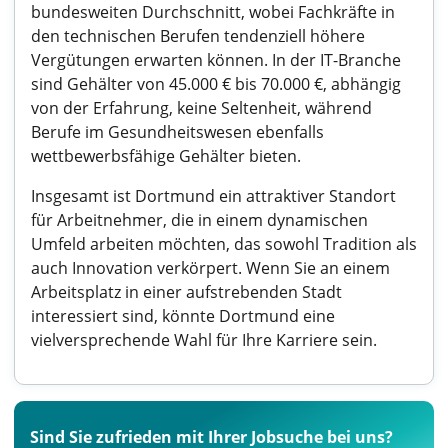
bundesweiten Durchschnitt, wobei Fachkräfte in
den technischen Berufen tendenziell höhere
Vergütungen erwarten können. In der IT-Branche
sind Gehälter von 45.000 € bis 70.000 €, abhängig
von der Erfahrung, keine Seltenheit, während
Berufe im Gesundheitswesen ebenfalls
wettbewerbsfähige Gehälter bieten.
Insgesamt ist Dortmund ein attraktiver Standort
für Arbeitnehmer, die in einem dynamischen
Umfeld arbeiten möchten, das sowohl Tradition als
auch Innovation verkörpert. Wenn Sie an einem
Arbeitsplatz in einer aufstrebenden Stadt
interessiert sind, könnte Dortmund eine
vielversprechende Wahl für Ihre Karriere sein.
Sind Sie zufrieden mit Ihrer Jobsuche bei uns?