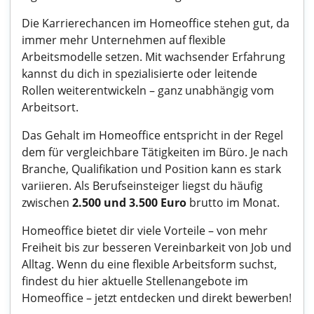
Die Karrierechancen im Homeoffice stehen gut, da
immer mehr Unternehmen auf flexible
Arbeitsmodelle setzen. Mit wachsender Erfahrung
kannst du dich in spezialisierte oder leitende
Rollen weiterentwickeln – ganz unabhängig vom
Arbeitsort.
Das Gehalt im Homeoffice entspricht in der Regel
dem für vergleichbare Tätigkeiten im Büro. Je nach
Branche, Qualifikation und Position kann es stark
variieren. Als Berufseinsteiger liegst du häufig
zwischen
2.500 und 3.500 Euro
brutto im Monat.
Homeoffice bietet dir viele Vorteile – von mehr
Freiheit bis zur besseren Vereinbarkeit von Job und
Alltag. Wenn du eine flexible Arbeitsform suchst,
findest du hier aktuelle
Stellenangebote im
Homeoffice
– jetzt entdecken und direkt bewerben!