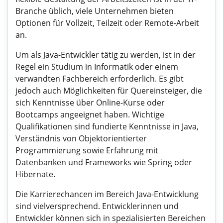
Branche üblich, viele Unternehmen bieten
Optionen für Vollzeit, Teilzeit oder Remote-Arbeit
an.
Um als Java-Entwickler tätig zu werden, ist in der
Regel ein Studium in Informatik oder einem
verwandten Fachbereich erforderlich. Es gibt
jedoch auch Möglichkeiten für Quereinsteiger, die
sich Kenntnisse über Online-Kurse oder
Bootcamps angeeignet haben. Wichtige
Qualifikationen sind fundierte Kenntnisse in Java,
Verständnis von Objektorientierter
Programmierung sowie Erfahrung mit
Datenbanken und Frameworks wie Spring oder
Hibernate.
Die Karrierechancen im Bereich Java-Entwicklung
sind vielversprechend. Entwicklerinnen und
Entwickler können sich in spezialisierten Bereichen