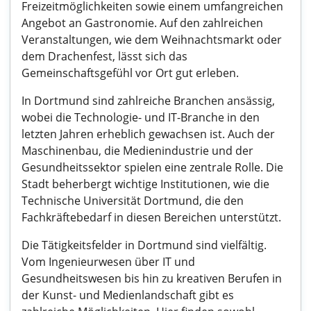
Freizeitmöglichkeiten sowie einem umfangreichen
Angebot an Gastronomie. Auf den zahlreichen
Veranstaltungen, wie dem Weihnachtsmarkt oder
dem Drachenfest, lässt sich das
Gemeinschaftsgefühl vor Ort gut erleben.
In Dortmund sind zahlreiche Branchen ansässig,
wobei die Technologie- und IT-Branche in den
letzten Jahren erheblich gewachsen ist. Auch der
Maschinenbau, die Medienindustrie und der
Gesundheitssektor spielen eine zentrale Rolle. Die
Stadt beherbergt wichtige Institutionen, wie die
Technische Universität Dortmund, die den
Fachkräftebedarf in diesen Bereichen unterstützt.
Die Tätigkeitsfelder in Dortmund sind vielfältig.
Vom Ingenieurwesen über IT und
Gesundheitswesen bis hin zu kreativen Berufen in
der Kunst- und Medienlandschaft gibt es