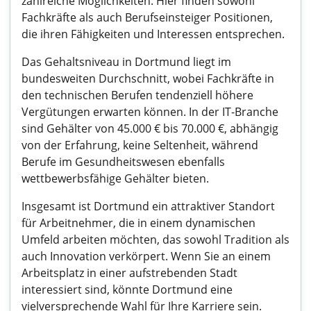
zahlreiche Möglichkeiten. Hier finden sowohl
Fachkräfte als auch Berufseinsteiger Positionen,
die ihren Fähigkeiten und Interessen entsprechen.
Das Gehaltsniveau in Dortmund liegt im
bundesweiten Durchschnitt, wobei Fachkräfte in
den technischen Berufen tendenziell höhere
Vergütungen erwarten können. In der IT-Branche
sind Gehälter von 45.000 € bis 70.000 €, abhängig
von der Erfahrung, keine Seltenheit, während
Berufe im Gesundheitswesen ebenfalls
wettbewerbsfähige Gehälter bieten.
Insgesamt ist Dortmund ein attraktiver Standort
für Arbeitnehmer, die in einem dynamischen
Umfeld arbeiten möchten, das sowohl Tradition als
auch Innovation verkörpert. Wenn Sie an einem
Arbeitsplatz in einer aufstrebenden Stadt
interessiert sind, könnte Dortmund eine
vielversprechende Wahl für Ihre Karriere sein.