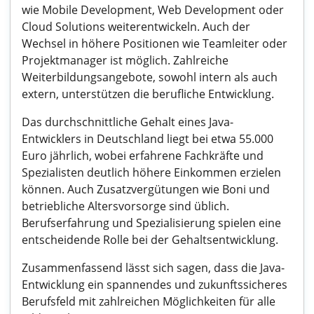
wie Mobile Development, Web Development oder
Cloud Solutions weiterentwickeln. Auch der
Wechsel in höhere Positionen wie Teamleiter oder
Projektmanager ist möglich. Zahlreiche
Weiterbildungsangebote, sowohl intern als auch
extern, unterstützen die berufliche Entwicklung.
Das durchschnittliche Gehalt eines Java-
Entwicklers in Deutschland liegt bei etwa 55.000
Euro jährlich, wobei erfahrene Fachkräfte und
Spezialisten deutlich höhere Einkommen erzielen
können. Auch Zusatzvergütungen wie Boni und
betriebliche Altersvorsorge sind üblich.
Berufserfahrung und Spezialisierung spielen eine
entscheidende Rolle bei der Gehaltsentwicklung.
Zusammenfassend lässt sich sagen, dass die Java-
Entwicklung ein spannendes und zukunftssicheres
Berufsfeld mit zahlreichen Möglichkeiten für alle