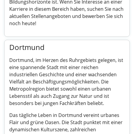
Bildungshorizonte ist. Wenn Sie Interesse an einer
Karriere in diesem Bereich haben, suchen Sie nach
aktuellen Stellenangeboten und bewerben Sie sich
noch heute!
Dortmund
Dortmund, im Herzen des Ruhrgebiets gelegen, ist
eine spannende Stadt mit einer reichen
industriellen Geschichte und einer wachsenden
Vielfalt an Beschäftigungsmöglichkeiten. Die
Metropolregion bietet sowohl einen urbanen
Lebensstil als auch Zugang zur Natur und ist
besonders bei jungen Fachkräften beliebt.
Das tägliche Leben in Dortmund vereint urbanes
Flair und grüne Oasen. Die Stadt punktet mit einer
dynamischen Kulturszene, zahlreichen