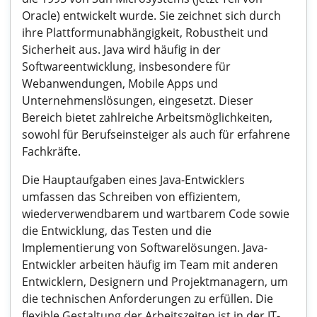
Oracle) entwickelt wurde. Sie zeichnet sich durch
ihre Plattformunabhängigkeit, Robustheit und
Sicherheit aus. Java wird häufig in der
Softwareentwicklung, insbesondere für
Webanwendungen, Mobile Apps und
Unternehmenslösungen, eingesetzt. Dieser
Bereich bietet zahlreiche Arbeitsmöglichkeiten,
sowohl für Berufseinsteiger als auch für erfahrene
Fachkräfte.
Die Hauptaufgaben eines Java-Entwicklers
umfassen das Schreiben von effizientem,
wiederverwendbarem und wartbarem Code sowie
die Entwicklung, das Testen und die
Implementierung von Softwarelösungen. Java-
Entwickler arbeiten häufig im Team mit anderen
Entwicklern, Designern und Projektmanagern, um
die technischen Anforderungen zu erfüllen. Die
flexible Gestaltung der Arbeitszeiten ist in der IT-