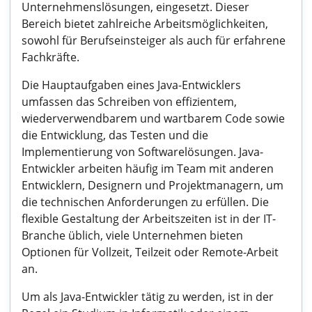
Unternehmenslösungen, eingesetzt. Dieser
Bereich bietet zahlreiche Arbeitsmöglichkeiten,
sowohl für Berufseinsteiger als auch für erfahrene
Fachkräfte.
Die Hauptaufgaben eines Java-Entwicklers
umfassen das Schreiben von effizientem,
wiederverwendbarem und wartbarem Code sowie
die Entwicklung, das Testen und die
Implementierung von Softwarelösungen. Java-
Entwickler arbeiten häufig im Team mit anderen
Entwicklern, Designern und Projektmanagern, um
die technischen Anforderungen zu erfüllen. Die
flexible Gestaltung der Arbeitszeiten ist in der IT-
Branche üblich, viele Unternehmen bieten
Optionen für Vollzeit, Teilzeit oder Remote-Arbeit
an.
Um als Java-Entwickler tätig zu werden, ist in der