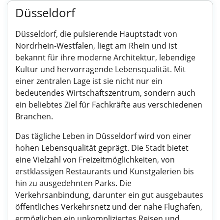
Düsseldorf
Düsseldorf, die pulsierende Hauptstadt von
Nordrhein-Westfalen, liegt am Rhein und ist
bekannt für ihre moderne Architektur, lebendige
Kultur und hervorragende Lebensqualität. Mit
einer zentralen Lage ist sie nicht nur ein
bedeutendes Wirtschaftszentrum, sondern auch
ein beliebtes Ziel für Fachkräfte aus verschiedenen
Branchen.
Das tägliche Leben in Düsseldorf wird von einer
hohen Lebensqualität geprägt. Die Stadt bietet
eine Vielzahl von Freizeitmöglichkeiten, von
erstklassigen Restaurants und Kunstgalerien bis
hin zu ausgedehnten Parks. Die
Verkehrsanbindung, darunter ein gut ausgebautes
öffentliches Verkehrsnetz und der nahe Flughafen,
ermöglichen ein unkompliziertes Reisen und