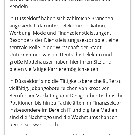
Pendeln.
In Düsseldorf haben sich zahlreiche Branchen
angesiedelt, darunter Telekommunikation,
Werbung, Mode und Finanzdienstleistungen.
Besonders der Dienstleistungssektor spielt eine
zentrale Rolle in der Wirtschaft der Stadt.
Unternehmen wie die Deutsche Telekom und
große Modehäuser haben hier ihren Sitz und
bieten vielfältige Karrieremöglichkeiten.
In Düsseldorf sind die Tätigkeitsbereiche äußerst
vielfältig. Jobangebote reichen von kreativen
Berufen im Marketing und Design über technische
Positionen bis hin zu Fachkräften im Finanzsektor.
Insbesondere im Bereich IT und digitale Medien
sind die Nachfrage und die Wachstumschancen
bemerkenswert hoch.