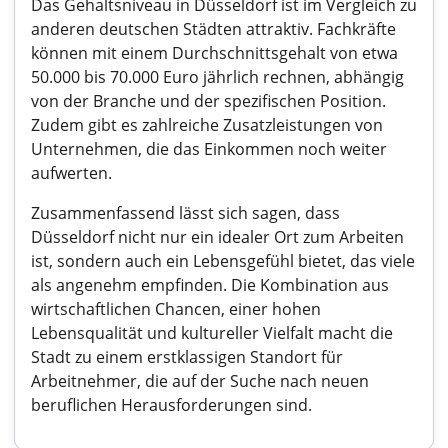
Das Gehaltsniveau in Düsseldorf ist im Vergleich zu
anderen deutschen Städten attraktiv. Fachkräfte
können mit einem Durchschnittsgehalt von etwa
50.000 bis 70.000 Euro jährlich rechnen, abhängig
von der Branche und der spezifischen Position.
Zudem gibt es zahlreiche Zusatzleistungen von
Unternehmen, die das Einkommen noch weiter
aufwerten.
Zusammenfassend lässt sich sagen, dass
Düsseldorf nicht nur ein idealer Ort zum Arbeiten
ist, sondern auch ein Lebensgefühl bietet, das viele
als angenehm empfinden. Die Kombination aus
wirtschaftlichen Chancen, einer hohen
Lebensqualität und kultureller Vielfalt macht die
Stadt zu einem erstklassigen Standort für
Arbeitnehmer, die auf der Suche nach neuen
beruflichen Herausforderungen sind.