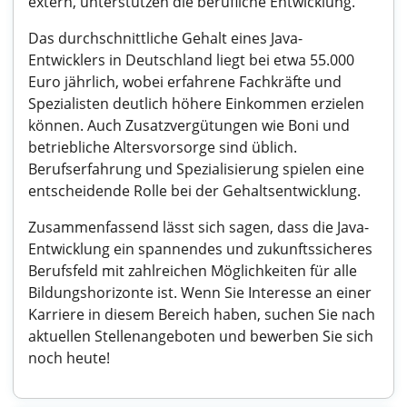
extern, unterstützen die berufliche Entwicklung.
Das durchschnittliche Gehalt eines Java-
Entwicklers in Deutschland liegt bei etwa 55.000
Euro jährlich, wobei erfahrene Fachkräfte und
Spezialisten deutlich höhere Einkommen erzielen
können. Auch Zusatzvergütungen wie Boni und
betriebliche Altersvorsorge sind üblich.
Berufserfahrung und Spezialisierung spielen eine
entscheidende Rolle bei der Gehaltsentwicklung.
Zusammenfassend lässt sich sagen, dass die Java-
Entwicklung ein spannendes und zukunftssicheres
Berufsfeld mit zahlreichen Möglichkeiten für alle
Bildungshorizonte ist. Wenn Sie Interesse an einer
Karriere in diesem Bereich haben, suchen Sie nach
aktuellen Stellenangeboten und bewerben Sie sich
noch heute!