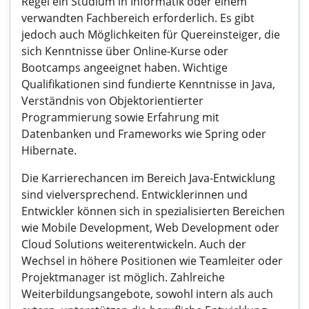
Regel ein Studium in Informatik oder einem
verwandten Fachbereich erforderlich. Es gibt
jedoch auch Möglichkeiten für Quereinsteiger, die
sich Kenntnisse über Online-Kurse oder
Bootcamps angeeignet haben. Wichtige
Qualifikationen sind fundierte Kenntnisse in Java,
Verständnis von Objektorientierter
Programmierung sowie Erfahrung mit
Datenbanken und Frameworks wie Spring oder
Hibernate.
Die Karrierechancen im Bereich Java-Entwicklung
sind vielversprechend. Entwicklerinnen und
Entwickler können sich in spezialisierten Bereichen
wie Mobile Development, Web Development oder
Cloud Solutions weiterentwickeln. Auch der
Wechsel in höhere Positionen wie Teamleiter oder
Projektmanager ist möglich. Zahlreiche
Weiterbildungsangebote, sowohl intern als auch