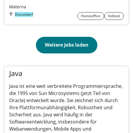
Materna
Düsseldorf
Homeoffice
Vollzeit
Weitere Jobs laden
Java
Java ist eine weit verbreitete Programmiersprache,
die 1995 von Sun Microsystems (jetzt Teil von
Oracle) entwickelt wurde. Sie zeichnet sich durch
ihre Plattformunabhängigkeit, Robustheit und
Sicherheit aus. Java wird häufig in der
Softwareentwicklung, insbesondere für
Webanwendungen, Mobile Apps und