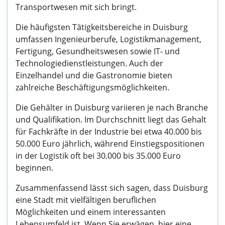
Transportwesen mit sich bringt.
Die häufigsten Tätigkeitsbereiche in Duisburg
umfassen Ingenieurberufe, Logistikmanagement,
Fertigung, Gesundheitswesen sowie IT- und
Technologiedienstleistungen. Auch der
Einzelhandel und die Gastronomie bieten
zahlreiche Beschäftigungsmöglichkeiten.
Die Gehälter in Duisburg variieren je nach Branche
und Qualifikation. Im Durchschnitt liegt das Gehalt
für Fachkräfte in der Industrie bei etwa 40.000 bis
50.000 Euro jährlich, während Einstiegspositionen
in der Logistik oft bei 30.000 bis 35.000 Euro
beginnen.
Zusammenfassend lässt sich sagen, dass Duisburg
eine Stadt mit vielfältigen beruflichen
Möglichkeiten und einem interessanten
Lebensumfeld ist. Wenn Sie erwägen, hier eine