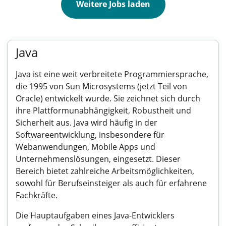
Weitere Jobs laden
Java
Java ist eine weit verbreitete Programmiersprache,
die 1995 von Sun Microsystems (jetzt Teil von
Oracle) entwickelt wurde. Sie zeichnet sich durch
ihre Plattformunabhängigkeit, Robustheit und
Sicherheit aus. Java wird häufig in der
Softwareentwicklung, insbesondere für
Webanwendungen, Mobile Apps und
Unternehmenslösungen, eingesetzt. Dieser
Bereich bietet zahlreiche Arbeitsmöglichkeiten,
sowohl für Berufseinsteiger als auch für erfahrene
Fachkräfte.
Die Hauptaufgaben eines Java-Entwicklers