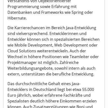
Verständnis von Objektorientierter
Programmierung sowie Erfahrung mit
Datenbanken und Frameworks wie Spring oder
Hibernate.
Die Karrierechancen im Bereich Java-Entwicklung
sind vielversprechend. Entwicklerinnen und
Entwickler können sich in spezialisierten Bereichen
wie Mobile Development, Web Development oder
Cloud Solutions weiterentwickeln. Auch der
Wechsel in höhere Positionen wie Teamleiter oder
Projektmanager ist möglich. Zahlreiche
Weiterbildungsangebote, sowohl intern als auch
extern, unterstützen die berufliche Entwicklung.
Das durchschnittliche Gehalt eines Java-
Entwicklers in Deutschland liegt bei etwa 55.000
Euro jährlich, wobei erfahrene Fachkräfte und
Spezialisten deutlich höhere Einkommen erzielen
können. Auch Zusatzvergütungen wie Boni und