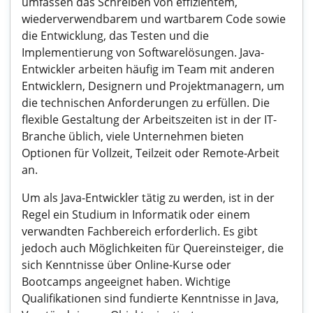
umfassen das Schreiben von effizientem,
wiederverwendbarem und wartbarem Code sowie
die Entwicklung, das Testen und die
Implementierung von Softwarelösungen. Java-
Entwickler arbeiten häufig im Team mit anderen
Entwicklern, Designern und Projektmanagern, um
die technischen Anforderungen zu erfüllen. Die
flexible Gestaltung der Arbeitszeiten ist in der IT-
Branche üblich, viele Unternehmen bieten
Optionen für Vollzeit, Teilzeit oder Remote-Arbeit
an.
Um als Java-Entwickler tätig zu werden, ist in der
Regel ein Studium in Informatik oder einem
verwandten Fachbereich erforderlich. Es gibt
jedoch auch Möglichkeiten für Quereinsteiger, die
sich Kenntnisse über Online-Kurse oder
Bootcamps angeeignet haben. Wichtige
Qualifikationen sind fundierte Kenntnisse in Java,