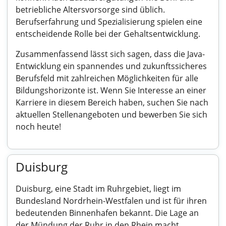
betriebliche Altersvorsorge sind üblich.
Berufserfahrung und Spezialisierung spielen eine
entscheidende Rolle bei der Gehaltsentwicklung.
Zusammenfassend lässt sich sagen, dass die Java-
Entwicklung ein spannendes und zukunftssicheres
Berufsfeld mit zahlreichen Möglichkeiten für alle
Bildungshorizonte ist. Wenn Sie Interesse an einer
Karriere in diesem Bereich haben, suchen Sie nach
aktuellen Stellenangeboten und bewerben Sie sich
noch heute!
Duisburg
Duisburg, eine Stadt im Ruhrgebiet, liegt im
Bundesland Nordrhein-Westfalen und ist für ihren
bedeutenden Binnenhafen bekannt. Die Lage an
der Mündung der Ruhr in den Rhein macht