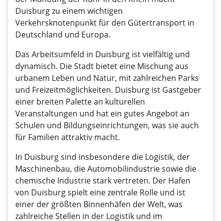
Duisburg zu einem wichtigen
Verkehrsknotenpunkt für den Gütertransport in
Deutschland und Europa.
Das Arbeitsumfeld in Duisburg ist vielfältig und
dynamisch. Die Stadt bietet eine Mischung aus
urbanem Leben und Natur, mit zahlreichen Parks
und Freizeitmöglichkeiten. Duisburg ist Gastgeber
einer breiten Palette an kulturellen
Veranstaltungen und hat ein gutes Angebot an
Schulen und Bildungseinrichtungen, was sie auch
für Familien attraktiv macht.
In Duisburg sind insbesondere die Logistik, der
Maschinenbau, die Automobilindustrie sowie die
chemische Industrie stark vertreten. Der Hafen
von Duisburg spielt eine zentrale Rolle und ist
einer der größten Binnenhäfen der Welt, was
zahlreiche Stellen in der Logistik und im