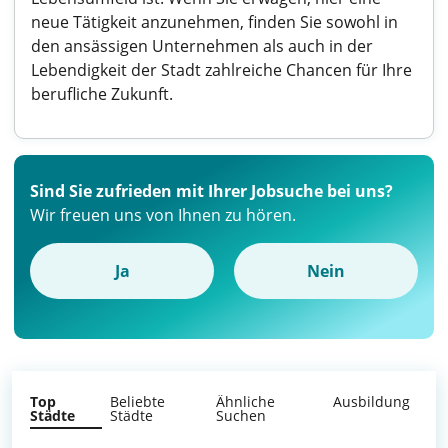
neue Tätigkeit anzunehmen, finden Sie sowohl in
den ansässigen Unternehmen als auch in der
Lebendigkeit der Stadt zahlreiche Chancen für Ihre
berufliche Zukunft.
Sind Sie zufrieden mit Ihrer Jobsuche bei uns?
Wir freuen uns von Ihnen zu hören.
Ja
Nein
Top
Beliebte
Ähnliche
Ausbildung
Städte
Städte
Suchen