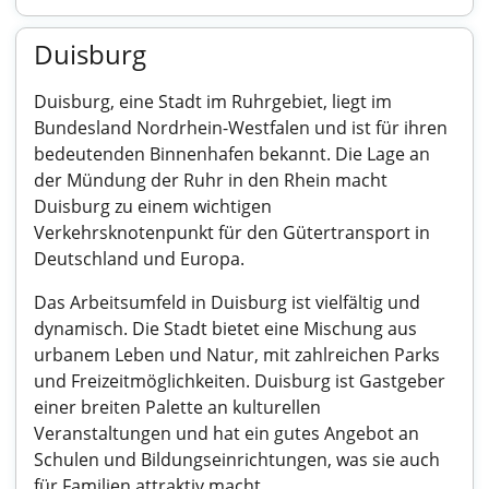
Duisburg
Duisburg, eine Stadt im Ruhrgebiet, liegt im
Bundesland Nordrhein-Westfalen und ist für ihren
bedeutenden Binnenhafen bekannt. Die Lage an
der Mündung der Ruhr in den Rhein macht
Duisburg zu einem wichtigen
Verkehrsknotenpunkt für den Gütertransport in
Deutschland und Europa.
Das Arbeitsumfeld in Duisburg ist vielfältig und
dynamisch. Die Stadt bietet eine Mischung aus
urbanem Leben und Natur, mit zahlreichen Parks
und Freizeitmöglichkeiten. Duisburg ist Gastgeber
einer breiten Palette an kulturellen
Veranstaltungen und hat ein gutes Angebot an
Schulen und Bildungseinrichtungen, was sie auch
für Familien attraktiv macht.