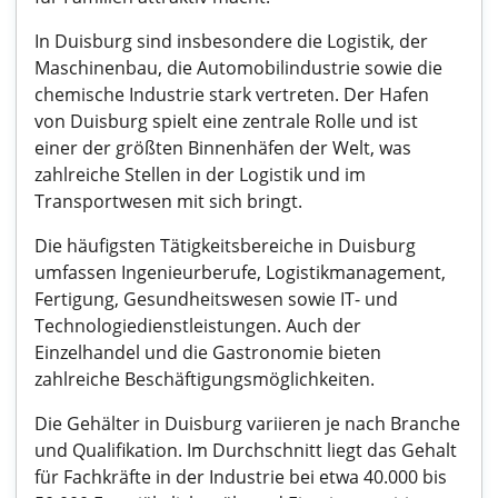
In Duisburg sind insbesondere die Logistik, der
Maschinenbau, die Automobilindustrie sowie die
chemische Industrie stark vertreten. Der Hafen
von Duisburg spielt eine zentrale Rolle und ist
einer der größten Binnenhäfen der Welt, was
zahlreiche Stellen in der Logistik und im
Transportwesen mit sich bringt.
Die häufigsten Tätigkeitsbereiche in Duisburg
umfassen Ingenieurberufe, Logistikmanagement,
Fertigung, Gesundheitswesen sowie IT- und
Technologiedienstleistungen. Auch der
Einzelhandel und die Gastronomie bieten
zahlreiche Beschäftigungsmöglichkeiten.
Die Gehälter in Duisburg variieren je nach Branche
und Qualifikation. Im Durchschnitt liegt das Gehalt
für Fachkräfte in der Industrie bei etwa 40.000 bis