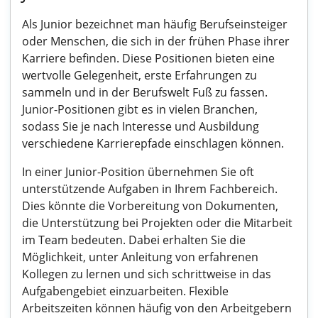
Als Junior bezeichnet man häufig Berufseinsteiger
oder Menschen, die sich in der frühen Phase ihrer
Karriere befinden. Diese Positionen bieten eine
wertvolle Gelegenheit, erste Erfahrungen zu
sammeln und in der Berufswelt Fuß zu fassen.
Junior-Positionen gibt es in vielen Branchen,
sodass Sie je nach Interesse und Ausbildung
verschiedene Karrierepfade einschlagen können.
In einer Junior-Position übernehmen Sie oft
unterstützende Aufgaben in Ihrem Fachbereich.
Dies könnte die Vorbereitung von Dokumenten,
die Unterstützung bei Projekten oder die Mitarbeit
im Team bedeuten. Dabei erhalten Sie die
Möglichkeit, unter Anleitung von erfahrenen
Kollegen zu lernen und sich schrittweise in das
Aufgabengebiet einzuarbeiten. Flexible
Arbeitszeiten können häufig von den Arbeitgebern