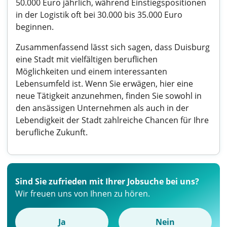
50.000 Euro jährlich, während Einstiegspositionen
in der Logistik oft bei 30.000 bis 35.000 Euro
beginnen.
Zusammenfassend lässt sich sagen, dass Duisburg
eine Stadt mit vielfältigen beruflichen
Möglichkeiten und einem interessanten
Lebensumfeld ist. Wenn Sie erwägen, hier eine
neue Tätigkeit anzunehmen, finden Sie sowohl in
den ansässigen Unternehmen als auch in der
Lebendigkeit der Stadt zahlreiche Chancen für Ihre
berufliche Zukunft.
Sind Sie zufrieden mit Ihrer Jobsuche bei uns?
Wir freuen uns von Ihnen zu hören.
Ja
Nein