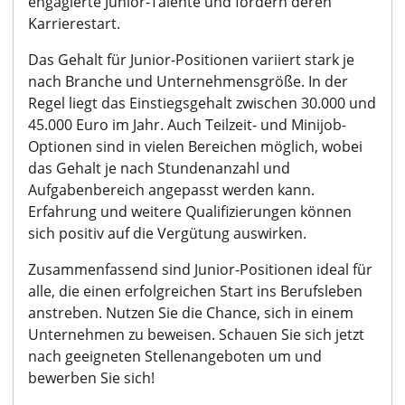
engagierte Junior-Talente und fördern deren
Karrierestart.
Das Gehalt für Junior-Positionen variiert stark je
nach Branche und Unternehmensgröße. In der
Regel liegt das Einstiegsgehalt zwischen 30.000 und
45.000 Euro im Jahr. Auch Teilzeit- und Minijob-
Optionen sind in vielen Bereichen möglich, wobei
das Gehalt je nach Stundenanzahl und
Aufgabenbereich angepasst werden kann.
Erfahrung und weitere Qualifizierungen können
sich positiv auf die Vergütung auswirken.
Zusammenfassend sind Junior-Positionen ideal für
alle, die einen erfolgreichen Start ins Berufsleben
anstreben. Nutzen Sie die Chance, sich in einem
Unternehmen zu beweisen. Schauen Sie sich jetzt
nach geeigneten Stellenangeboten um und
bewerben Sie sich!