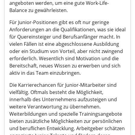
angeboten werden, um eine gute Work-Life-
Balance zu gewährleisten.
Für Junior-Positionen gibt es oft nur geringe
Anforderungen an die Qualifikationen, was sie ideal
für Quereinsteiger und Berufsanfänger macht. In
vielen Fällen ist eine abgeschlossene Ausbildung
oder ein Studium von Vorteil, aber nicht zwingend
erforderlich. Wesentlich sind Motivation und die
Bereitschaft, neues Wissen zu erwerben und sich
aktiv in das Team einzubringen.
Die Karrierechancen für Junior-Mitarbeiter sind
vielfältig. Oftmals besteht die Möglichkeit,
innerhalb des Unternehmens aufzusteigen und
weitere Verantwortung zu übernehmen.
Weiterbildungen und spezielle Trainingsangebote
bieten zusätzliche Möglichkeiten zur persönlichen
und beruflichen Entwicklung. Arbeitgeber schätzen