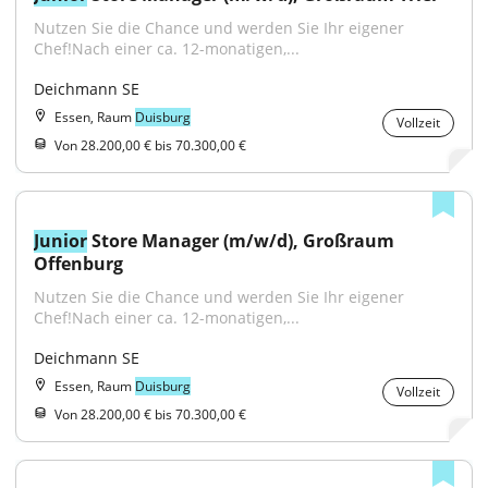
Nutzen Sie die Chance und werden Sie Ihr eigener 
Chef!Nach einer ca. 12-monatigen,...
Deichmann SE
Essen, Raum
Duisburg
Vollzeit
Von 28.200,00 € bis 70.300,00 €
Junior
 Store Manager (m/w/d), Großraum 
Offenburg
Nutzen Sie die Chance und werden Sie Ihr eigener 
Chef!Nach einer ca. 12-monatigen,...
Deichmann SE
Essen, Raum
Duisburg
Vollzeit
Von 28.200,00 € bis 70.300,00 €