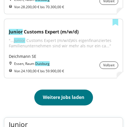
Vollzeit
Von 28.200,00 € bis 70.300,00 €
Junior
 Customs Expert (m/w/d)
"...
Junior
 Customs Expert (m/w/d)Als eigenfinanziertes 
Familienunternehmen sind wir mehr als nur ein ca..."
Deichmann SE
Essen, Raum
Duisburg
Vollzeit
Von 24.100,00 € bis 59.900,00 €
Weitere Jobs laden
Junior