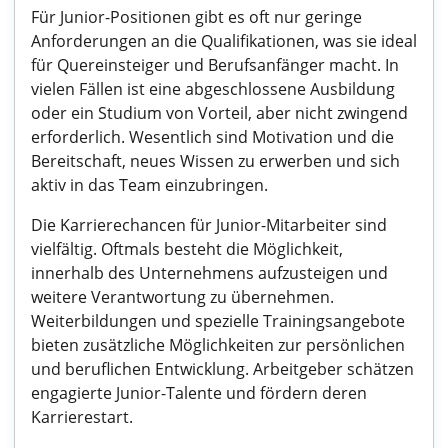
Für Junior-Positionen gibt es oft nur geringe
Anforderungen an die Qualifikationen, was sie ideal
für Quereinsteiger und Berufsanfänger macht. In
vielen Fällen ist eine abgeschlossene Ausbildung
oder ein Studium von Vorteil, aber nicht zwingend
erforderlich. Wesentlich sind Motivation und die
Bereitschaft, neues Wissen zu erwerben und sich
aktiv in das Team einzubringen.
Die Karrierechancen für Junior-Mitarbeiter sind
vielfältig. Oftmals besteht die Möglichkeit,
innerhalb des Unternehmens aufzusteigen und
weitere Verantwortung zu übernehmen.
Weiterbildungen und spezielle Trainingsangebote
bieten zusätzliche Möglichkeiten zur persönlichen
und beruflichen Entwicklung. Arbeitgeber schätzen
engagierte Junior-Talente und fördern deren
Karrierestart.