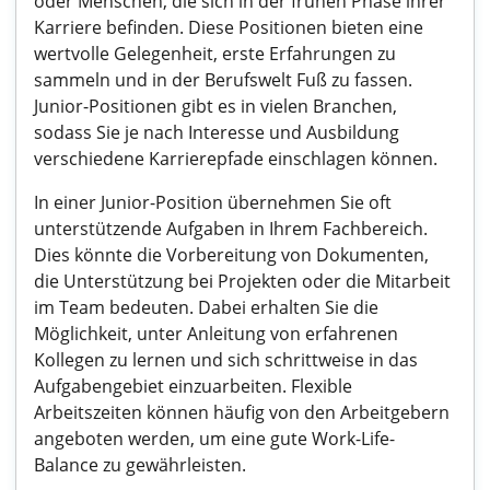
oder Menschen, die sich in der frühen Phase ihrer
Karriere befinden. Diese Positionen bieten eine
wertvolle Gelegenheit, erste Erfahrungen zu
sammeln und in der Berufswelt Fuß zu fassen.
Junior-Positionen gibt es in vielen Branchen,
sodass Sie je nach Interesse und Ausbildung
verschiedene Karrierepfade einschlagen können.
In einer Junior-Position übernehmen Sie oft
unterstützende Aufgaben in Ihrem Fachbereich.
Dies könnte die Vorbereitung von Dokumenten,
die Unterstützung bei Projekten oder die Mitarbeit
im Team bedeuten. Dabei erhalten Sie die
Möglichkeit, unter Anleitung von erfahrenen
Kollegen zu lernen und sich schrittweise in das
Aufgabengebiet einzuarbeiten. Flexible
Arbeitszeiten können häufig von den Arbeitgebern
angeboten werden, um eine gute Work-Life-
Balance zu gewährleisten.