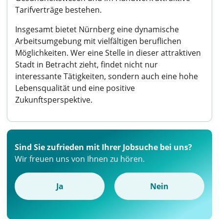
Tarifverträge bestehen.
Insgesamt bietet Nürnberg eine dynamische
Arbeitsumgebung mit vielfältigen beruflichen
Möglichkeiten. Wer eine Stelle in dieser attraktiven
Stadt in Betracht zieht, findet nicht nur
interessante Tätigkeiten, sondern auch eine hohe
Lebensqualität und eine positive
Zukunftsperspektive.
Sind Sie zufrieden mit Ihrer Jobsuche bei uns?
Wir freuen uns von Ihnen zu hören.
Ja
Nein