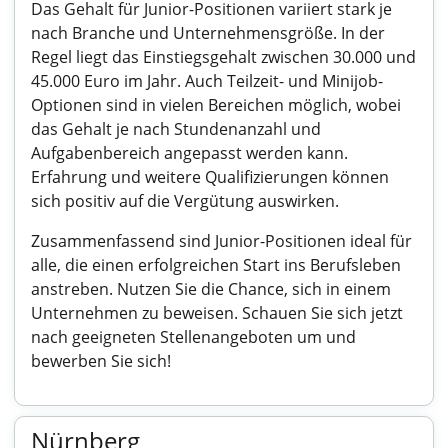
Das Gehalt für Junior-Positionen variiert stark je
nach Branche und Unternehmensgröße. In der
Regel liegt das Einstiegsgehalt zwischen 30.000 und
45.000 Euro im Jahr. Auch Teilzeit- und Minijob-
Optionen sind in vielen Bereichen möglich, wobei
das Gehalt je nach Stundenanzahl und
Aufgabenbereich angepasst werden kann.
Erfahrung und weitere Qualifizierungen können
sich positiv auf die Vergütung auswirken.
Zusammenfassend sind Junior-Positionen ideal für
alle, die einen erfolgreichen Start ins Berufsleben
anstreben. Nutzen Sie die Chance, sich in einem
Unternehmen zu beweisen. Schauen Sie sich jetzt
nach geeigneten Stellenangeboten um und
bewerben Sie sich!
Nürnberg