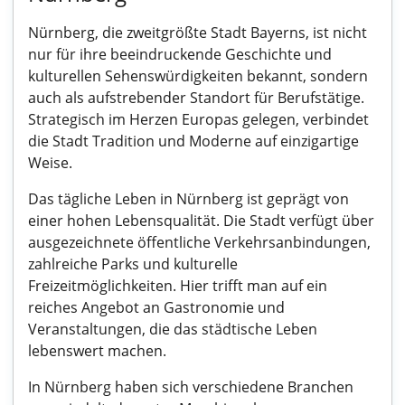
Nürnberg, die zweitgrößte Stadt Bayerns, ist nicht
nur für ihre beeindruckende Geschichte und
kulturellen Sehenswürdigkeiten bekannt, sondern
auch als aufstrebender Standort für Berufstätige.
Strategisch im Herzen Europas gelegen, verbindet
die Stadt Tradition und Moderne auf einzigartige
Weise.
Das tägliche Leben in Nürnberg ist geprägt von
einer hohen Lebensqualität. Die Stadt verfügt über
ausgezeichnete öffentliche Verkehrsanbindungen,
zahlreiche Parks und kulturelle
Freizeitmöglichkeiten. Hier trifft man auf ein
reiches Angebot an Gastronomie und
Veranstaltungen, die das städtische Leben
lebenswert machen.
In Nürnberg haben sich verschiedene Branchen