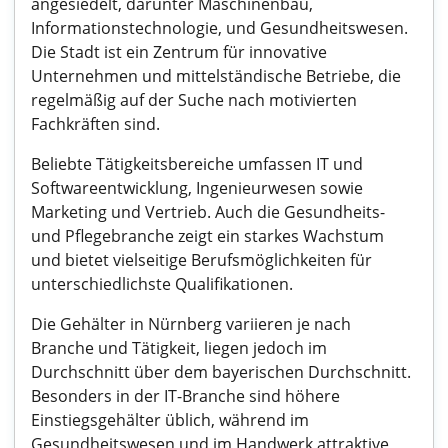
angesiedelt, darunter Maschinenbau,
Informationstechnologie, und Gesundheitswesen.
Die Stadt ist ein Zentrum für innovative
Unternehmen und mittelständische Betriebe, die
regelmäßig auf der Suche nach motivierten
Fachkräften sind.
Beliebte Tätigkeitsbereiche umfassen IT und
Softwareentwicklung, Ingenieurwesen sowie
Marketing und Vertrieb. Auch die Gesundheits-
und Pflegebranche zeigt ein starkes Wachstum
und bietet vielseitige Berufsmöglichkeiten für
unterschiedlichste Qualifikationen.
Die Gehälter in Nürnberg variieren je nach
Branche und Tätigkeit, liegen jedoch im
Durchschnitt über dem bayerischen Durchschnitt.
Besonders in der IT-Branche sind höhere
Einstiegsgehälter üblich, während im
Gesundheitswesen und im Handwerk attraktive