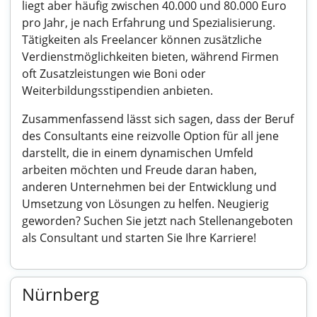
liegt aber häufig zwischen 40.000 und 80.000 Euro
pro Jahr, je nach Erfahrung und Spezialisierung.
Tätigkeiten als Freelancer können zusätzliche
Verdienstmöglichkeiten bieten, während Firmen
oft Zusatzleistungen wie Boni oder
Weiterbildungsstipendien anbieten.
Zusammenfassend lässt sich sagen, dass der Beruf
des Consultants eine reizvolle Option für all jene
darstellt, die in einem dynamischen Umfeld
arbeiten möchten und Freude daran haben,
anderen Unternehmen bei der Entwicklung und
Umsetzung von Lösungen zu helfen. Neugierig
geworden? Suchen Sie jetzt nach Stellenangeboten
als Consultant und starten Sie Ihre Karriere!
Nürnberg