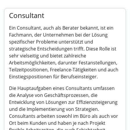
Consultant
Ein Consultant, auch als Berater bekannt, ist ein
Fachmann, der Unternehmen bei der Lösung
spezifischer Probleme unterstützt und
strategische Entscheidungen trifft. Diese Rolle ist
sehr vielseitig und bietet zahlreiche
Arbeitsmöglichkeiten, darunter Festanstellungen,
Teilzeitpositionen, Freelance-Tätigkeiten und auch
Einstiegspositionen für Berufseinsteiger.
Die Hauptaufgaben eines Consultants umfassen
die Analyse von Geschäftsprozessen, die
Entwicklung von Lösungen zur Effizienzsteigerung
und die Implementierung von Strategien.
Consultants arbeiten sowohl im Büro als auch vor
Ort beim Kunden und haben je nach Projekt