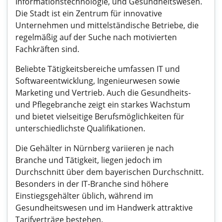
Informationstechnologie, und Gesundheitswesen.
Die Stadt ist ein Zentrum für innovative
Unternehmen und mittelständische Betriebe, die
regelmäßig auf der Suche nach motivierten
Fachkräften sind.
Beliebte Tätigkeitsbereiche umfassen IT und
Softwareentwicklung, Ingenieurwesen sowie
Marketing und Vertrieb. Auch die Gesundheits-
und Pflegebranche zeigt ein starkes Wachstum
und bietet vielseitige Berufsmöglichkeiten für
unterschiedlichste Qualifikationen.
Die Gehälter in Nürnberg variieren je nach
Branche und Tätigkeit, liegen jedoch im
Durchschnitt über dem bayerischen Durchschnitt.
Besonders in der IT-Branche sind höhere
Einstiegsgehälter üblich, während im
Gesundheitswesen und im Handwerk attraktive
Tarifverträge bestehen.