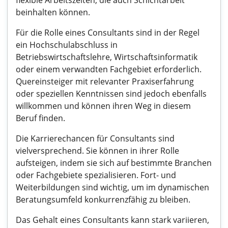
flexible Arbeitszeiten, die auch Schichtarbeit
beinhalten können.
Für die Rolle eines Consultants sind in der Regel
ein Hochschulabschluss in
Betriebswirtschaftslehre, Wirtschaftsinformatik
oder einem verwandten Fachgebiet erforderlich.
Quereinsteiger mit relevanter Praxiserfahrung
oder speziellen Kenntnissen sind jedoch ebenfalls
willkommen und können ihren Weg in diesem
Beruf finden.
Die Karrierechancen für Consultants sind
vielversprechend. Sie können in ihrer Rolle
aufsteigen, indem sie sich auf bestimmte Branchen
oder Fachgebiete spezialisieren. Fort- und
Weiterbildungen sind wichtig, um im dynamischen
Beratungsumfeld konkurrenzfähig zu bleiben.
Das Gehalt eines Consultants kann stark variieren,