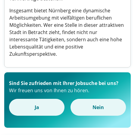
Insgesamt bietet Nürnberg eine dynamische
Arbeitsumgebung mit vielfältigen beruflichen
Möglichkeiten. Wer eine Stelle in dieser attraktiven
Stadt in Betracht zieht, findet nicht nur
interessante Tätigkeiten, sondern auch eine hohe
Lebensqualität und eine positive
Zukunftsperspektive.
Sind Sie zufrieden mit Ihrer Jobsuche bei uns?
Wir freuen uns von Ihnen zu hören.
Ja
Nein