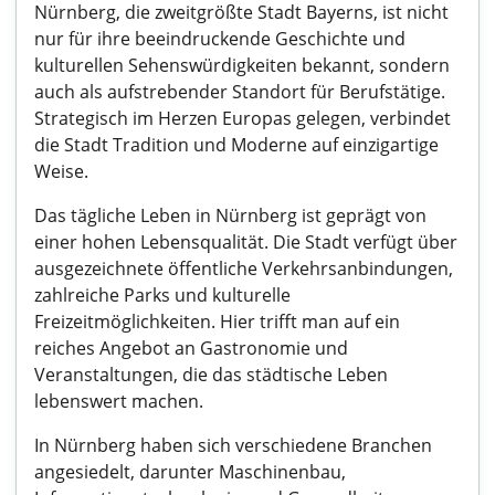
Nürnberg, die zweitgrößte Stadt Bayerns, ist nicht
nur für ihre beeindruckende Geschichte und
kulturellen Sehenswürdigkeiten bekannt, sondern
auch als aufstrebender Standort für Berufstätige.
Strategisch im Herzen Europas gelegen, verbindet
die Stadt Tradition und Moderne auf einzigartige
Weise.
Das tägliche Leben in Nürnberg ist geprägt von
einer hohen Lebensqualität. Die Stadt verfügt über
ausgezeichnete öffentliche Verkehrsanbindungen,
zahlreiche Parks und kulturelle
Freizeitmöglichkeiten. Hier trifft man auf ein
reiches Angebot an Gastronomie und
Veranstaltungen, die das städtische Leben
lebenswert machen.
In Nürnberg haben sich verschiedene Branchen
angesiedelt, darunter Maschinenbau,