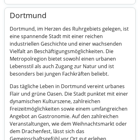
Dortmund
Dortmund, im Herzen des Ruhrgebiets gelegen, ist
eine spannende Stadt mit einer reichen
industriellen Geschichte und einer wachsenden
Vielfalt an Beschäftigungsmöglichkeiten. Die
Metropolregion bietet sowohl einen urbanen
Lebensstil als auch Zugang zur Natur und ist
besonders bei jungen Fachkräften beliebt.
Das tägliche Leben in Dortmund vereint urbanes
Flair und grüne Oasen. Die Stadt punktet mit einer
dynamischen Kulturszene, zahlreichen
Freizeitmöglichkeiten sowie einem umfangreichen
Angebot an Gastronomie. Auf den zahlreichen
Veranstaltungen, wie dem Weihnachtsmarkt oder
dem Drachenfest, lässt sich das
Gemeinschaftsgefühl vor Ort gut erleben.