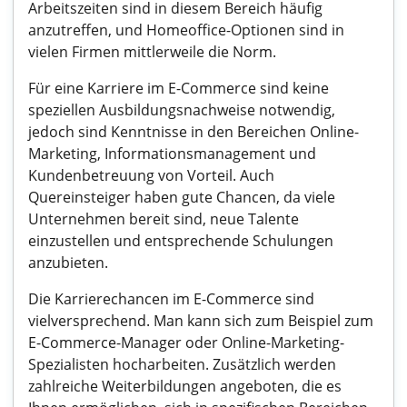
Arbeitszeiten sind in diesem Bereich häufig
anzutreffen, und Homeoffice-Optionen sind in
vielen Firmen mittlerweile die Norm.
Für eine Karriere im E-Commerce sind keine
speziellen Ausbildungsnachweise notwendig,
jedoch sind Kenntnisse in den Bereichen Online-
Marketing, Informationsmanagement und
Kundenbetreuung von Vorteil. Auch
Quereinsteiger haben gute Chancen, da viele
Unternehmen bereit sind, neue Talente
einzustellen und entsprechende Schulungen
anzubieten.
Die Karrierechancen im E-Commerce sind
vielversprechend. Man kann sich zum Beispiel zum
E-Commerce-Manager oder Online-Marketing-
Spezialisten hocharbeiten. Zusätzlich werden
zahlreiche Weiterbildungen angeboten, die es