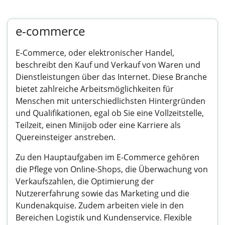
e-commerce
E-Commerce, oder elektronischer Handel,
beschreibt den Kauf und Verkauf von Waren und
Dienstleistungen über das Internet. Diese Branche
bietet zahlreiche Arbeitsmöglichkeiten für
Menschen mit unterschiedlichsten Hintergründen
und Qualifikationen, egal ob Sie eine Vollzeitstelle,
Teilzeit, einen Minijob oder eine Karriere als
Quereinsteiger anstreben.
Zu den Hauptaufgaben im E-Commerce gehören
die Pflege von Online-Shops, die Überwachung von
Verkaufszahlen, die Optimierung der
Nutzererfahrung sowie das Marketing und die
Kundenakquise. Zudem arbeiten viele in den
Bereichen Logistik und Kundenservice. Flexible