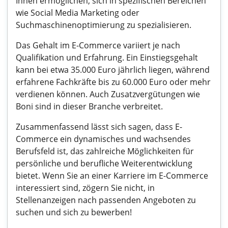
Ihnen ermöglichen, sich in spezifischen Bereichen
wie Social Media Marketing oder
Suchmaschinenoptimierung zu spezialisieren.
Das Gehalt im E-Commerce variiert je nach
Qualifikation und Erfahrung. Ein Einstiegsgehalt
kann bei etwa 35.000 Euro jährlich liegen, während
erfahrene Fachkräfte bis zu 60.000 Euro oder mehr
verdienen können. Auch Zusatzvergütungen wie
Boni sind in dieser Branche verbreitet.
Zusammenfassend lässt sich sagen, dass E-
Commerce ein dynamisches und wachsendes
Berufsfeld ist, das zahlreiche Möglichkeiten für
persönliche und berufliche Weiterentwicklung
bietet. Wenn Sie an einer Karriere im E-Commerce
interessiert sind, zögern Sie nicht, in
Stellenanzeigen nach passenden Angeboten zu
suchen und sich zu bewerben!