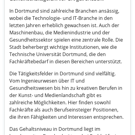
In Dortmund sind zahlreiche Branchen ansässig,
wobei die Technologie- und IT-Branche in den
letzten Jahren erheblich gewachsen ist. Auch der
Maschinenbau, die Medienindustrie und der
Gesundheitssektor spielen eine zentrale Rolle. Die
Stadt beherbergt wichtige Institutionen, wie die
Technische Universität Dortmund, die den
Fachkräftebedarf in diesen Bereichen unterstützt.
Die Tätigkeitsfelder in Dortmund sind vielfältig.
Vom Ingenieurwesen über IT und
Gesundheitswesen bis hin zu kreativen Berufen in
der Kunst- und Medienlandschaft gibt es
zahlreiche Möglichkeiten. Hier finden sowohl
Fachkräfte als auch Berufseinsteiger Positionen,
die ihren Fähigkeiten und Interessen entsprechen.
Das Gehaltsniveau in Dortmund liegt im