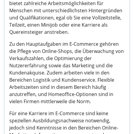
bietet zahlreiche Arbeitsmöglichkeiten für
Menschen mit unterschiedlichsten Hintergründen
und Qualifikationen, egal ob Sie eine Vollzeitstelle,
Teilzeit, einen Minijob oder eine Karriere als
Quereinsteiger anstreben.
Zu den Hauptaufgaben im E-Commerce gehören
die Pflege von Online-Shops, die Überwachung von
Verkaufszahlen, die Optimierung der
Nutzererfahrung sowie das Marketing und die
Kundenakquise. Zudem arbeiten viele in den
Bereichen Logistik und Kundenservice. Flexible
Arbeitszeiten sind in diesem Bereich häufig
anzutreffen, und Homeoffice-Optionen sind in
vielen Firmen mittlerweile die Norm.
Für eine Karriere im E-Commerce sind keine
speziellen Ausbildungsnachweise notwendig,
jedoch sind Kenntnisse in den Bereichen Online-