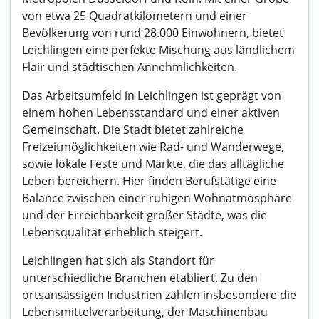
von etwa 25 Quadratkilometern und einer
Bevölkerung von rund 28.000 Einwohnern, bietet
Leichlingen eine perfekte Mischung aus ländlichem
Flair und städtischen Annehmlichkeiten.
Das Arbeitsumfeld in Leichlingen ist geprägt von
einem hohen Lebensstandard und einer aktiven
Gemeinschaft. Die Stadt bietet zahlreiche
Freizeitmöglichkeiten wie Rad- und Wanderwege,
sowie lokale Feste und Märkte, die das alltägliche
Leben bereichern. Hier finden Berufstätige eine
Balance zwischen einer ruhigen Wohnatmosphäre
und der Erreichbarkeit großer Städte, was die
Lebensqualität erheblich steigert.
Leichlingen hat sich als Standort für
unterschiedliche Branchen etabliert. Zu den
ortsansässigen Industrien zählen insbesondere die
Lebensmittelverarbeitung, der Maschinenbau