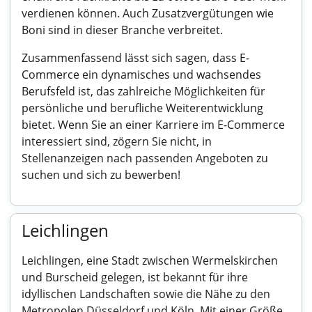
verdienen können. Auch Zusatzvergütungen wie
Boni sind in dieser Branche verbreitet.
Zusammenfassend lässt sich sagen, dass E-
Commerce ein dynamisches und wachsendes
Berufsfeld ist, das zahlreiche Möglichkeiten für
persönliche und berufliche Weiterentwicklung
bietet. Wenn Sie an einer Karriere im E-Commerce
interessiert sind, zögern Sie nicht, in
Stellenanzeigen nach passenden Angeboten zu
suchen und sich zu bewerben!
Leichlingen
Leichlingen, eine Stadt zwischen Wermelskirchen
und Burscheid gelegen, ist bekannt für ihre
idyllischen Landschaften sowie die Nähe zu den
Metropolen Düsseldorf und Köln. Mit einer Größe