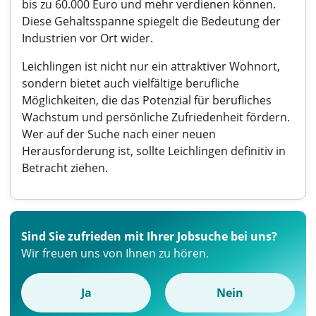
bis zu 60.000 Euro und mehr verdienen können.
Diese Gehaltsspanne spiegelt die Bedeutung der
Industrien vor Ort wider.
Leichlingen ist nicht nur ein attraktiver Wohnort,
sondern bietet auch vielfältige berufliche
Möglichkeiten, die das Potenzial für berufliches
Wachstum und persönliche Zufriedenheit fördern.
Wer auf der Suche nach einer neuen
Herausforderung ist, sollte Leichlingen definitiv in
Betracht ziehen.
Sind Sie zufrieden mit Ihrer Jobsuche bei uns?
Wir freuen uns von Ihnen zu hören.
Ja
Nein