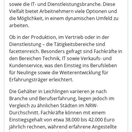
sowie die IT- und Dienstleistungsbranche. Diese
Vielfalt bietet Arbeitnehmern viele Optionen und
die Möglichkeit, in einem dynamischen Umfeld zu
arbeiten.
Ob in der Produktion, im Vertrieb oder in der
Dienstleistung – die Tätigkeitsbereiche sind
facettenreich. Besonders gefragt sind Fachkräfte in
den Bereichen Technik, IT sowie Verkaufs- und
Kundenservice, was den Einstieg ins Berufsleben
für Neulinge sowie die Weiterentwicklung für
Erfahrungsträger erleichtert.
Die Gehälter in Leichlingen variieren je nach
Branche und Berufserfahrung, liegen jedoch im
Vergleich zu ähnlichen Städten im NRW-
Durchschnitt. Fachkräfte können mit einem
Einstiegsgehalt von etwa 38.000 bis 42.000 Euro
jährlich rechnen, während erfahrene Angestellte