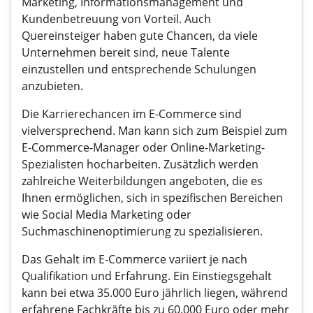
Marketing, Informationsmanagement und
Kundenbetreuung von Vorteil. Auch
Quereinsteiger haben gute Chancen, da viele
Unternehmen bereit sind, neue Talente
einzustellen und entsprechende Schulungen
anzubieten.
Die Karrierechancen im E-Commerce sind
vielversprechend. Man kann sich zum Beispiel zum
E-Commerce-Manager oder Online-Marketing-
Spezialisten hocharbeiten. Zusätzlich werden
zahlreiche Weiterbildungen angeboten, die es
Ihnen ermöglichen, sich in spezifischen Bereichen
wie Social Media Marketing oder
Suchmaschinenoptimierung zu spezialisieren.
Das Gehalt im E-Commerce variiert je nach
Qualifikation und Erfahrung. Ein Einstiegsgehalt
kann bei etwa 35.000 Euro jährlich liegen, während
erfahrene Fachkräfte bis zu 60.000 Euro oder mehr