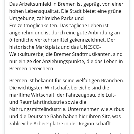
Das Arbeitsumfeld in Bremen ist geprägt von einer
hohen Lebensqualität. Die Stadt bietet eine grüne
Umgebung, zahlreiche Parks und
Freizeitmöglichkeiten. Das tägliche Leben ist
angenehm und ist durch eine gute Anbindung an
öffentliche Verkehrsmittel gekennzeichnet. Der
historische Marktplatz und das UNESCO-
Weltkulturerbe, die Bremer Stadtmusikanten, sind
nur einige der Anziehungspunkte, die das Leben in
Bremen bereichern.
Bremen ist bekannt für seine vielfältigen Branchen.
Die wichtigsten Wirtschaftsbereiche sind die
maritime Wirtschaft, der Fahrzeugbau, die Luft-
und Raumfahrtindustrie sowie die
Nahrungsmittelindustrie. Unternehmen wie Airbus
und die Deutsche Bahn haben hier ihren Sitz, was
zahlreiche Arbeitsplätze in der Region schafft.