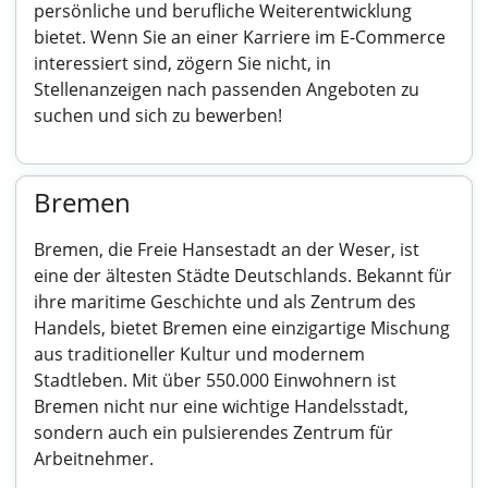
persönliche und berufliche Weiterentwicklung
bietet. Wenn Sie an einer Karriere im E-Commerce
interessiert sind, zögern Sie nicht, in
Stellenanzeigen nach passenden Angeboten zu
suchen und sich zu bewerben!
Bremen
Bremen, die Freie Hansestadt an der Weser, ist
eine der ältesten Städte Deutschlands. Bekannt für
ihre maritime Geschichte und als Zentrum des
Handels, bietet Bremen eine einzigartige Mischung
aus traditioneller Kultur und modernem
Stadtleben. Mit über 550.000 Einwohnern ist
Bremen nicht nur eine wichtige Handelsstadt,
sondern auch ein pulsierendes Zentrum für
Arbeitnehmer.