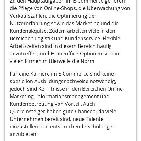
Zu den Hauptaufgaben im E-Commerce gehören
die Pflege von Online-Shops, die Überwachung von
Verkaufszahlen, die Optimierung der
Nutzererfahrung sowie das Marketing und die
Kundenakquise. Zudem arbeiten viele in den
Bereichen Logistik und Kundenservice. Flexible
Arbeitszeiten sind in diesem Bereich häufig
anzutreffen, und Homeoffice-Optionen sind in
vielen Firmen mittlerweile die Norm.
Für eine Karriere im E-Commerce sind keine
speziellen Ausbildungsnachweise notwendig,
jedoch sind Kenntnisse in den Bereichen Online-
Marketing, Informationsmanagement und
Kundenbetreuung von Vorteil. Auch
Quereinsteiger haben gute Chancen, da viele
Unternehmen bereit sind, neue Talente
einzustellen und entsprechende Schulungen
anzubieten.