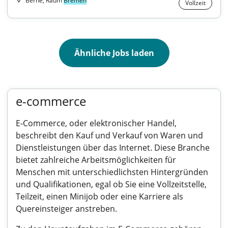
Berne, Raum
Bremen
Vollzeit
Ähnliche Jobs laden
e-commerce
E-Commerce, oder elektronischer Handel,
beschreibt den Kauf und Verkauf von Waren und
Dienstleistungen über das Internet. Diese Branche
bietet zahlreiche Arbeitsmöglichkeiten für
Menschen mit unterschiedlichsten Hintergründen
und Qualifikationen, egal ob Sie eine Vollzeitstelle,
Teilzeit, einen Minijob oder eine Karriere als
Quereinsteiger anstreben.