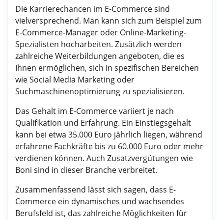
Die Karrierechancen im E-Commerce sind
vielversprechend. Man kann sich zum Beispiel zum
E-Commerce-Manager oder Online-Marketing-
Spezialisten hocharbeiten. Zusätzlich werden
zahlreiche Weiterbildungen angeboten, die es
Ihnen ermöglichen, sich in spezifischen Bereichen
wie Social Media Marketing oder
Suchmaschinenoptimierung zu spezialisieren.
Das Gehalt im E-Commerce variiert je nach
Qualifikation und Erfahrung. Ein Einstiegsgehalt
kann bei etwa 35.000 Euro jährlich liegen, während
erfahrene Fachkräfte bis zu 60.000 Euro oder mehr
verdienen können. Auch Zusatzvergütungen wie
Boni sind in dieser Branche verbreitet.
Zusammenfassend lässt sich sagen, dass E-
Commerce ein dynamisches und wachsendes
Berufsfeld ist, das zahlreiche Möglichkeiten für