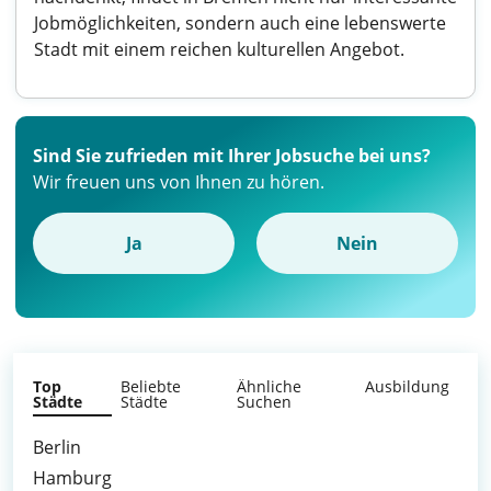
Jobmöglichkeiten, sondern auch eine lebenswerte
Stadt mit einem reichen kulturellen Angebot.
Sind Sie zufrieden mit Ihrer Jobsuche bei uns?
Wir freuen uns von Ihnen zu hören.
Ja
Nein
Top
Beliebte
Ähnliche
Ausbildung
Städte
Städte
Suchen
Berlin
Hamburg