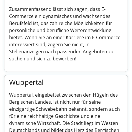
Zusammenfassend lässt sich sagen, dass E-
Commerce ein dynamisches und wachsendes
Berufsfeld ist, das zahlreiche Möglichkeiten für
persönliche und berufliche Weiterentwicklung
bietet. Wenn Sie an einer Karriere im E-Commerce
interessiert sind, zögern Sie nicht, in
Stellenanzeigen nach passenden Angeboten zu
suchen und sich zu bewerben!
Wuppertal
Wuppertal, eingebettet zwischen den Hügeln des
Bergischen Landes, ist nicht nur für seine
einzigartige Schwebebahn bekannt, sondern auch
für eine reichhaltige Geschichte und eine
dynamische Wirtschaft. Die Stadt liegt im Westen
Deutschlands und bildet das Herz des Bergischen