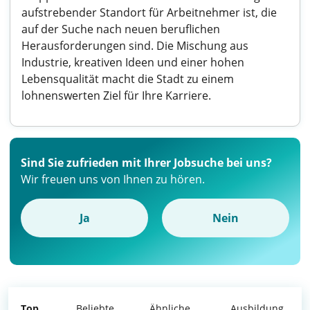
aufstrebender Standort für Arbeitnehmer ist, die
auf der Suche nach neuen beruflichen
Herausforderungen sind. Die Mischung aus
Industrie, kreativen Ideen und einer hohen
Lebensqualität macht die Stadt zu einem
lohnenswerten Ziel für Ihre Karriere.
Sind Sie zufrieden mit Ihrer Jobsuche bei uns?
Wir freuen uns von Ihnen zu hören.
Ja
Nein
Top
Beliebte
Ähnliche
Ausbildung