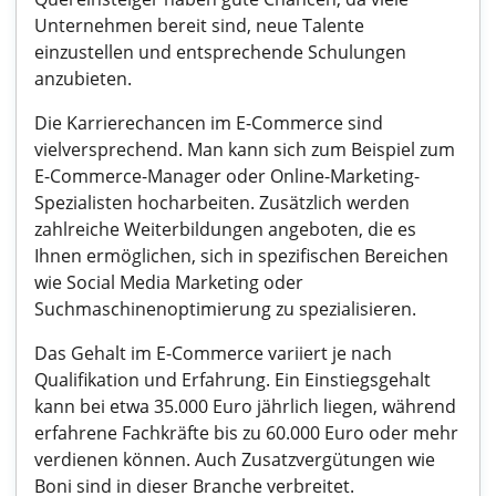
Unternehmen bereit sind, neue Talente
einzustellen und entsprechende Schulungen
anzubieten.
Die Karrierechancen im E-Commerce sind
vielversprechend. Man kann sich zum Beispiel zum
E-Commerce-Manager oder Online-Marketing-
Spezialisten hocharbeiten. Zusätzlich werden
zahlreiche Weiterbildungen angeboten, die es
Ihnen ermöglichen, sich in spezifischen Bereichen
wie Social Media Marketing oder
Suchmaschinenoptimierung zu spezialisieren.
Das Gehalt im E-Commerce variiert je nach
Qualifikation und Erfahrung. Ein Einstiegsgehalt
kann bei etwa 35.000 Euro jährlich liegen, während
erfahrene Fachkräfte bis zu 60.000 Euro oder mehr
verdienen können. Auch Zusatzvergütungen wie
Boni sind in dieser Branche verbreitet.