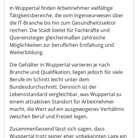
In Wuppertal finden Arbeitnehmer vielfältige
Tätigkeitsbereiche, die vom Ingenieurwesen über
die IT-Branche bis hin zum Gesundheitssektor
reichen. Die Stadt bietet für Fachkräfte und
Quereinsteiger gleichermaßen zahlreiche
Möglichkeiten zur beruflichen Entfaltung und
Weiterbildung.
Die Gehälter in Wuppertal variieren je nach
Branche und Qualifikation, liegen jedoch für viele
Berufe im Schnitt leicht unter dem
Bundesdurchschnitt. Dennoch ist der
Lebensstandard vergleichbar, was Wuppertal zu
einem attraktiven Standort für Arbeitnehmer
macht, die Wert auf ein ausgewogenes Verhältnis
zwischen Beruf und Freizeit legen.
Zusammenfassend lässt sich sagen, dass
Wuppertal trotz seiner eher unbekannten Lage ein