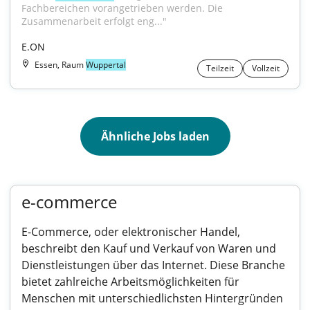
Fachbereichen vorangetrieben werden. Die 
Zusammenarbeit erfolgt eng..."
E.ON
Essen, Raum
Wuppertal
Teilzeit
Vollzeit
Ähnliche Jobs laden
e-commerce
E-Commerce, oder elektronischer Handel,
beschreibt den Kauf und Verkauf von Waren und
Dienstleistungen über das Internet. Diese Branche
bietet zahlreiche Arbeitsmöglichkeiten für
Menschen mit unterschiedlichsten Hintergründen