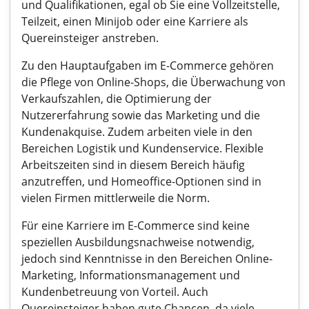
und Qualifikationen, egal ob Sie eine Vollzeitstelle,
Teilzeit, einen Minijob oder eine Karriere als
Quereinsteiger anstreben.
Zu den Hauptaufgaben im E-Commerce gehören
die Pflege von Online-Shops, die Überwachung von
Verkaufszahlen, die Optimierung der
Nutzererfahrung sowie das Marketing und die
Kundenakquise. Zudem arbeiten viele in den
Bereichen Logistik und Kundenservice. Flexible
Arbeitszeiten sind in diesem Bereich häufig
anzutreffen, und Homeoffice-Optionen sind in
vielen Firmen mittlerweile die Norm.
Für eine Karriere im E-Commerce sind keine
speziellen Ausbildungsnachweise notwendig,
jedoch sind Kenntnisse in den Bereichen Online-
Marketing, Informationsmanagement und
Kundenbetreuung von Vorteil. Auch
Quereinsteiger haben gute Chancen, da viele