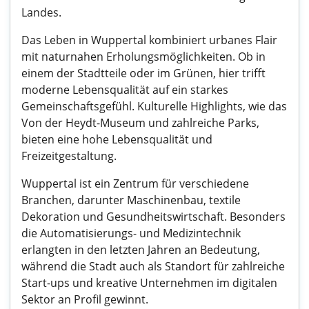
Landes.
Das Leben in Wuppertal kombiniert urbanes Flair
mit naturnahen Erholungsmöglichkeiten. Ob in
einem der Stadtteile oder im Grünen, hier trifft
moderne Lebensqualität auf ein starkes
Gemeinschaftsgefühl. Kulturelle Highlights, wie das
Von der Heydt-Museum und zahlreiche Parks,
bieten eine hohe Lebensqualität und
Freizeitgestaltung.
Wuppertal ist ein Zentrum für verschiedene
Branchen, darunter Maschinenbau, textile
Dekoration und Gesundheitswirtschaft. Besonders
die Automatisierungs- und Medizintechnik
erlangten in den letzten Jahren an Bedeutung,
während die Stadt auch als Standort für zahlreiche
Start-ups und kreative Unternehmen im digitalen
Sektor an Profil gewinnt.