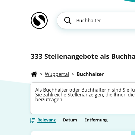
333
Stellenangebote als Buchhal
>
Wuppertal
>
Buchhalter
Als Buchhalter oder Buchhalterin sind Sie
Sie zahlreiche Stellenanzeigen, die Ihnen die
beizutragen.
Relevanz
Datum
Entfernung