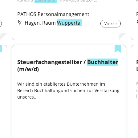
PATHOS Personalmanagement
Hagen, Raum
Wuppertal
Vollzeit
Steuerfachangestellter / 
Buchhalter
(m/w/d)
Wir sind ein etabliertes BUnternehmen im 
Bereich Buchhaltungund suchen zur Verstärkung 
unseres...
