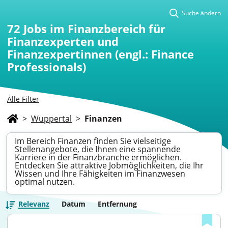
Suche ändern
72
Jobs im Finanzbereich für
Finanzexperten und
Finanzexpertinnen (engl.: Finance
Professionals)
Alle Filter
>
Wuppertal
>
Finanzen
Im Bereich Finanzen finden Sie vielseitige
Stellenangebote, die Ihnen eine spannende
Karriere in der Finanzbranche ermöglichen.
Entdecken Sie attraktive Jobmöglichkeiten, die Ihr
Wissen und Ihre Fähigkeiten im Finanzwesen
optimal nutzen.
Relevanz
Datum
Entfernung