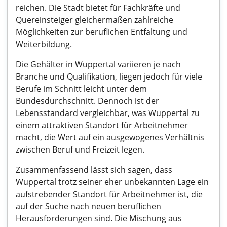
reichen. Die Stadt bietet für Fachkräfte und
Quereinsteiger gleichermaßen zahlreiche
Möglichkeiten zur beruflichen Entfaltung und
Weiterbildung.
Die Gehälter in Wuppertal variieren je nach
Branche und Qualifikation, liegen jedoch für viele
Berufe im Schnitt leicht unter dem
Bundesdurchschnitt. Dennoch ist der
Lebensstandard vergleichbar, was Wuppertal zu
einem attraktiven Standort für Arbeitnehmer
macht, die Wert auf ein ausgewogenes Verhältnis
zwischen Beruf und Freizeit legen.
Zusammenfassend lässt sich sagen, dass
Wuppertal trotz seiner eher unbekannten Lage ein
aufstrebender Standort für Arbeitnehmer ist, die
auf der Suche nach neuen beruflichen
Herausforderungen sind. Die Mischung aus