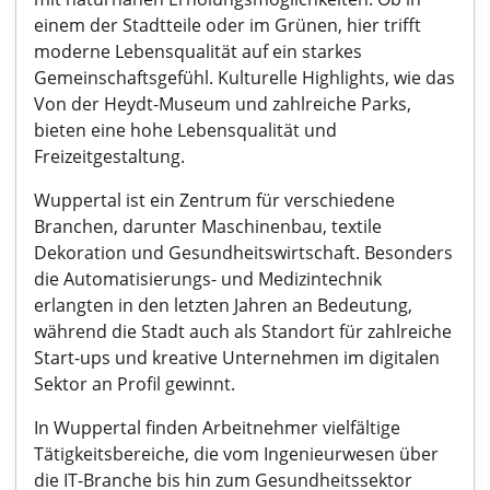
einem der Stadtteile oder im Grünen, hier trifft
moderne Lebensqualität auf ein starkes
Gemeinschaftsgefühl. Kulturelle Highlights, wie das
Von der Heydt-Museum und zahlreiche Parks,
bieten eine hohe Lebensqualität und
Freizeitgestaltung.
Wuppertal ist ein Zentrum für verschiedene
Branchen, darunter Maschinenbau, textile
Dekoration und Gesundheitswirtschaft. Besonders
die Automatisierungs- und Medizintechnik
erlangten in den letzten Jahren an Bedeutung,
während die Stadt auch als Standort für zahlreiche
Start-ups und kreative Unternehmen im digitalen
Sektor an Profil gewinnt.
In Wuppertal finden Arbeitnehmer vielfältige
Tätigkeitsbereiche, die vom Ingenieurwesen über
die IT-Branche bis hin zum Gesundheitssektor