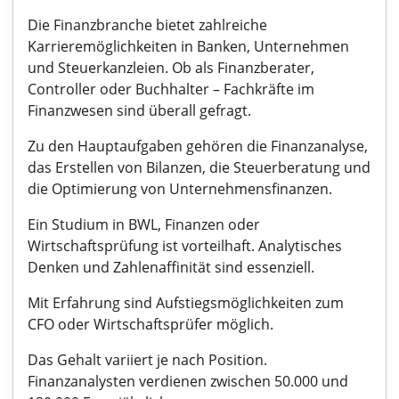
Die Finanzbranche bietet zahlreiche
Karrieremöglichkeiten in Banken, Unternehmen
und Steuerkanzleien. Ob als Finanzberater,
Controller oder Buchhalter – Fachkräfte im
Finanzwesen sind überall gefragt.
Zu den Hauptaufgaben gehören die Finanzanalyse,
das Erstellen von Bilanzen, die Steuerberatung und
die Optimierung von Unternehmensfinanzen.
Ein Studium in BWL, Finanzen oder
Wirtschaftsprüfung ist vorteilhaft. Analytisches
Denken und Zahlenaffinität sind essenziell.
Mit Erfahrung sind Aufstiegsmöglichkeiten zum
CFO oder Wirtschaftsprüfer möglich.
Das Gehalt variiert je nach Position.
Finanzanalysten verdienen zwischen 50.000 und