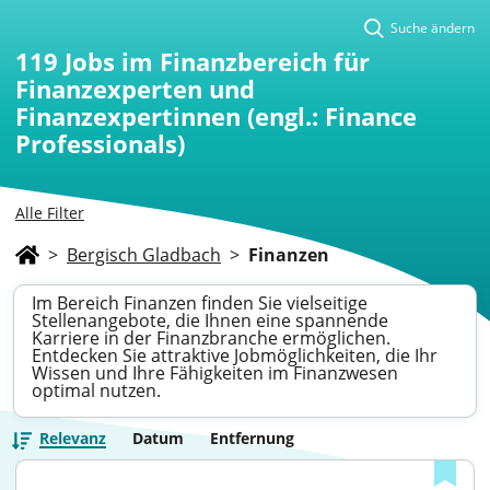
Suche ändern
119
Jobs im Finanzbereich für
Finanzexperten und
Finanzexpertinnen (engl.: Finance
Professionals)
Alle Filter
>
Bergisch Gladbach
>
Finanzen
Im Bereich Finanzen finden Sie vielseitige
Stellenangebote, die Ihnen eine spannende
Karriere in der Finanzbranche ermöglichen.
Entdecken Sie attraktive Jobmöglichkeiten, die Ihr
Wissen und Ihre Fähigkeiten im Finanzwesen
optimal nutzen.
Relevanz
Datum
Entfernung