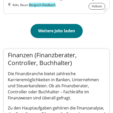
Köln, Raum
Bergisch Gladbach
Vollzeit
Weitere Jobs laden
Finanzen (Finanzberater,
Controller, Buchhalter)
Die Finanzbranche bietet zahlreiche
Karrieremöglichkeiten in Banken, Unternehmen
und Steuerkanzleien. Ob als Finanzberater,
Controller oder Buchhalter – Fachkräfte im
Finanzwesen sind überall gefragt.
Zu den Hauptaufgaben gehören die Finanzanalyse,