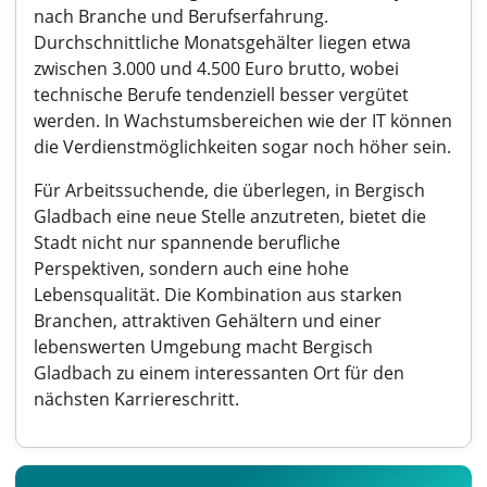
nach Branche und Berufserfahrung.
Durchschnittliche Monatsgehälter liegen etwa
zwischen 3.000 und 4.500 Euro brutto, wobei
technische Berufe tendenziell besser vergütet
werden. In Wachstumsbereichen wie der IT können
die Verdienstmöglichkeiten sogar noch höher sein.
Für Arbeitssuchende, die überlegen, in Bergisch
Gladbach eine neue Stelle anzutreten, bietet die
Stadt nicht nur spannende berufliche
Perspektiven, sondern auch eine hohe
Lebensqualität. Die Kombination aus starken
Branchen, attraktiven Gehältern und einer
lebenswerten Umgebung macht Bergisch
Gladbach zu einem interessanten Ort für den
nächsten Karriereschritt.