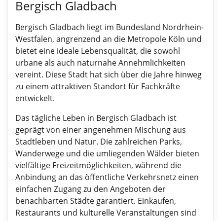
Bergisch Gladbach
Bergisch Gladbach liegt im Bundesland Nordrhein-
Westfalen, angrenzend an die Metropole Köln und
bietet eine ideale Lebensqualität, die sowohl
urbane als auch naturnahe Annehmlichkeiten
vereint. Diese Stadt hat sich über die Jahre hinweg
zu einem attraktiven Standort für Fachkräfte
entwickelt.
Das tägliche Leben in Bergisch Gladbach ist
geprägt von einer angenehmen Mischung aus
Stadtleben und Natur. Die zahlreichen Parks,
Wanderwege und die umliegenden Wälder bieten
vielfältige Freizeitmöglichkeiten, während die
Anbindung an das öffentliche Verkehrsnetz einen
einfachen Zugang zu den Angeboten der
benachbarten Städte garantiert. Einkaufen,
Restaurants und kulturelle Veranstaltungen sind