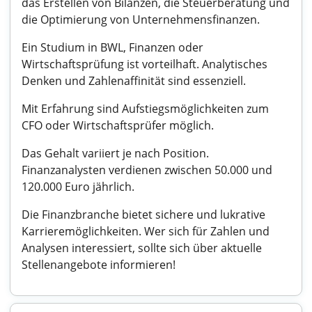
das Erstellen von Bilanzen, die Steuerberatung und
die Optimierung von Unternehmensfinanzen.
Ein Studium in BWL, Finanzen oder
Wirtschaftsprüfung ist vorteilhaft. Analytisches
Denken und Zahlenaffinität sind essenziell.
Mit Erfahrung sind Aufstiegsmöglichkeiten zum
CFO oder Wirtschaftsprüfer möglich.
Das Gehalt variiert je nach Position.
Finanzanalysten verdienen zwischen 50.000 und
120.000 Euro jährlich.
Die Finanzbranche bietet sichere und lukrative
Karrieremöglichkeiten. Wer sich für Zahlen und
Analysen interessiert, sollte sich über aktuelle
Stellenangebote informieren!