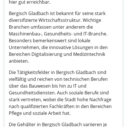
hier gut erreichbar.
Bergisch Gladbach ist bekannt für seine stark
diversifizierte Wirtschaftsstruktur. Wichtige
Branchen umfassen unter anderem die
Maschinenbau-, Gesundheits- und IT-Branche.
Besonders bemerkenswert sind lokale
Unternehmen, die innovative Lösungen in den
Bereichen Digitalisierung und Medizintechnik
anbieten.
Die Tätigkeitsfelder in Bergisch Gladbach sind
vielfältig und reichen von technischen Berufen
über das Bauwesen bis hin zu IT und
Gesundheitsdiensten. Auch soziale Berufe sind
stark vertreten, wobei die Stadt hohe Nachfrage
nach qualifizierten Fachkräften in den Bereichen
Pflege und soziale Arbeit hat.
Die Gehälter in Bergisch Gladbach variieren je