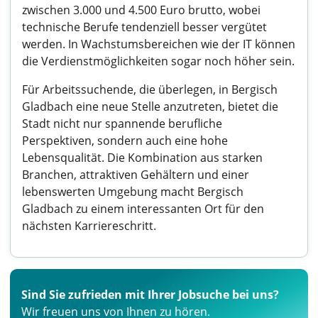
zwischen 3.000 und 4.500 Euro brutto, wobei
technische Berufe tendenziell besser vergütet
werden. In Wachstumsbereichen wie der IT können
die Verdienstmöglichkeiten sogar noch höher sein.
Für Arbeitssuchende, die überlegen, in Bergisch
Gladbach eine neue Stelle anzutreten, bietet die
Stadt nicht nur spannende berufliche
Perspektiven, sondern auch eine hohe
Lebensqualität. Die Kombination aus starken
Branchen, attraktiven Gehältern und einer
lebenswerten Umgebung macht Bergisch
Gladbach zu einem interessanten Ort für den
nächsten Karriereschritt.
Sind Sie zufrieden mit Ihrer Jobsuche bei uns?
Wir freuen uns von Ihnen zu hören.