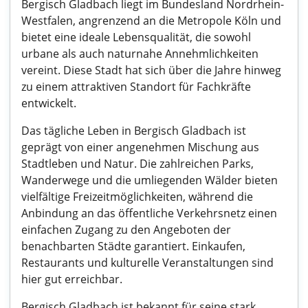
Bergisch Gladbach liegt im Bundesland Nordrhein-
Westfalen, angrenzend an die Metropole Köln und
bietet eine ideale Lebensqualität, die sowohl
urbane als auch naturnahe Annehmlichkeiten
vereint. Diese Stadt hat sich über die Jahre hinweg
zu einem attraktiven Standort für Fachkräfte
entwickelt.
Das tägliche Leben in Bergisch Gladbach ist
geprägt von einer angenehmen Mischung aus
Stadtleben und Natur. Die zahlreichen Parks,
Wanderwege und die umliegenden Wälder bieten
vielfältige Freizeitmöglichkeiten, während die
Anbindung an das öffentliche Verkehrsnetz einen
einfachen Zugang zu den Angeboten der
benachbarten Städte garantiert. Einkaufen,
Restaurants und kulturelle Veranstaltungen sind
hier gut erreichbar.
Bergisch Gladbach ist bekannt für seine stark