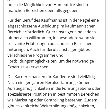
oder die Möglichkeit von Homeoffice sind in
manchen Bereichen ebenfalls gegeben.
Für den Beruf des Kaufmanns ist in der Regel eine
abgeschlossene Ausbildung im kaufmännischen
Bereich erforderlich. Quereinsteiger sind jedoch
oft herzlich willkommen, insbesondere wenn sie
relevante Erfahrungen aus anderen Bereichen
mitbringen. Auch für Berufseinsteiger gibt es
verschiedene Programme und
Fortbildungsmöglichkeiten, um die notwendige
Expertise zu erwerben.
Die Karrierechancen für Kaufleute sind vielfältig.
Nach einigen Jahren Berufserfahrung können
Aufstiegsmöglichkeiten in die Führungsebene oder
spezialisierte Positionen in bestimmten Bereichen
wie Marketing oder Controlling bestehen. Zudem
gibt es zahlreiche Weiterbildungsmöglichkeiten,