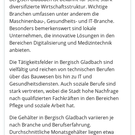
diversifizierte Wirtschaftsstruktur. Wichtige
Branchen umfassen unter anderem die
Maschinenbau-, Gesundheits- und IT-Branche.
Besonders bemerkenswert sind lokale
Unternehmen, die innovative Lösungen in den
Bereichen Digitalisierung und Medizintechnik
anbieten.
Die Tätigkeitsfelder in Bergisch Gladbach sind
vielfältig und reichen von technischen Berufen
über das Bauwesen bis hin zu IT und
Gesundheitsdiensten. Auch soziale Berufe sind
stark vertreten, wobei die Stadt hohe Nachfrage
nach qualifizierten Fachkräften in den Bereichen
Pflege und soziale Arbeit hat.
Die Gehälter in Bergisch Gladbach variieren je
nach Branche und Berufserfahrung.
Durchschnittliche Monatsgehälter liegen etwa