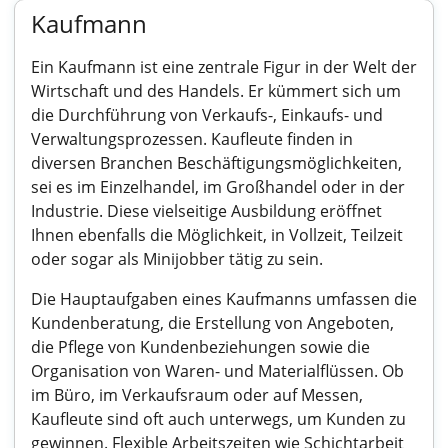
Kaufmann
Ein Kaufmann ist eine zentrale Figur in der Welt der
Wirtschaft und des Handels. Er kümmert sich um
die Durchführung von Verkaufs-, Einkaufs- und
Verwaltungsprozessen. Kaufleute finden in
diversen Branchen Beschäftigungsmöglichkeiten,
sei es im Einzelhandel, im Großhandel oder in der
Industrie. Diese vielseitige Ausbildung eröffnet
Ihnen ebenfalls die Möglichkeit, in Vollzeit, Teilzeit
oder sogar als Minijobber tätig zu sein.
Die Hauptaufgaben eines Kaufmanns umfassen die
Kundenberatung, die Erstellung von Angeboten,
die Pflege von Kundenbeziehungen sowie die
Organisation von Waren- und Materialflüssen. Ob
im Büro, im Verkaufsraum oder auf Messen,
Kaufleute sind oft auch unterwegs, um Kunden zu
gewinnen. Flexible Arbeitszeiten wie Schichtarbeit