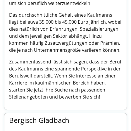
um sich beruflich weiterzuentwickeln.
Das durchschnittliche Gehalt eines Kaufmanns
liegt bei etwa 35.000 bis 45.000 Euro jährlich, wobei
dies natürlich von Erfahrungen, Spezialisierungen
und dem jeweiligen Sektor abhängt. Hinzu
kommen häufig Zusatzvergütungen oder Prämien,
die je nach Unternehmensgröße variieren können.
Zusammenfassend lässt sich sagen, dass der Beruf
des Kaufmanns eine spannende Perspektive in der
Berufswelt darstellt. Wenn Sie Interesse an einer
Karriere im kaufmännischen Bereich haben,
starten Sie jetzt Ihre Suche nach passenden
Stellenangeboten und bewerben Sie sich!
Bergisch Gladbach