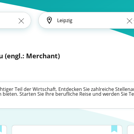
 (engl.: Merchant)
tiger Teil der Wirtschaft. Entdecken Sie zahlreiche Stellena
bieten. Starten Sie Ihre berufliche Reise und werden Sie T