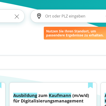
Nutzen Sie Ihren Standort, um
passendere Ergebnisse zu erhalten.
Ausbildung
 zum 
Kaufmann
 (m/w/d) 
für Digitalisierungsmanagement