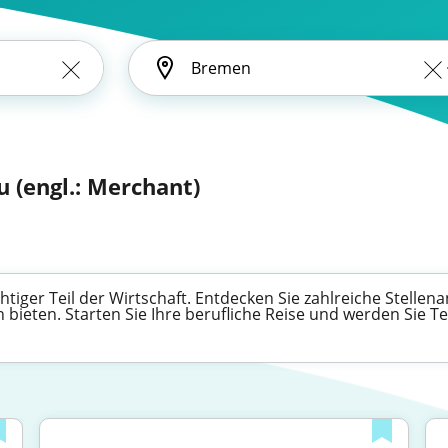
 (engl.: Merchant)
tiger Teil der Wirtschaft. Entdecken Sie zahlreiche Stellena
bieten. Starten Sie Ihre berufliche Reise und werden Sie T