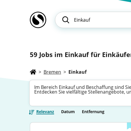
59
Jobs im Einkauf für Einkäufe
>
Bremen
>
Einkauf
Im Bereich Einkauf und Beschaffung sind Si
Entdecken Sie vielfältige Stellenangebote, 
Relevanz
Datum
Entfernung