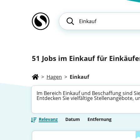
51
Jobs im Einkauf für Einkäufe
>
Hagen
>
Einkauf
Im Bereich Einkauf und Beschaffung sind Si
Entdecken Sie vielfältige Stellenangebote, 
Relevanz
Datum
Entfernung