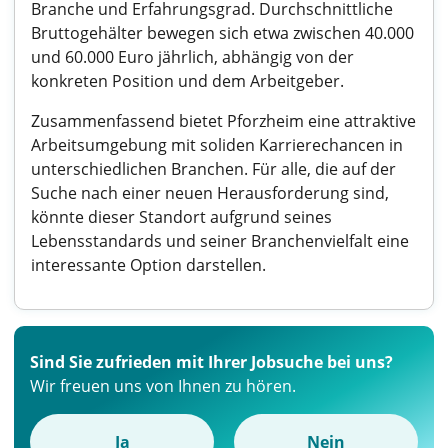
Branche und Erfahrungsgrad. Durchschnittliche
Bruttogehälter bewegen sich etwa zwischen 40.000
und 60.000 Euro jährlich, abhängig von der
konkreten Position und dem Arbeitgeber.
Zusammenfassend bietet Pforzheim eine attraktive
Arbeitsumgebung mit soliden Karrierechancen in
unterschiedlichen Branchen. Für alle, die auf der
Suche nach einer neuen Herausforderung sind,
könnte dieser Standort aufgrund seines
Lebensstandards und seiner Branchenvielfalt eine
interessante Option darstellen.
Sind Sie zufrieden mit Ihrer Jobsuche bei uns?
Wir freuen uns von Ihnen zu hören.
Ja
Nein