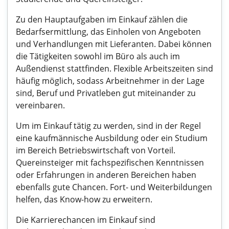
Zu den Hauptaufgaben im Einkauf zählen die
Bedarfsermittlung, das Einholen von Angeboten
und Verhandlungen mit Lieferanten. Dabei können
die Tätigkeiten sowohl im Büro als auch im
Außendienst stattfinden. Flexible Arbeitszeiten sind
häufig möglich, sodass Arbeitnehmer in der Lage
sind, Beruf und Privatleben gut miteinander zu
vereinbaren.
Um im Einkauf tätig zu werden, sind in der Regel
eine kaufmännische Ausbildung oder ein Studium
im Bereich Betriebswirtschaft von Vorteil.
Quereinsteiger mit fachspezifischen Kenntnissen
oder Erfahrungen in anderen Bereichen haben
ebenfalls gute Chancen. Fort- und Weiterbildungen
helfen, das Know-how zu erweitern.
Die Karrierechancen im Einkauf sind