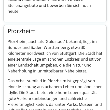
Stellenangebote und bewerben Sie sich noch
heute!
Pforzheim
Pforzheim, auch als 'Goldstadt' bekannt, liegt im
Bundesland Baden-Württemberg, etwa 30
Kilometer nordwestlich von Stuttgart. Die Stadt hat
eine zentrale Lage im schönen Enzkreis und ist von
einer Landschaft umgeben, die die Natur und
Naherholung in unmittelbarer Nähe bietet.
Das Arbeitsumfeld in Pforzheim ist geprägt von
einer Mischung aus urbanem Leben und ländlicher
Idylle. Die Stadt bietet eine hohe Lebensqualität,
gute Verkehrsanbindungen und zahlreiche
Freizeitmöglichkeiten, darunter Parks, Museen und