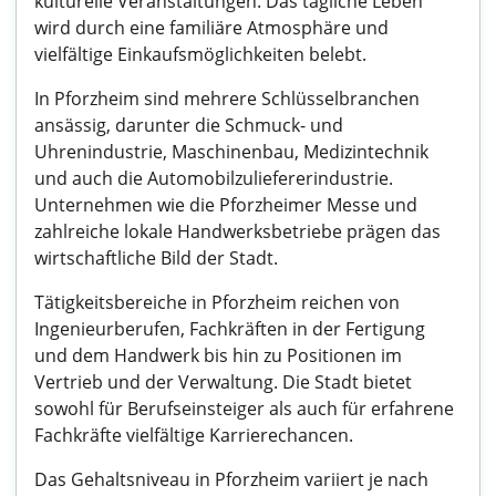
kulturelle Veranstaltungen. Das tägliche Leben
wird durch eine familiäre Atmosphäre und
vielfältige Einkaufsmöglichkeiten belebt.
In Pforzheim sind mehrere Schlüsselbranchen
ansässig, darunter die Schmuck- und
Uhrenindustrie, Maschinenbau, Medizintechnik
und auch die Automobilzuliefererindustrie.
Unternehmen wie die Pforzheimer Messe und
zahlreiche lokale Handwerksbetriebe prägen das
wirtschaftliche Bild der Stadt.
Tätigkeitsbereiche in Pforzheim reichen von
Ingenieurberufen, Fachkräften in der Fertigung
und dem Handwerk bis hin zu Positionen im
Vertrieb und der Verwaltung. Die Stadt bietet
sowohl für Berufseinsteiger als auch für erfahrene
Fachkräfte vielfältige Karrierechancen.
Das Gehaltsniveau in Pforzheim variiert je nach