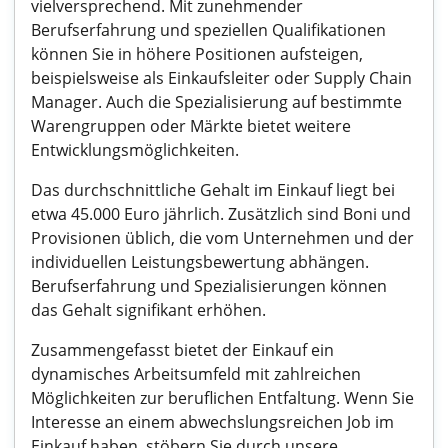
vielversprechend. Mit zunehmender
Berufserfahrung und speziellen Qualifikationen
können Sie in höhere Positionen aufsteigen,
beispielsweise als Einkaufsleiter oder Supply Chain
Manager. Auch die Spezialisierung auf bestimmte
Warengruppen oder Märkte bietet weitere
Entwicklungsmöglichkeiten.
Das durchschnittliche Gehalt im Einkauf liegt bei
etwa 45.000 Euro jährlich. Zusätzlich sind Boni und
Provisionen üblich, die vom Unternehmen und der
individuellen Leistungsbewertung abhängen.
Berufserfahrung und Spezialisierungen können
das Gehalt signifikant erhöhen.
Zusammengefasst bietet der Einkauf ein
dynamisches Arbeitsumfeld mit zahlreichen
Möglichkeiten zur beruflichen Entfaltung. Wenn Sie
Interesse an einem abwechslungsreichen Job im
Einkauf haben, stöbern Sie durch unsere