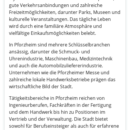
gute Verkehrsanbindungen und zahlreiche
Freizeitmöglichkeiten, darunter Parks, Museen und
kulturelle Veranstaltungen. Das tägliche Leben
wird durch eine familiäre Atmosphäre und
vielfältige Einkaufsmöglichkeiten belebt.
In Pforzheim sind mehrere Schlüsselbranchen
ansässig, darunter die Schmuck- und
Uhrenindustrie, Maschinenbau, Medizintechnik
und auch die Automobilzuliefererindustrie.
Unternehmen wie die Pforzheimer Messe und
zahlreiche lokale Handwerksbetriebe prägen das
wirtschaftliche Bild der Stadt.
Tätigkeitsbereiche in Pforzheim reichen von
Ingenieurberufen, Fachkräften in der Fertigung
und dem Handwerk bis hin zu Positionen im
Vertrieb und der Verwaltung. Die Stadt bietet
sowohl für Berufseinsteiger als auch für erfahrene