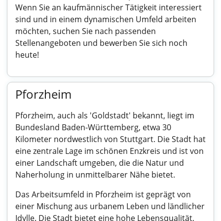
Wenn Sie an kaufmännischer Tätigkeit interessiert
sind und in einem dynamischen Umfeld arbeiten
möchten, suchen Sie nach passenden
Stellenangeboten und bewerben Sie sich noch
heute!
Pforzheim
Pforzheim, auch als 'Goldstadt' bekannt, liegt im
Bundesland Baden-Württemberg, etwa 30
Kilometer nordwestlich von Stuttgart. Die Stadt hat
eine zentrale Lage im schönen Enzkreis und ist von
einer Landschaft umgeben, die die Natur und
Naherholung in unmittelbarer Nähe bietet.
Das Arbeitsumfeld in Pforzheim ist geprägt von
einer Mischung aus urbanem Leben und ländlicher
Idylle. Die Stadt bietet eine hohe Lebensqualität,