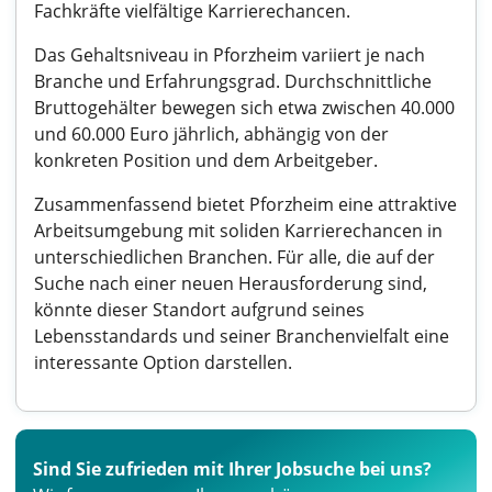
Fachkräfte vielfältige Karrierechancen.
Das Gehaltsniveau in Pforzheim variiert je nach
Branche und Erfahrungsgrad. Durchschnittliche
Bruttogehälter bewegen sich etwa zwischen 40.000
und 60.000 Euro jährlich, abhängig von der
konkreten Position und dem Arbeitgeber.
Zusammenfassend bietet Pforzheim eine attraktive
Arbeitsumgebung mit soliden Karrierechancen in
unterschiedlichen Branchen. Für alle, die auf der
Suche nach einer neuen Herausforderung sind,
könnte dieser Standort aufgrund seines
Lebensstandards und seiner Branchenvielfalt eine
interessante Option darstellen.
Sind Sie zufrieden mit Ihrer Jobsuche bei uns?