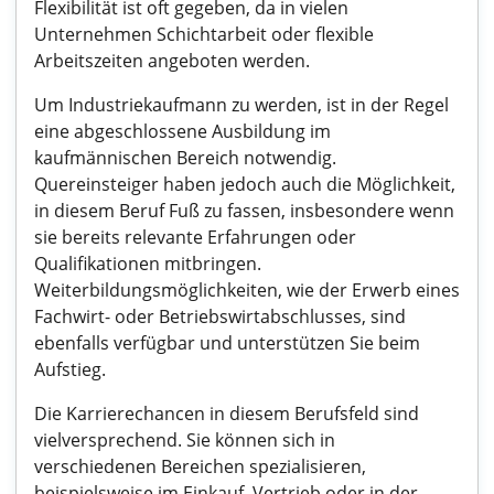
Flexibilität ist oft gegeben, da in vielen
Unternehmen Schichtarbeit oder flexible
Arbeitszeiten angeboten werden.
Um Industriekaufmann zu werden, ist in der Regel
eine abgeschlossene Ausbildung im
kaufmännischen Bereich notwendig.
Quereinsteiger haben jedoch auch die Möglichkeit,
in diesem Beruf Fuß zu fassen, insbesondere wenn
sie bereits relevante Erfahrungen oder
Qualifikationen mitbringen.
Weiterbildungsmöglichkeiten, wie der Erwerb eines
Fachwirt- oder Betriebswirtabschlusses, sind
ebenfalls verfügbar und unterstützen Sie beim
Aufstieg.
Die Karrierechancen in diesem Berufsfeld sind
vielversprechend. Sie können sich in
verschiedenen Bereichen spezialisieren,
beispielsweise im Einkauf, Vertrieb oder in der