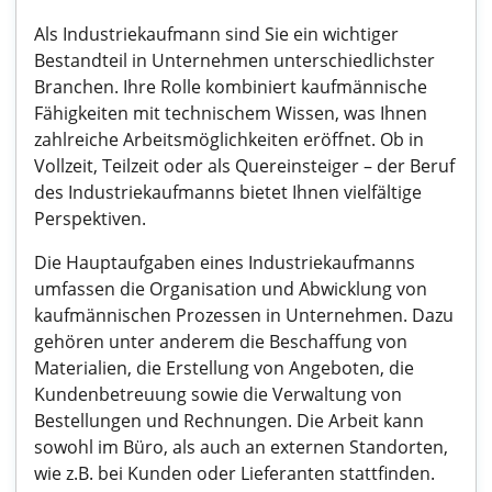
Als Industriekaufmann sind Sie ein wichtiger
Bestandteil in Unternehmen unterschiedlichster
Branchen. Ihre Rolle kombiniert kaufmännische
Fähigkeiten mit technischem Wissen, was Ihnen
zahlreiche Arbeitsmöglichkeiten eröffnet. Ob in
Vollzeit, Teilzeit oder als Quereinsteiger – der Beruf
des Industriekaufmanns bietet Ihnen vielfältige
Perspektiven.
Die Hauptaufgaben eines Industriekaufmanns
umfassen die Organisation und Abwicklung von
kaufmännischen Prozessen in Unternehmen. Dazu
gehören unter anderem die Beschaffung von
Materialien, die Erstellung von Angeboten, die
Kundenbetreuung sowie die Verwaltung von
Bestellungen und Rechnungen. Die Arbeit kann
sowohl im Büro, als auch an externen Standorten,
wie z.B. bei Kunden oder Lieferanten stattfinden.