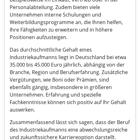
Personalabteilung. Zudem bieten viele
Unternehmen interne Schulungen und
Weiterbildungsprogramme an, die Ihnen helfen,
Ihre Fähigkeiten zu erweitern und in höhere
Positionen aufzusteigen.
Das durchschnittliche Gehalt eines
Industriekaufmanns liegt in Deutschland bei etwa
35.000 bis 45.000 Euro jährlich, abhängig von der
Branche, Region und Berufserfahrung. Zusätzliche
Vergütungen, wie Boni oder Prämien, sind
ebenfalls gängig, insbesondere in größeren
Unternehmen. Erfahrung und spezielle
Fachkenntnisse können sich positiv auf Ihr Gehalt
auswirken.
Zusammenfassend lässt sich sagen, dass der Beruf
des Industriekaufmanns eine abwechslungsreiche
und zukunftssichere Karriereoption darstellt.