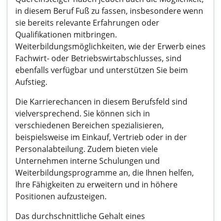
in diesem Beruf Fuß zu fassen, insbesondere wenn
sie bereits relevante Erfahrungen oder
Qualifikationen mitbringen.
Weiterbildungsmöglichkeiten, wie der Erwerb eines
Fachwirt- oder Betriebswirtabschlusses, sind
ebenfalls verfügbar und unterstützen Sie beim
Aufstieg.
Die Karrierechancen in diesem Berufsfeld sind
vielversprechend. Sie können sich in
verschiedenen Bereichen spezialisieren,
beispielsweise im Einkauf, Vertrieb oder in der
Personalabteilung. Zudem bieten viele
Unternehmen interne Schulungen und
Weiterbildungsprogramme an, die Ihnen helfen,
Ihre Fähigkeiten zu erweitern und in höhere
Positionen aufzusteigen.
Das durchschnittliche Gehalt eines