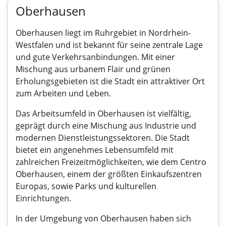
Oberhausen
Oberhausen liegt im Ruhrgebiet in Nordrhein-
Westfalen und ist bekannt für seine zentrale Lage
und gute Verkehrsanbindungen. Mit einer
Mischung aus urbanem Flair und grünen
Erholungsgebieten ist die Stadt ein attraktiver Ort
zum Arbeiten und Leben.
Das Arbeitsumfeld in Oberhausen ist vielfältig,
geprägt durch eine Mischung aus Industrie und
modernen Dienstleistungssektoren. Die Stadt
bietet ein angenehmes Lebensumfeld mit
zahlreichen Freizeitmöglichkeiten, wie dem Centro
Oberhausen, einem der größten Einkaufszentren
Europas, sowie Parks und kulturellen
Einrichtungen.
In der Umgebung von Oberhausen haben sich