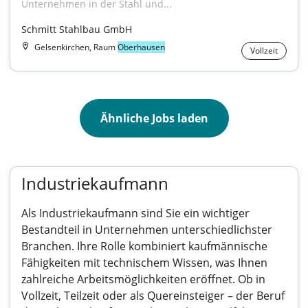
Unternehmen in der Stahl und...
Schmitt Stahlbau GmbH
Gelsenkirchen, Raum
Oberhausen
Vollzeit
Ähnliche Jobs laden
Industriekaufmann
Als Industriekaufmann sind Sie ein wichtiger
Bestandteil in Unternehmen unterschiedlichster
Branchen. Ihre Rolle kombiniert kaufmännische
Fähigkeiten mit technischem Wissen, was Ihnen
zahlreiche Arbeitsmöglichkeiten eröffnet. Ob in
Vollzeit, Teilzeit oder als Quereinsteiger – der Beruf