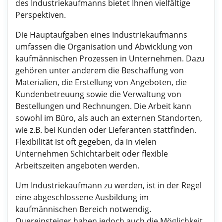
des Industriekaufmanns bietet Ihnen vielfältige
Perspektiven.
Die Hauptaufgaben eines Industriekaufmanns
umfassen die Organisation und Abwicklung von
kaufmännischen Prozessen in Unternehmen. Dazu
gehören unter anderem die Beschaffung von
Materialien, die Erstellung von Angeboten, die
Kundenbetreuung sowie die Verwaltung von
Bestellungen und Rechnungen. Die Arbeit kann
sowohl im Büro, als auch an externen Standorten,
wie z.B. bei Kunden oder Lieferanten stattfinden.
Flexibilität ist oft gegeben, da in vielen
Unternehmen Schichtarbeit oder flexible
Arbeitszeiten angeboten werden.
Um Industriekaufmann zu werden, ist in der Regel
eine abgeschlossene Ausbildung im
kaufmännischen Bereich notwendig.
Quereinsteiger haben jedoch auch die Möglichkeit,