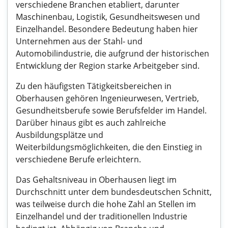
verschiedene Branchen etabliert, darunter
Maschinenbau, Logistik, Gesundheitswesen und
Einzelhandel. Besondere Bedeutung haben hier
Unternehmen aus der Stahl- und
Automobilindustrie, die aufgrund der historischen
Entwicklung der Region starke Arbeitgeber sind.
Zu den häufigsten Tätigkeitsbereichen in
Oberhausen gehören Ingenieurwesen, Vertrieb,
Gesundheitsberufe sowie Berufsfelder im Handel.
Darüber hinaus gibt es auch zahlreiche
Ausbildungsplätze und
Weiterbildungsmöglichkeiten, die den Einstieg in
verschiedene Berufe erleichtern.
Das Gehaltsniveau in Oberhausen liegt im
Durchschnitt unter dem bundesdeutschen Schnitt,
was teilweise durch die hohe Zahl an Stellen im
Einzelhandel und der traditionellen Industrie