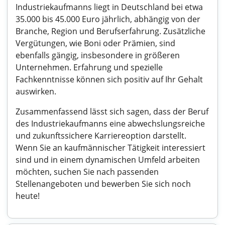
Industriekaufmanns liegt in Deutschland bei etwa
35.000 bis 45.000 Euro jährlich, abhängig von der
Branche, Region und Berufserfahrung. Zusätzliche
Vergütungen, wie Boni oder Prämien, sind
ebenfalls gängig, insbesondere in größeren
Unternehmen. Erfahrung und spezielle
Fachkenntnisse können sich positiv auf Ihr Gehalt
auswirken.
Zusammenfassend lässt sich sagen, dass der Beruf
des Industriekaufmanns eine abwechslungsreiche
und zukunftssichere Karriereoption darstellt.
Wenn Sie an kaufmännischer Tätigkeit interessiert
sind und in einem dynamischen Umfeld arbeiten
möchten, suchen Sie nach passenden
Stellenangeboten und bewerben Sie sich noch
heute!