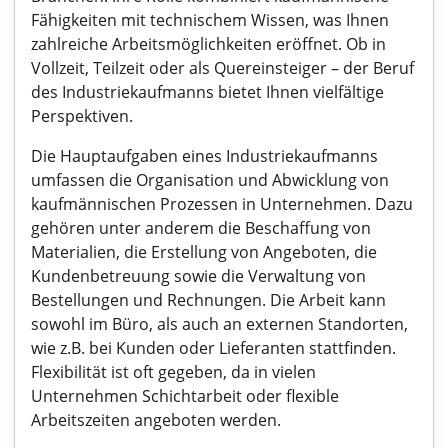
Fähigkeiten mit technischem Wissen, was Ihnen
zahlreiche Arbeitsmöglichkeiten eröffnet. Ob in
Vollzeit, Teilzeit oder als Quereinsteiger – der Beruf
des Industriekaufmanns bietet Ihnen vielfältige
Perspektiven.
Die Hauptaufgaben eines Industriekaufmanns
umfassen die Organisation und Abwicklung von
kaufmännischen Prozessen in Unternehmen. Dazu
gehören unter anderem die Beschaffung von
Materialien, die Erstellung von Angeboten, die
Kundenbetreuung sowie die Verwaltung von
Bestellungen und Rechnungen. Die Arbeit kann
sowohl im Büro, als auch an externen Standorten,
wie z.B. bei Kunden oder Lieferanten stattfinden.
Flexibilität ist oft gegeben, da in vielen
Unternehmen Schichtarbeit oder flexible
Arbeitszeiten angeboten werden.