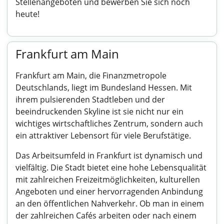
Stellenangeboten und bewerben Sie sich noch
heute!
Frankfurt am Main
Frankfurt am Main, die Finanzmetropole
Deutschlands, liegt im Bundesland Hessen. Mit
ihrem pulsierenden Stadtleben und der
beeindruckenden Skyline ist sie nicht nur ein
wichtiges wirtschaftliches Zentrum, sondern auch
ein attraktiver Lebensort für viele Berufstätige.
Das Arbeitsumfeld in Frankfurt ist dynamisch und
vielfältig. Die Stadt bietet eine hohe Lebensqualität
mit zahlreichen Freizeitmöglichkeiten, kulturellen
Angeboten und einer hervorragenden Anbindung
an den öffentlichen Nahverkehr. Ob man in einem
der zahlreichen Cafés arbeiten oder nach einem