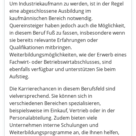
Um Industriekaufmann zu werden, ist in der Regel
eine abgeschlossene Ausbildung im
kaufmännischen Bereich notwendig.
Quereinsteiger haben jedoch auch die Möglichkeit,
in diesem Beruf Fuß zu fassen, insbesondere wenn
sie bereits relevante Erfahrungen oder
Qualifikationen mitbringen.
Weiterbildungsmöglichkeiten, wie der Erwerb eines
Fachwirt- oder Betriebswirtabschlusses, sind
ebenfalls verfügbar und unterstützen Sie beim
Aufstieg.
Die Karrierechancen in diesem Berufsfeld sind
vielversprechend. Sie können sich in
verschiedenen Bereichen spezialisieren,
beispielsweise im Einkauf, Vertrieb oder in der
Personalabteilung. Zudem bieten viele
Unternehmen interne Schulungen und
Weiterbildungsprogramme an, die Ihnen helfen,