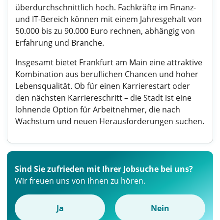
überdurchschnittlich hoch. Fachkräfte im Finanz-
und IT-Bereich können mit einem Jahresgehalt von
50.000 bis zu 90.000 Euro rechnen, abhängig von
Erfahrung und Branche.
Insgesamt bietet Frankfurt am Main eine attraktive
Kombination aus beruflichen Chancen und hoher
Lebensqualität. Ob für einen Karrierestart oder
den nächsten Karriereschritt – die Stadt ist eine
lohnende Option für Arbeitnehmer, die nach
Wachstum und neuen Herausforderungen suchen.
Sind Sie zufrieden mit Ihrer Jobsuche bei uns?
Wir freuen uns von Ihnen zu hören.
Ja
Nein