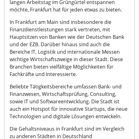
langen Arbeitstag im Grüngürtel entspannen
möchte, Frankfurt hat für jeden etwas zu bieten.
In Frankfurt am Main sind insbesondere die
Finanzdienstleistungen stark vertreten, mit
Hauptsitzen von Banken wie der Deutschen Bank
und der EZB. Darüber hinaus sind auch die
Bereiche IT, Logistik und internationale Messen
wichtige Wirtschaftszweige in dieser Stadt. Diese
Branchen bieten vielfältige Möglichkeiten für
Fachkräfte und Interessierte.
Beliebte Tätigkeitsbereiche umfassen Bank- und
Finanzwesen, Wirtschaftsprüfung, Consulting,
sowie IT und Softwareentwicklung. Die Stadt ist
auch ein Hotspot für innovative Startups, die neue
Technologien und digitale Lösungen entwickeln.
Die Gehaltsniveaus in Frankfurt sind im Vergleich
zu anderen Städten in Deutschland