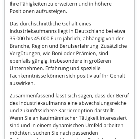
Ihre Fähigkeiten zu erweitern und in höhere
Positionen aufzusteigen.
Das durchschnittliche Gehalt eines
Industriekaufmanns liegt in Deutschland bei etwa
35.000 bis 45.000 Euro jährlich, abhängig von der
Branche, Region und Berufserfahrung. Zusätzliche
Vergütungen, wie Boni oder Prämien, sind
ebenfalls gängig, insbesondere in größeren
Unternehmen. Erfahrung und spezielle
Fachkenntnisse können sich positiv auf Ihr Gehalt
auswirken.
Zusammenfassend lässt sich sagen, dass der Beruf
des Industriekaufmanns eine abwechslungsreiche
und zukunftssichere Karriereoption darstellt.
Wenn Sie an kaufmännischer Tätigkeit interessiert
sind und in einem dynamischen Umfeld arbeiten
möchten, suchen Sie nach passenden